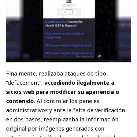
Finalmente, realizaba ataques de tipo
“defacement”,
accediendo ilegalmente a
sitios web para modificar su apariencia o
contenido
. Al controlar los paneles
administrativos y ante la falta de verificación
en dos pasos, reemplazaba la información
original por imágenes generadas con