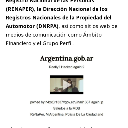
Registro Nacional de las Personas
(RENAPER), la Dirección Nacional de los
Registros Nacionales de la Propiedad del
Automotor (DNRPA)
, así como sitios web de
medios de comunicación como Ámbito
Financiero y el Grupo Perfil.