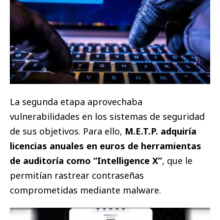
La segunda etapa aprovechaba
vulnerabilidades en los sistemas de seguridad
de sus objetivos. Para ello,
M.E.T.P. adquiría
licencias anuales en euros de herramientas
de auditoría como “Intelligence X”
, que le
permitían rastrear contraseñas
comprometidas mediante malware.