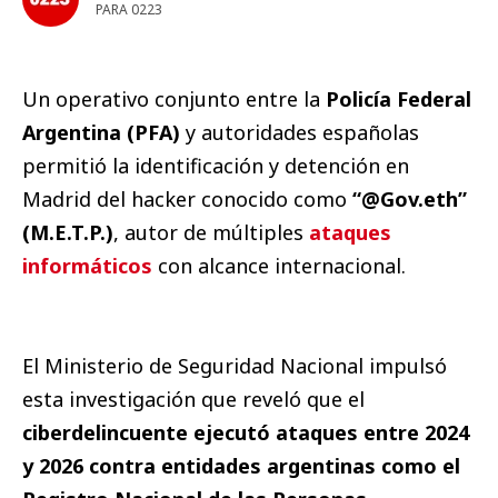
PARA 0223
Un operativo conjunto entre la
Policía Federal
Argentina (PFA)
y autoridades españolas
permitió la identificación y detención en
Madrid del hacker conocido como
“@Gov.eth”
(M.E.T.P.)
, autor de múltiples
ataques
informáticos
con alcance internacional.
El Ministerio de Seguridad Nacional impulsó
esta investigación que reveló que el
ciberdelincuente ejecutó ataques entre 2024
y 2026 contra entidades argentinas como el