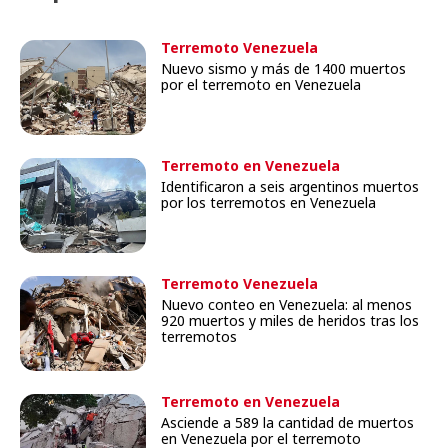
Terremoto Venezuela
Nuevo sismo y más de 1400 muertos
por el terremoto en Venezuela
Terremoto en Venezuela
Identificaron a seis argentinos muertos
por los terremotos en Venezuela
Terremoto Venezuela
Nuevo conteo en Venezuela: al menos
920 muertos y miles de heridos tras los
terremotos
Terremoto en Venezuela
Asciende a 589 la cantidad de muertos
en Venezuela por el terremoto