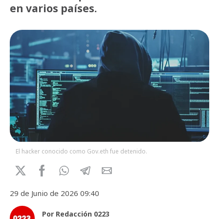
en varios países.
El hacker conocido como Gov.eth fue detenido.
29 de Junio de 2026 09:40
Por Redacción 0223