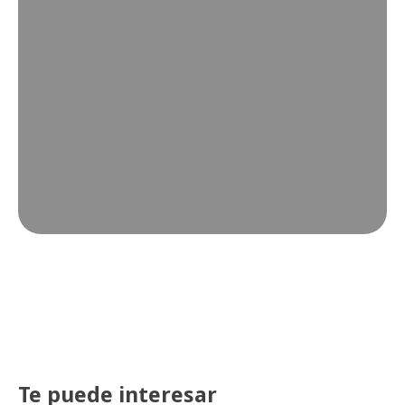
Te puede interesar