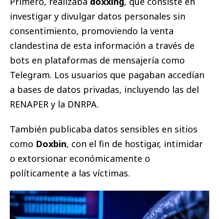
Primero, realizaba
doxxing
, que consiste en
investigar y divulgar datos personales sin
consentimiento, promoviendo la venta
clandestina de esta información a través de
bots en plataformas de mensajería como
Telegram. Los usuarios que pagaban accedían
a bases de datos privadas, incluyendo las del
RENAPER y la DNRPA.
También publicaba datos sensibles en sitios
como
Doxbin
, con el fin de hostigar, intimidar
o extorsionar económicamente o
políticamente a las víctimas.