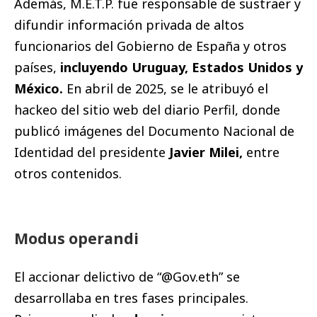
Además, M.E.T.P. fue responsable de sustraer y
difundir información privada de altos
funcionarios del Gobierno de España y otros
países,
incluyendo Uruguay, Estados Unidos y
México.
En abril de 2025, se le atribuyó el
hackeo del sitio web del diario Perfil, donde
publicó imágenes del Documento Nacional de
Identidad del presidente
Javier Milei,
entre
otros contenidos.
Modus operandi
El accionar delictivo de “@Gov.eth” se
desarrollaba en tres fases principales.