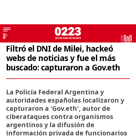
Mundo
Filtró el DNI de Milei, hackeó
webs de noticias y fue el más
buscado: capturaron a Gov.eth
La Policía Federal Argentina y
autoridades españolas localizaron y
capturaron a 'Gov.eth', autor de
ciberataques contra organismos
argentinos y la difusión de
información privada de funcionarios