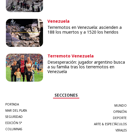
Venezuela
Terremotos en Venezuela: ascienden a
188 los muertos y a 1520 los heridos
Terremoto Venezuela
Desesperación: jugador argentino busca
a su familia tras los terremotos en
Venezuela
SECCIONES
PORTADA
MUNDO
MAR DEL PLATA
OPINIÓN
SEGURIDAD
DEPORTE
EDICIÓN 5°
ARTE & ESPECTÁCULOS
COLUMNAS
VIRALES