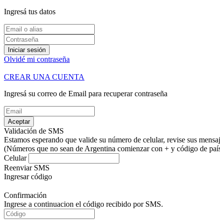
Ingresá tus datos
Iniciar sesión
Olvidé mi contraseña
CREAR UNA CUENTA
Ingresá su correo de Email para recuperar contraseña
Aceptar
Validación de SMS
Estamos esperando que valide su número de celular, revise sus mensaje
(Números que no sean de Argentina comienzar con + y código de país.
Celular
Reenviar SMS
Ingresar código
Confirmación
Ingrese a continuacion el código recibido por SMS.