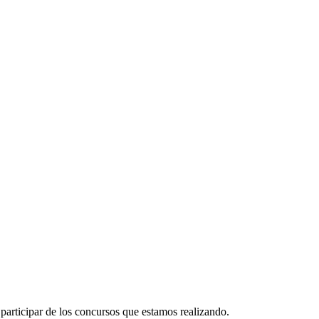
participar de los concursos que estamos realizando.