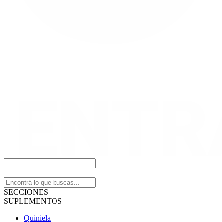
SECCIONES
SUPLEMENTOS
Quiniela