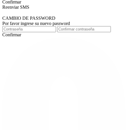
Confirmar
Reenviar SMS
CAMBIO DE PASSWORD
Por favor ingrese su nuevo password
Confirmar