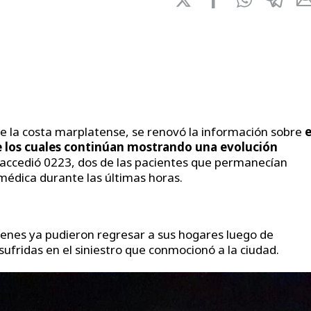
e la costa marplatense, se renovó la información sobre
e
de los cuales continúan mostrando una evolución
 accedió 0223, dos de las pacientes que permanecían
 médica durante las últimas horas.
ienes ya pudieron regresar a sus hogares luego de
sufridas en el siniestro que conmocionó a la ciudad.