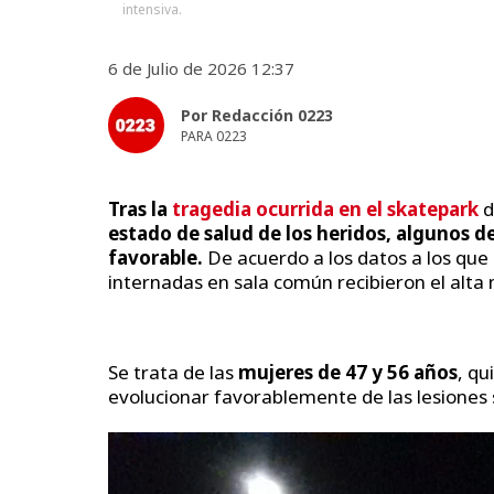
intensiva.
6 de Julio de 2026 12:37
Por Redacción 0223
PARA 0223
Tras la
tragedia ocurrida en el skatepark
d
estado de salud de los heridos, algunos 
favorable.
De acuerdo a los datos a los que
internadas en sala común recibieron el alta
Se trata de las
mujeres de 47 y 56 años
, qu
evolucionar favorablemente de las lesiones 