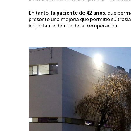
En tanto, la
paciente de 42 años
, que perma
presentó una mejoría que permitió su trasla
importante dentro de su recuperación.