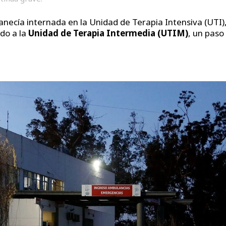
necía internada en la Unidad de Terapia Intensiva (UTI)
do a la
Unidad de Terapia Intermedia (UTIM)
, un paso