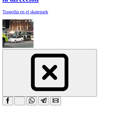
Tragedia en el skatepark