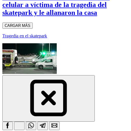
celular a víctima de la tragedia del
skatepark y le allanaron la casa
CARGAR MÁS
Tragedia en el skatepark