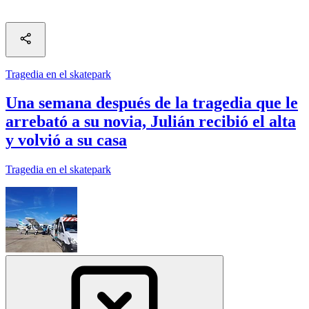
Tragedia en el skatepark
Una semana después de la tragedia que le
arrebató a su novia, Julián recibió el alta
y volvió a su casa
Tragedia en el skatepark