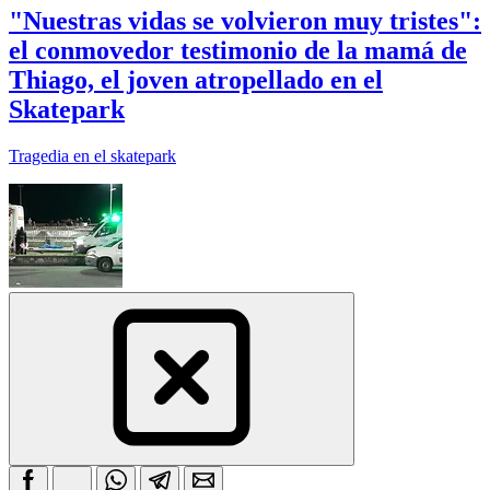
"Nuestras vidas se volvieron muy tristes":
el conmovedor testimonio de la mamá de
Thiago, el joven atropellado en el
Skatepark
Tragedia en el skatepark