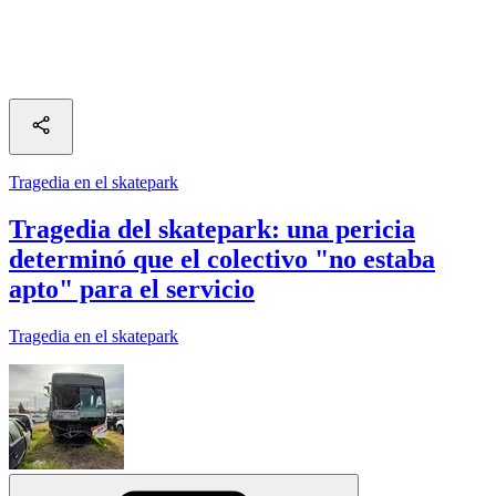
Tragedia en el skatepark
Tragedia del skatepark: una pericia
determinó que el colectivo "no estaba
apto" para el servicio
Tragedia en el skatepark