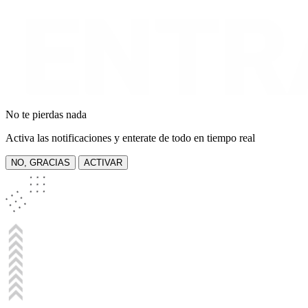
No te pierdas nada
Activa las notificaciones y enterate de todo en tiempo real
NO, GRACIAS
ACTIVAR