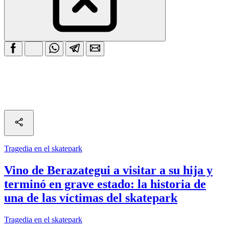
Tragedia en el skatepark
Vino de Berazategui a visitar a su hija y
terminó en grave estado: la historia de
una de las víctimas del skatepark
Tragedia en el skatepark