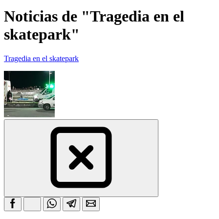
Noticias de "Tragedia en el
skatepark"
Tragedia en el skatepark