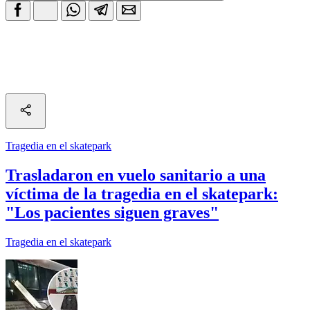
Tragedia en el skatepark
Trasladaron en vuelo sanitario a una
víctima de la tragedia en el skatepark:
"Los pacientes siguen graves"
Tragedia en el skatepark