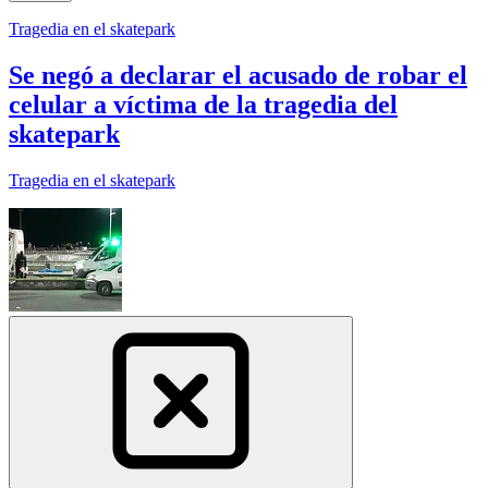
Tragedia en el skatepark
Se negó a declarar el acusado de robar el
celular a víctima de la tragedia del
skatepark
Tragedia en el skatepark