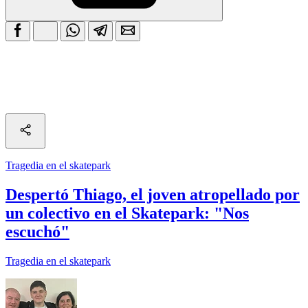
Tragedia en el skatepark
Despertó Thiago, el joven atropellado por
un colectivo en el Skatepark: "Nos
escuchó"
Tragedia en el skatepark