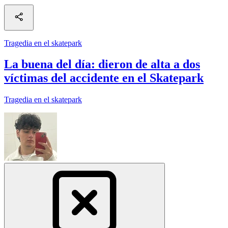
Tragedia en el skatepark
La buena del día: dieron de alta a dos
víctimas del accidente en el Skatepark
Tragedia en el skatepark