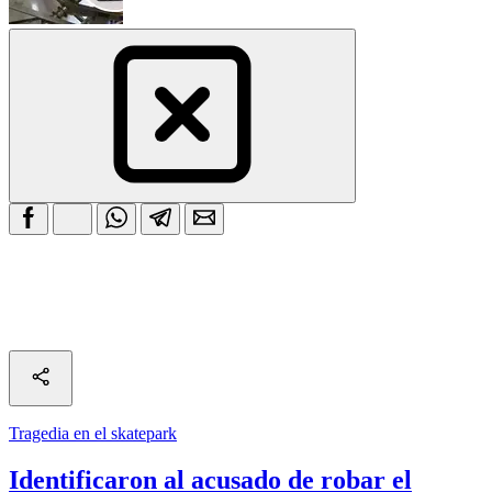
Tragedia en el skatepark
Identificaron al acusado de robar el