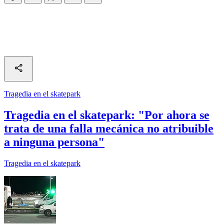
Tragedia en el skatepark
Tragedia en el skatepark: "Por ahora se
trata de una falla mecánica no atribuible
a ninguna persona"
Tragedia en el skatepark