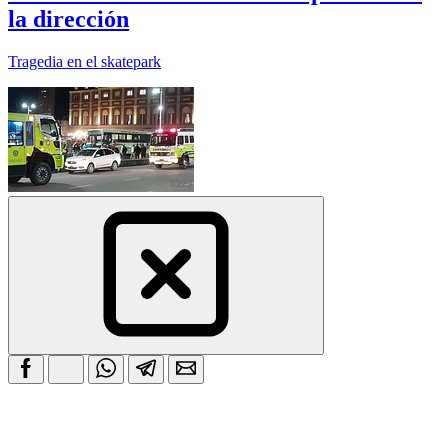
la dirección
Tragedia en el skatepark