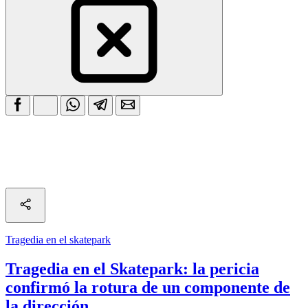
Tragedia en el skatepark
Tragedia en el Skatepark: la pericia
confirmó la rotura de un componente de
la dirección