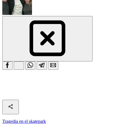
Tragedia en el skatepark