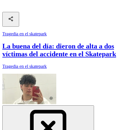
Tragedia en el skatepark
La buena del día: dieron de alta a dos
víctimas del accidente en el Skatepark
Tragedia en el skatepark