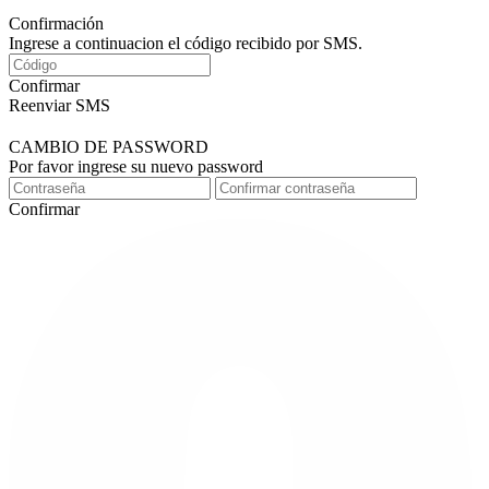
Confirmación
Ingrese a continuacion el código recibido por SMS.
Confirmar
Reenviar SMS
CAMBIO DE PASSWORD
Por favor ingrese su nuevo password
Confirmar