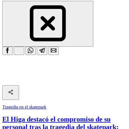
Tragedia en el skatepark
El Higa destacó el compromiso de su
personal tras la tragedia del skatepark: