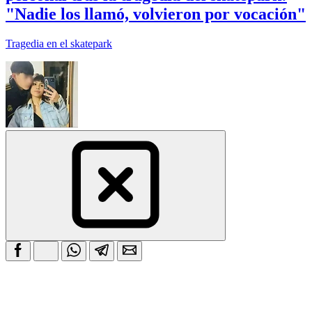
"Nadie los llamó, volvieron por vocación"
Tragedia en el skatepark