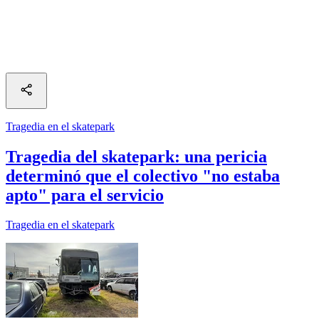
Tragedia en el skatepark
Tragedia del skatepark: una pericia
determinó que el colectivo "no estaba
apto" para el servicio
Tragedia en el skatepark