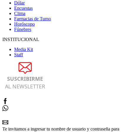
Dólar
Encuestas
Clima
Farmacias de Turno
Horóscopo
Fúnebres
INSTITUCIONAL
Media Kit
Staff
SUSCRIBIRME
AL NEWSLETTER
Te invitamos a ingresar tu nombre de usuario y contraseña para