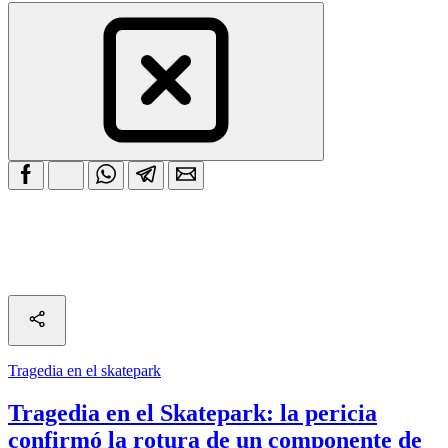
Tragedia en el skatepark
Tragedia en el Skatepark: la pericia
confirmó la rotura de un componente de