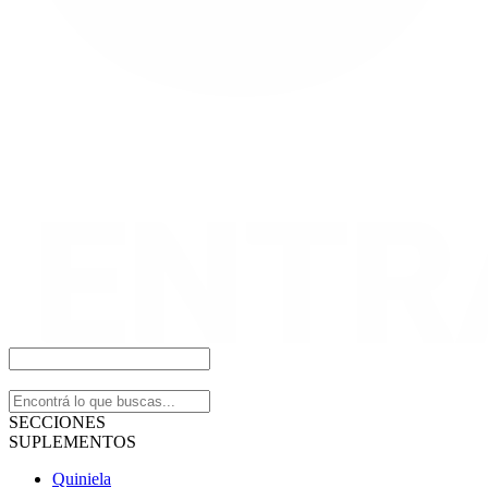
SECCIONES
SUPLEMENTOS
Quiniela