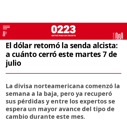
Dólar
El dólar retomó la senda alcista:
a cuánto cerró este martes 7 de
julio
La divisa norteamericana comenzó la
semana a la baja, pero ya recuperó
sus pérdidas y entre los expertos se
espera un mayor avance del tipo de
cambio durante este mes.