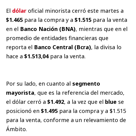
El
dólar
oficial minorista cerró este martes a
$1.465
para la compra y a
$1.515
para la venta
en el
Banco Nación (BNA)
, mientras que en el
promedio de entidades financieras que
reporta el
Banco Central (Bcra)
, la divisa lo
hace a
$1.513,04
para la venta.
Por su lado, en cuanto al
segmento
mayorista
, que es la referencia del mercado,
el dólar cerró a
$1.492
, a la vez que el
blue
se
posicionó en
$1.495
para la compra y a $1.515
para la venta, conforme a un relevamiento de
Ámbito.