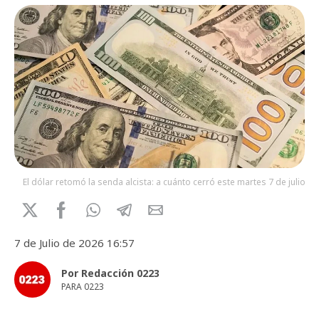
El dólar retomó la senda alcista: a cuánto cerró este martes 7 de julio
7 de Julio de 2026 16:57
Por Redacción 0223
PARA 0223