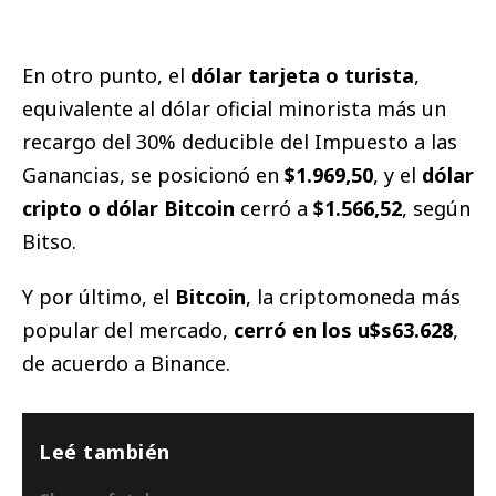
En otro punto, el
dólar tarjeta o turista
,
equivalente al dólar oficial minorista más un
recargo del 30% deducible del Impuesto a las
Ganancias, se posicionó en
$1.969,50
, y el
dólar
cripto o dólar Bitcoin
cerró a
$1.566,52
, según
Bitso.
Y por último, el
Bitcoin
, la criptomoneda más
popular del mercado,
cerró en los u$s63.628
,
de acuerdo a Binance.
Leé también