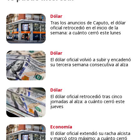
Dólar
Tras los anuncios de Caputo, el dólar
oficial retrocedió en el inicio de la
semana: a cuánto cerró este lunes
Dólar
El dólar oficial volvió a subir y encadenó
su tercera semana consecutiva al alza
Dólar
El dólar oficial retrocedió tras cinco
jornadas al alza: a cuánto cerró este
jueves
Economía
El dólar oficial extendió su racha alcista
y marcó otro máximo: a cuánto cerró