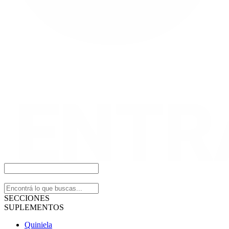
SECCIONES
SUPLEMENTOS
Quiniela