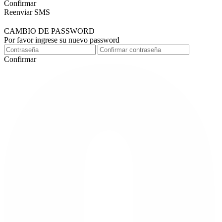
Confirmar
Reenviar SMS
CAMBIO DE PASSWORD
Por favor ingrese su nuevo password
Confirmar