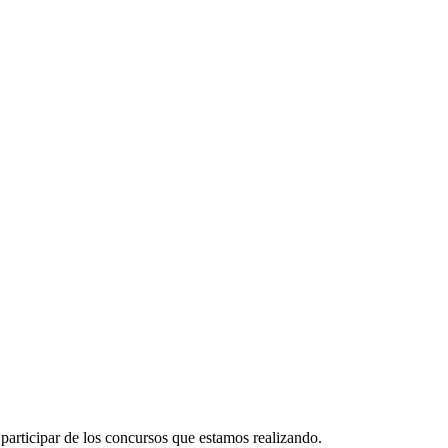
participar de los concursos que estamos realizando.