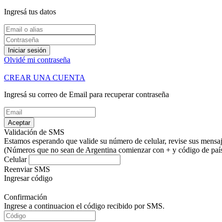
Ingresá tus datos
Iniciar sesión
Olvidé mi contraseña
CREAR UNA CUENTA
Ingresá su correo de Email para recuperar contraseña
Aceptar
Validación de SMS
Estamos esperando que valide su número de celular, revise sus mensaje
(Números que no sean de Argentina comienzar con + y código de país.
Celular
Reenviar SMS
Ingresar código
Confirmación
Ingrese a continuacion el código recibido por SMS.