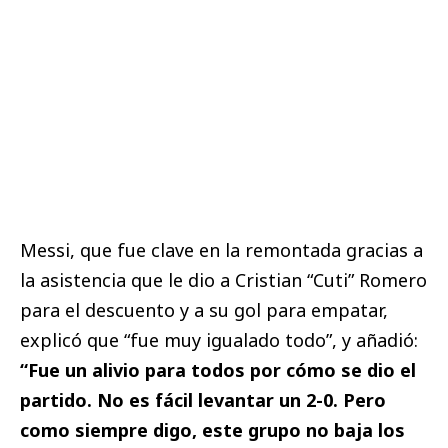
Messi, que fue clave en la remontada gracias a
la asistencia que le dio a Cristian “Cuti” Romero
para el descuento y a su gol para empatar,
explicó que “fue muy igualado todo”, y añadió:
“Fue un alivio para todos por cómo se dio el
partido. No es fácil levantar un 2-0. Pero
como siempre digo, este grupo no baja los