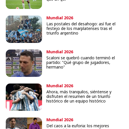
Mundial 2026
Las postales del desahogo: así fue el
festejo de los marplatenses tras el
triunfo argentino
Mundial 2026
Scaloni se quebró cuando terminó el
partido: "Qué grupo de jugadores,
hermano"
Mundial 2026
Ahora, más tranquilos, siéntense y
disfruten el resumen de un triunfo
histórico de un equipo histórico
Mundial 2026
Del caos a la euforia: los mejores