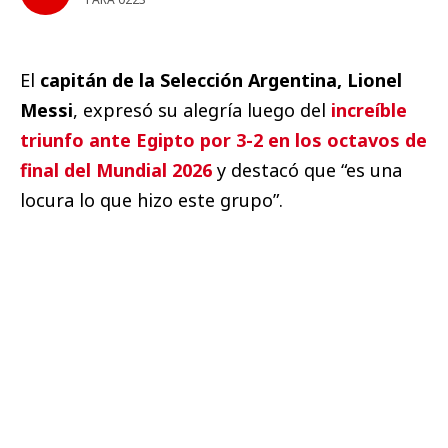
El
capitán de la Selección Argentina, Lionel
Messi
, expresó su alegría luego del
increíble
triunfo ante Egipto por 3-2 en los octavos de
final del Mundial 2026
y destacó que “es una
locura lo que hizo este grupo”.