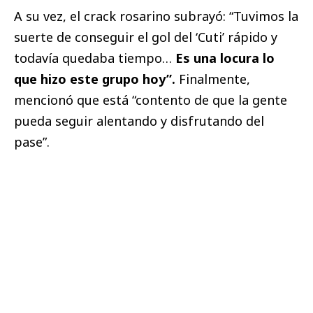
A su vez, el crack rosarino subrayó: “Tuvimos la
suerte de conseguir el gol del ‘Cuti’ rápido y
todavía quedaba tiempo…
Es una locura lo
que hizo este grupo hoy”.
Finalmente,
mencionó que está “contento de que la gente
pueda seguir alentando y disfrutando del
pase”.