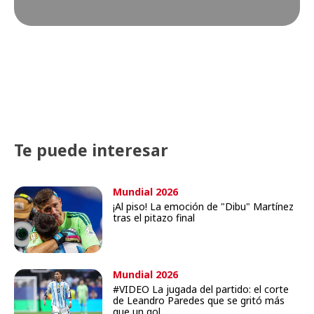
Te puede interesar
Mundial 2026
¡Al piso! La emoción de "Dibu" Martínez
tras el pitazo final
Mundial 2026
#VIDEO La jugada del partido: el corte
de Leandro Paredes que se gritó más
que un gol