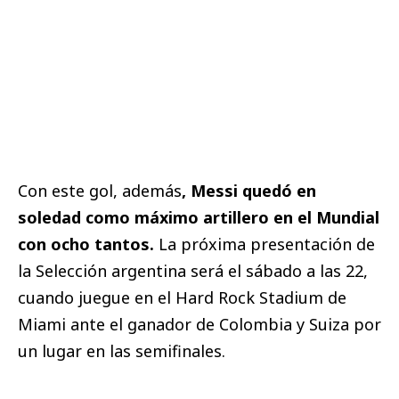
Con este gol, además
, Messi quedó en
soledad como máximo artillero en el Mundial
con ocho tantos.
La próxima presentación de
la Selección argentina será el sábado a las 22,
cuando juegue en el Hard Rock Stadium de
Miami ante el ganador de Colombia y Suiza por
un lugar en las semifinales.