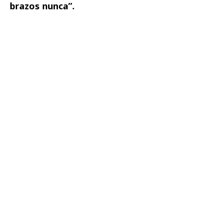
brazos nunca”.