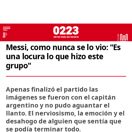
Mundial 2026
Messi, como nunca se lo vio: "Es
una locura lo que hizo este
grupo"
Apenas finalizó el partido las
imágenes se fueron con el capitán
argentino y no pudo aguantar el
llanto. El nerviosismo, la emoción y el
desahogo de alguien que sentía que
se podía terminar todo.