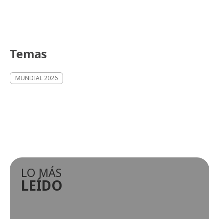
Temas
MUNDIAL 2026
LO MÁS
LEÍDO