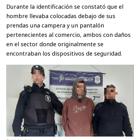
Durante la identificación se constató que el
hombre llevaba colocadas debajo de sus
prendas una campera y un pantalón
pertenecientes al comercio, ambos con daños
en el sector donde originalmente se
encontraban los dispositivos de seguridad.