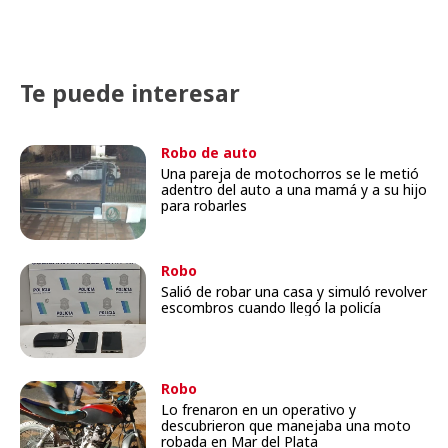
Te puede interesar
Robo de auto
Una pareja de motochorros se le metió
adentro del auto a una mamá y a su hijo
para robarles
Robo
Salió de robar una casa y simuló revolver
escombros cuando llegó la policía
Robo
Lo frenaron en un operativo y
descubrieron que manejaba una moto
robada en Mar del Plata