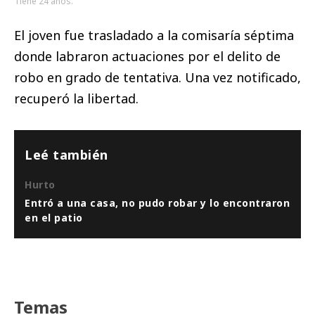
Tiene 24 años.
El joven fue trasladado a la comisaría séptima
donde labraron actuaciones por el delito de
robo en grado de tentativa. Una vez notificado,
recuperó la libertad.
Leé también
Hurto
Entró a una casa, no pudo robar y lo encontraron
en el patio
Temas