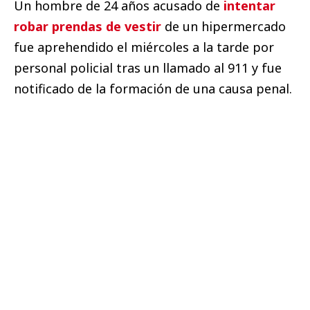
Un hombre de 24 años acusado de
intentar
robar prendas de vestir
de un hipermercado
fue aprehendido el miércoles a la tarde por
personal policial tras un llamado al 911 y fue
notificado de la formación de una causa penal.