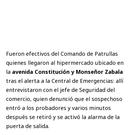
Fueron efectivos del Comando de Patrullas
quienes llegaron al hipermercado ubicado en
la
avenida Constitución y Monseñor Zabala
tras el alerta a la Central de Emergencias: allí
entrevistaron con el jefe de Seguridad del
comercio, quien denunció que el sospechoso
entró a los probadores y varios minutos
después se retiró y se activó la alarma de la
puerta de salida.