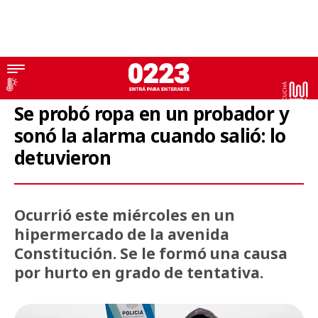
Robo
Se probó ropa en un probador y
sonó la alarma cuando salió: lo
detuvieron
Ocurrió este miércoles en un
hipermercado de la avenida
Constitución. Se le formó una causa
por hurto en grado de tentativa.