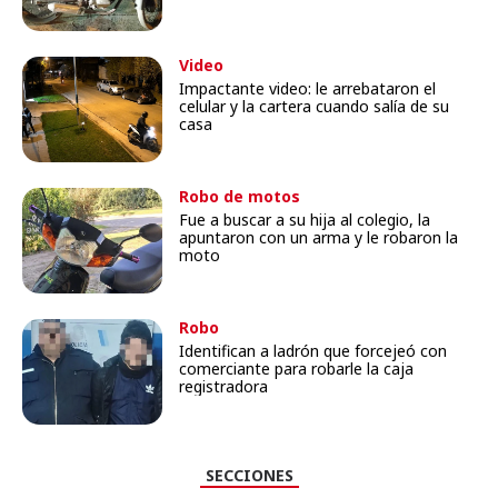
Video
Impactante video: le arrebataron el
celular y la cartera cuando salía de su
casa
Robo de motos
Fue a buscar a su hija al colegio, la
apuntaron con un arma y le robaron la
moto
Robo
Identifican a ladrón que forcejeó con
comerciante para robarle la caja
registradora
SECCIONES