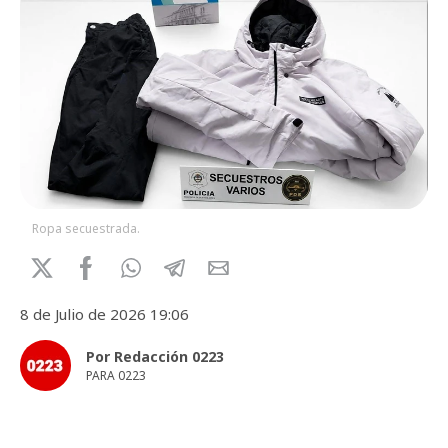
Ropa secuestrada.
8 de Julio de 2026 19:06
Por Redacción 0223
PARA 0223