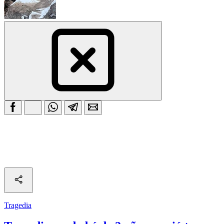
Tragedia