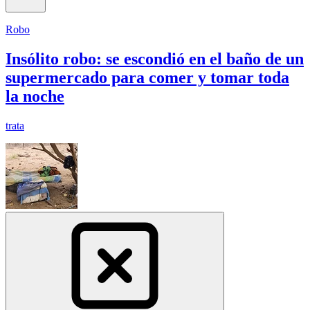
Robo
Insólito robo: se escondió en el baño de un
supermercado para comer y tomar toda
la noche
trata