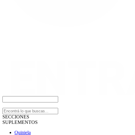
SECCIONES
SUPLEMENTOS
Quiniela