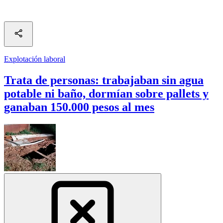
Explotación laboral
Trata de personas: trabajaban sin agua
potable ni baño, dormían sobre pallets y
ganaban 150.000 pesos al mes