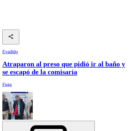
Evadido
Atraparon al preso que pidió ir al baño y
se escapó de la comisaría
Fuga