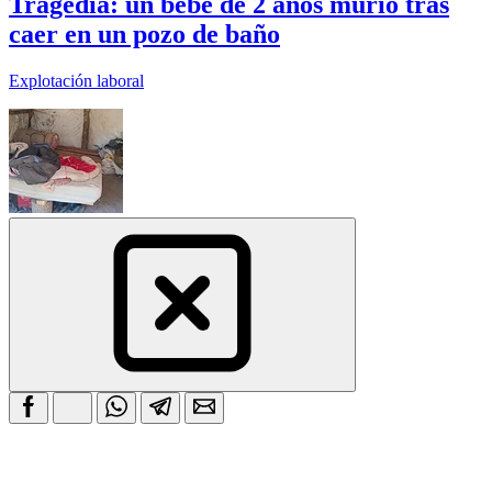
Tragedia: un bebé de 2 años murió tras
caer en un pozo de baño
Explotación laboral