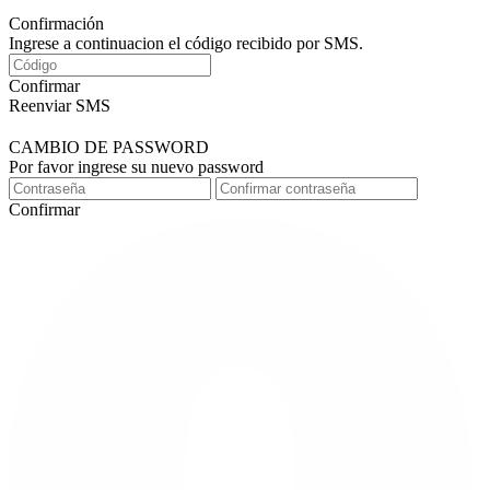
Confirmación
Ingrese a continuacion el código recibido por SMS.
Confirmar
Reenviar SMS
CAMBIO DE PASSWORD
Por favor ingrese su nuevo password
Confirmar