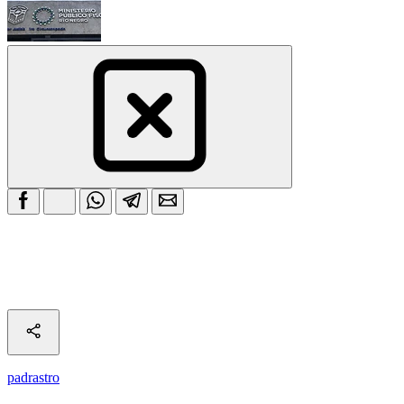
padrastro