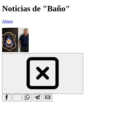
Noticias de "Baño"
Abuso