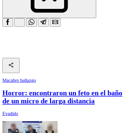
Macabro hallazgo
Horror: encontraron un feto en el baño
de un micro de larga distancia
Evadido