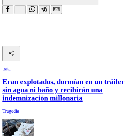
trata
Eran explotados, dormían en un tráiler
sin agua ni baño y recibirán una
indemnización millonaria
Tragedia