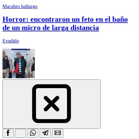
Macabro hallazgo
Horror: encontraron un feto en el baño
de un micro de larga distancia
Evadido