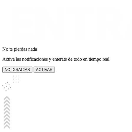
No te pierdas nada
Activa las notificaciones y enterate de todo en tiempo real
NO, GRACIAS
ACTIVAR