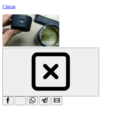
Chicas