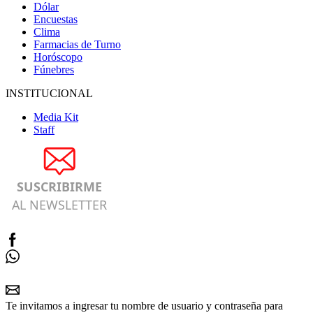
Dólar
Encuestas
Clima
Farmacias de Turno
Horóscopo
Fúnebres
INSTITUCIONAL
Media Kit
Staff
SUSCRIBIRME
AL NEWSLETTER
Te invitamos a ingresar tu nombre de usuario y contraseña para