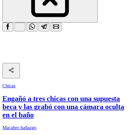
Chicas
Engañó a tres chicas con una supuesta
beca y las grabó con una cámara oculta
en el baño
Macabro hallazgo