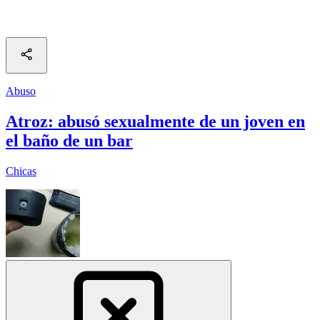
Abuso
Atroz: abusó sexualmente de un joven en
el baño de un bar
Chicas