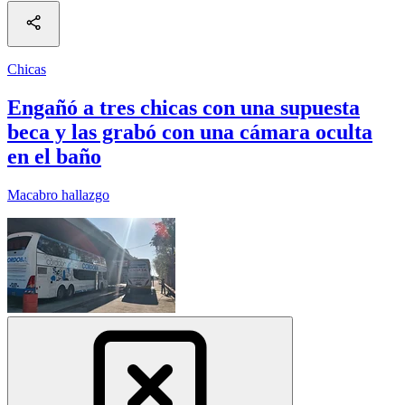
Chicas
Engañó a tres chicas con una supuesta
beca y las grabó con una cámara oculta
en el baño
Macabro hallazgo