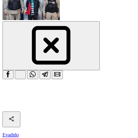
Evadido