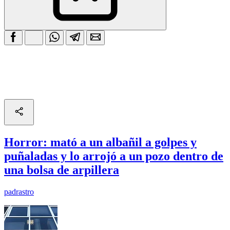
Horror: mató a un albañil a golpes y
puñaladas y lo arrojó a un pozo dentro de
una bolsa de arpillera
padrastro