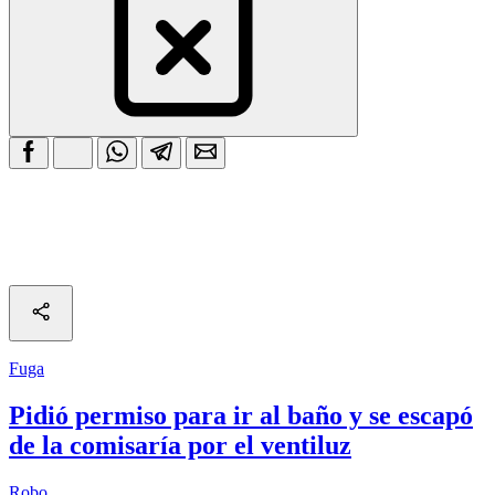
Fuga
Pidió permiso para ir al baño y se escapó
de la comisaría por el ventiluz
Robo