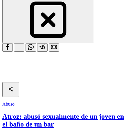
Abuso
Atroz: abusó sexualmente de un joven en
el baño de un bar