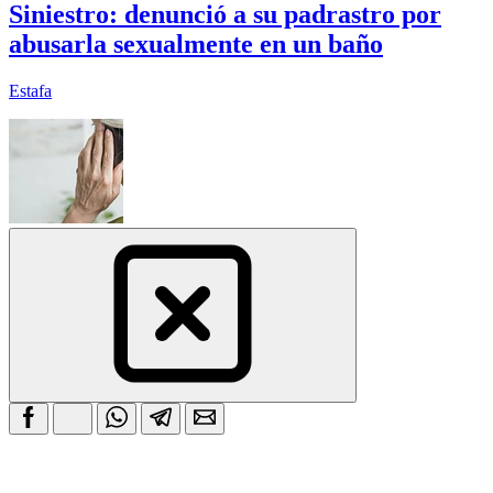
Siniestro: denunció a su padrastro por
abusarla sexualmente en un baño
Estafa