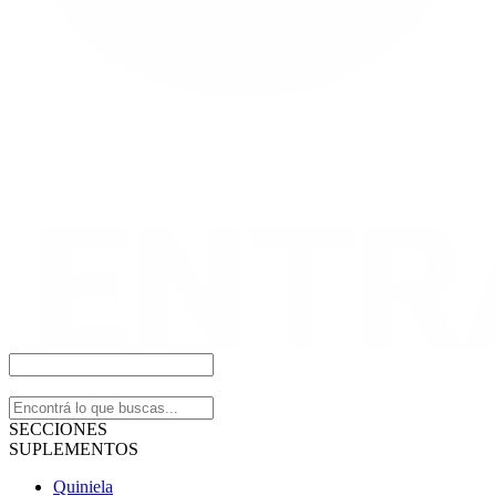
SECCIONES
SUPLEMENTOS
Quiniela