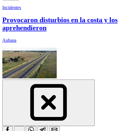
Incidentes
Provocaron disturbios en la costa y los
aprehendieron
Aubasa