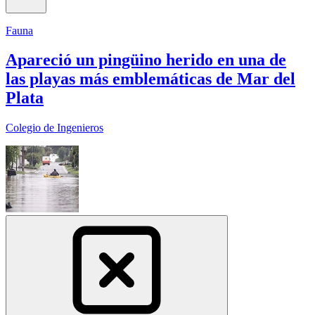
Fauna
Apareció un pingüino herido en una de
las playas más emblemáticas de Mar del
Plata
Colegio de Ingenieros