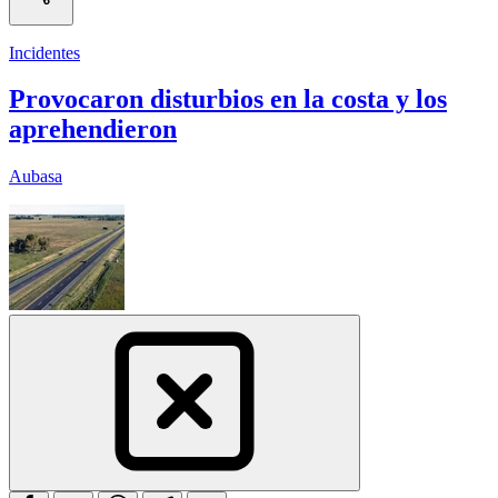
Incidentes
Provocaron disturbios en la costa y los
aprehendieron
Aubasa