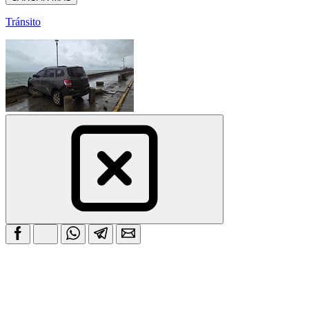
Tránsito