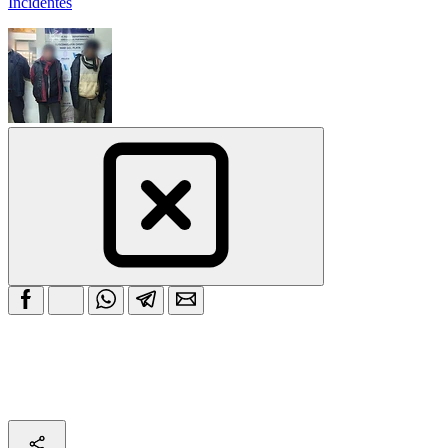
Incidentes