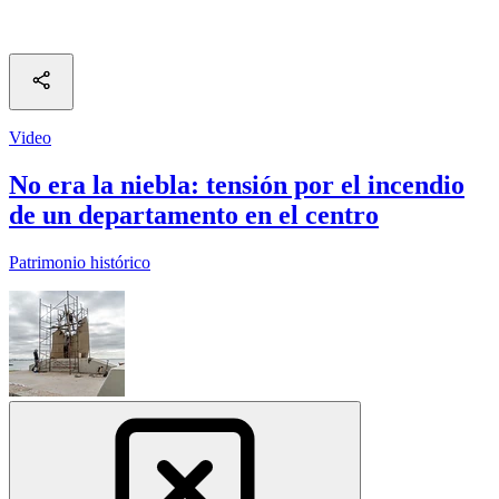
Video
No era la niebla: tensión por el incendio
de un departamento en el centro
Patrimonio histórico