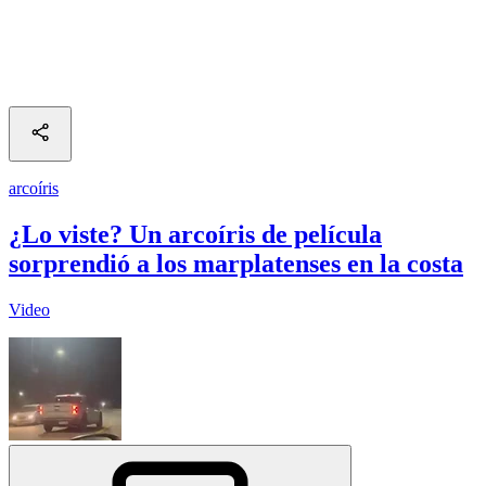
arcoíris
¿Lo viste? Un arcoíris de película
sorprendió a los marplatenses en la costa
Video