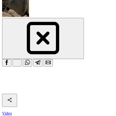
Video