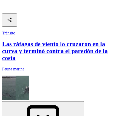
Tránsito
Las ráfagas de viento lo cruzaron en la
curva y terminó contra el paredón de la
costa
Fauna marina