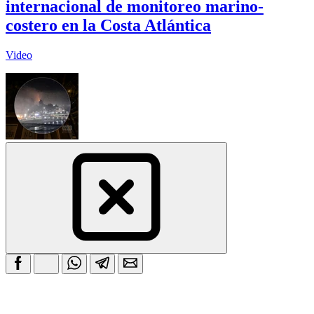
internacional de monitoreo marino-
costero en la Costa Atlántica
Video