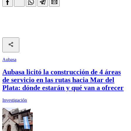
Aubasa
Aubasa licitó la construcción de 4 áreas
de servicio en las rutas hacia Mar del
Plata: dónde estarán y qué van a ofrecer
Investigación