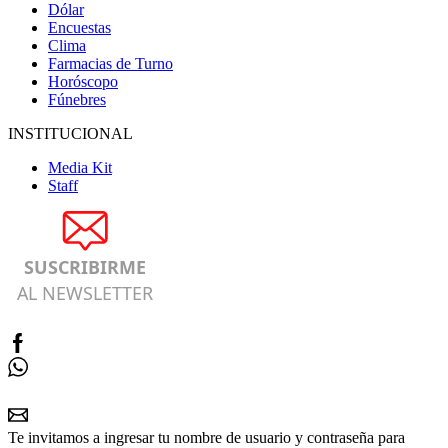
Dólar
Encuestas
Clima
Farmacias de Turno
Horóscopo
Fúnebres
INSTITUCIONAL
Media Kit
Staff
SUSCRIBIRME
AL NEWSLETTER
Te invitamos a ingresar tu nombre de usuario y contraseña para