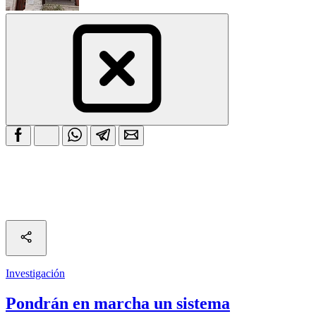
Investigación
Pondrán en marcha un sistema