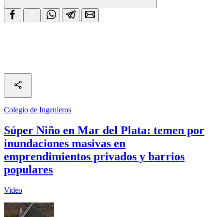
Colegio de Ingenieros
Súper Niño en Mar del Plata: temen por
inundaciones masivas en
emprendimientos privados y barrios
populares
Video