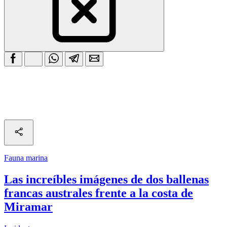
Fauna marina
Las increíbles imágenes de dos ballenas
francas australes frente a la costa de
Miramar