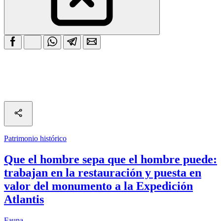
Patrimonio histórico
Que el hombre sepa que el hombre puede:
trabajan en la restauración y puesta en
valor del monumento a la Expedición
Atlantis
Fauna