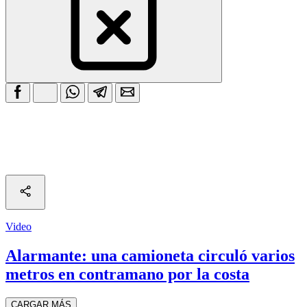
Video
Alarmante: una camioneta circuló varios
metros en contramano por la costa
CARGAR MÁS