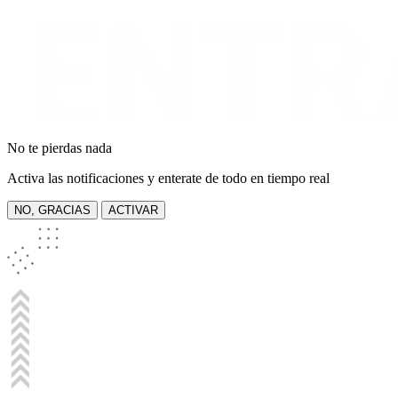
No te pierdas nada
Activa las notificaciones y enterate de todo en tiempo real
NO, GRACIAS
ACTIVAR