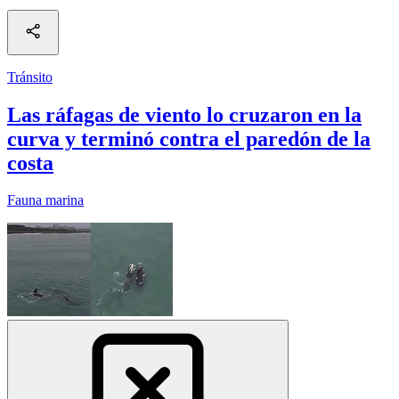
Tránsito
Las ráfagas de viento lo cruzaron en la
curva y terminó contra el paredón de la
costa
Fauna marina