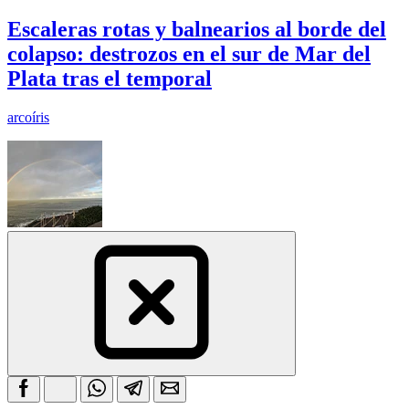
Escaleras rotas y balnearios al borde del
colapso: destrozos en el sur de Mar del
Plata tras el temporal
arcoíris