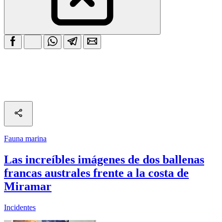
Fauna marina
Las increíbles imágenes de dos ballenas
francas australes frente a la costa de
Miramar
Incidentes