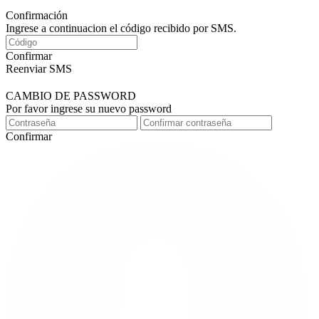
Confirmación
Ingrese a continuacion el código recibido por SMS.
Confirmar
Reenviar SMS
CAMBIO DE PASSWORD
Por favor ingrese su nuevo password
Confirmar