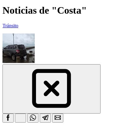
Noticias de "Costa"
Tránsito