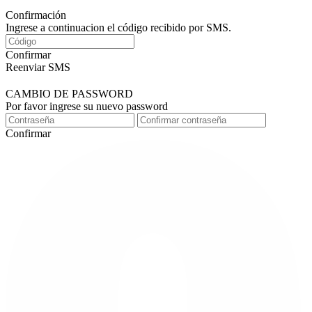
Confirmación
Ingrese a continuacion el código recibido por SMS.
Confirmar
Reenviar SMS
CAMBIO DE PASSWORD
Por favor ingrese su nuevo password
Confirmar