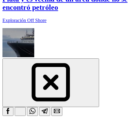
encontró petróleo
Exploración Off Shore