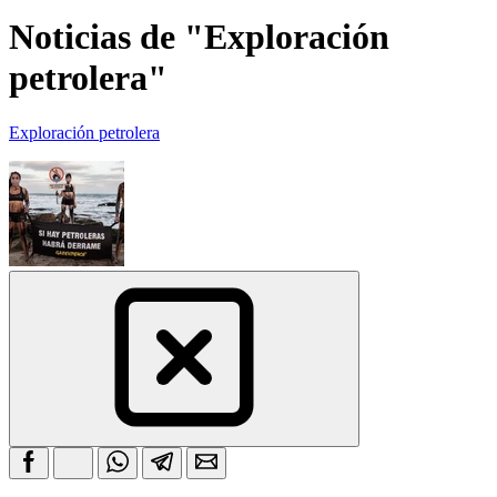
Noticias de "Exploración
petrolera"
Exploración petrolera