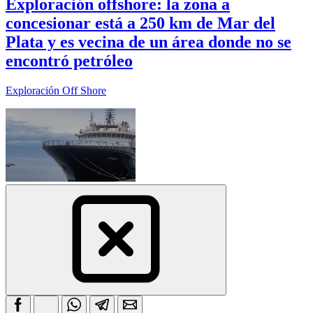
Exploración offshore: la zona a
concesionar está a 250 km de Mar del
Plata y es vecina de un área donde no se
encontró petróleo
Exploración Off Shore