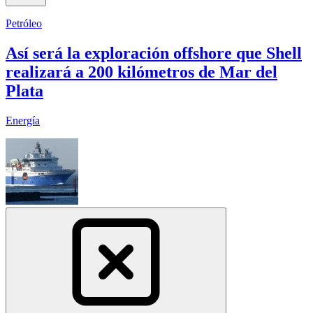
Petróleo
Así será la exploración offshore que Shell
realizará a 200 kilómetros de Mar del
Plata
Energía