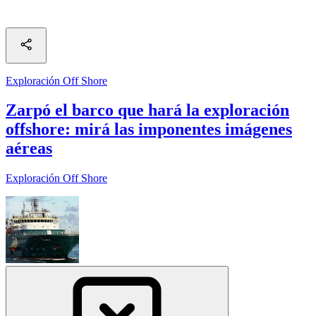
Exploración Off Shore
Zarpó el barco que hará la exploración
offshore: mirá las imponentes imágenes
aéreas
Exploración Off Shore