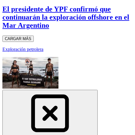
El presidente de YPF confirmó que
continuarán la exploración offshore en el
Mar Argentino
CARGAR MÁS
Exploración petrolera