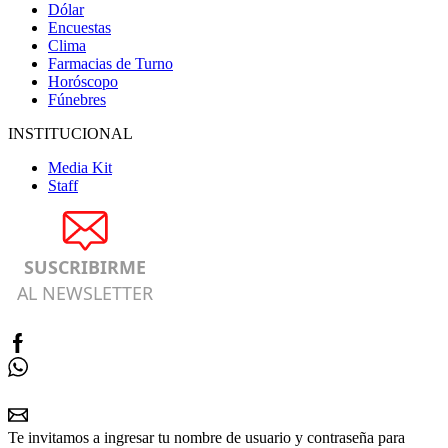
Dólar
Encuestas
Clima
Farmacias de Turno
Horóscopo
Fúnebres
INSTITUCIONAL
Media Kit
Staff
SUSCRIBIRME
AL NEWSLETTER
Te invitamos a ingresar tu nombre de usuario y contraseña para