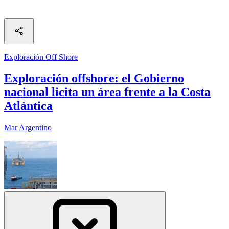
Exploración Off Shore
Exploración offshore: el Gobierno
nacional licita un área frente a la Costa
Atlántica
Mar Argentino