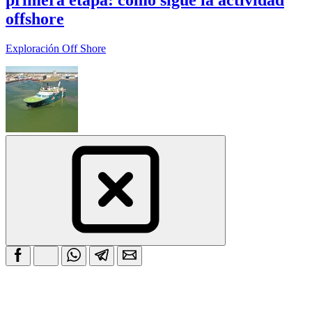
offshore
Exploración Off Shore