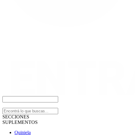
SECCIONES
SUPLEMENTOS
Quiniela