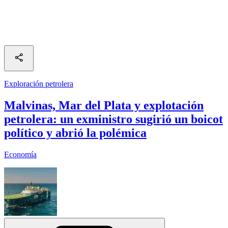
Exploración petrolera
Malvinas, Mar del Plata y explotación
petrolera: un exministro sugirió un boicot
político y abrió la polémica
Economía