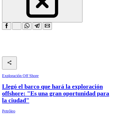
Exploración Off Shore
Llegó el barco que hará la exploración
offshore: "Es una gran oportunidad para
la ciudad"
Petróleo