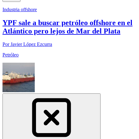
Industria offshore
YPF sale a buscar petróleo offshore en el
Atlántico pero lejos de Mar del Plata
Por Javier López Ezcurra
Petróleo