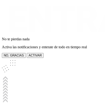
No te pierdas nada
Activa las notificaciones y enterate de todo en tiempo real
NO, GRACIAS
ACTIVAR