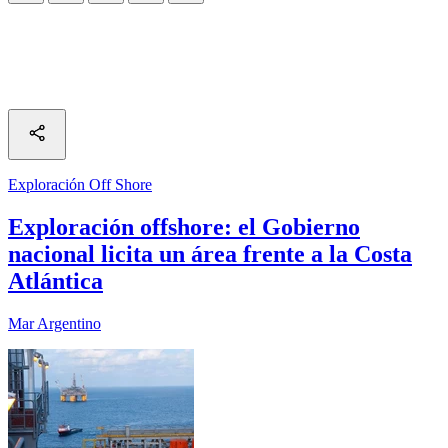
Exploración Off Shore
Exploración offshore: el Gobierno
nacional licita un área frente a la Costa
Atlántica
Mar Argentino