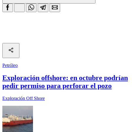
Petróleo
Exploración offshore: en octubre podrían
pedir permiso para perforar el pozo
Exploración Off Shore