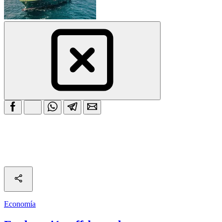
Economía