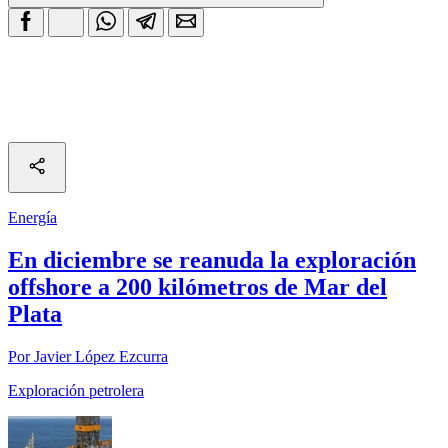
Energía
En diciembre se reanuda la exploración
offshore a 200 kilómetros de Mar del
Plata
Por Javier López Ezcurra
Exploración petrolera