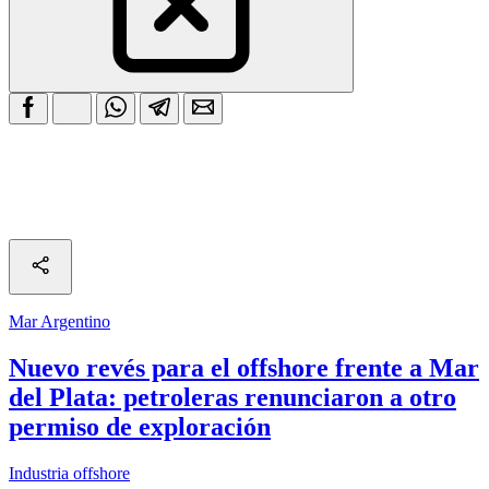
Mar Argentino
Nuevo revés para el offshore frente a Mar
del Plata: petroleras renunciaron a otro
permiso de exploración
Industria offshore