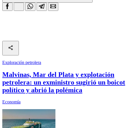
Exploración petrolera
Malvinas, Mar del Plata y explotación
petrolera: un exministro sugirió un boicot
político y abrió la polémica
Economía