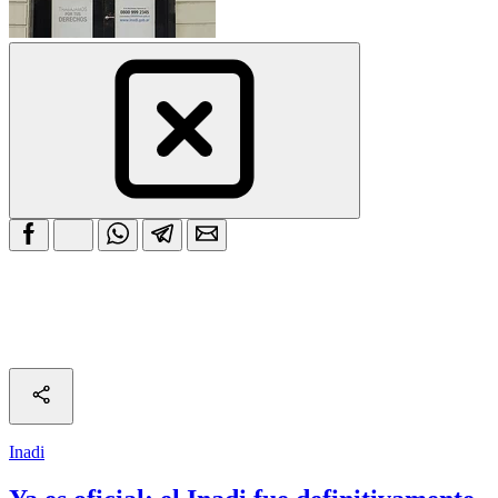
Inadi