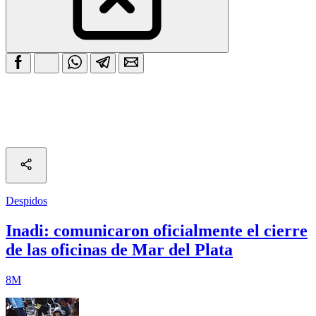
Despidos
Inadi: comunicaron oficialmente el cierre
de las oficinas de Mar del Plata
8M