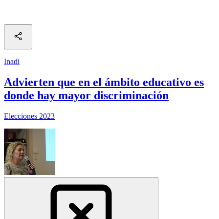
Inadi
Advierten que en el ámbito educativo es
donde hay mayor discriminación
Elecciones 2023