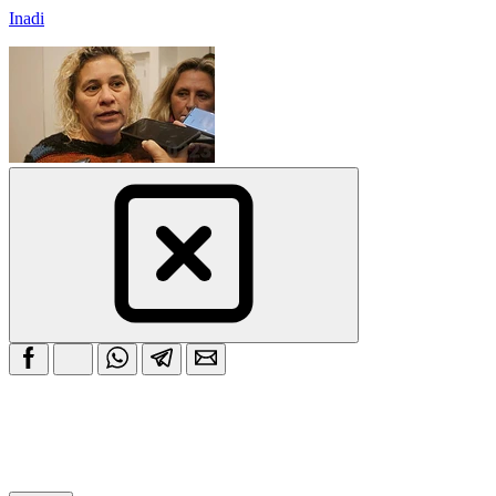
Inadi