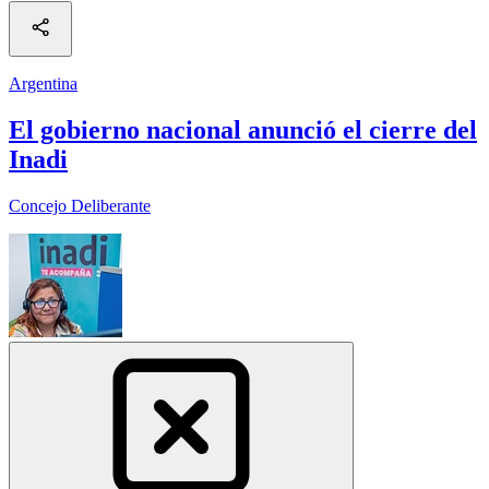
Argentina
El gobierno nacional anunció el cierre del
Inadi
Concejo Deliberante