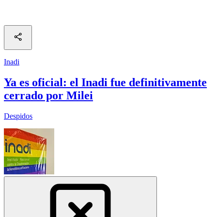
Inadi
Ya es oficial: el Inadi fue definitivamente
cerrado por Milei
Despidos