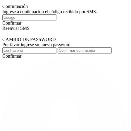
Confirmación
Ingrese a continuacion el código recibido por SMS.
Confirmar
Reenviar SMS
CAMBIO DE PASSWORD
Por favor ingrese su nuevo password
Confirmar