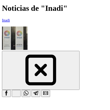
Noticias de "Inadi"
Inadi