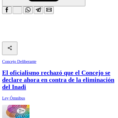
Concejo Deliberante
El oficialismo rechazó que el Concejo se
declare ahora en contra de la eliminación
del Inadi
Ley Ómnibus