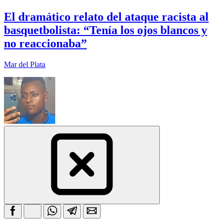
El dramático relato del ataque racista al
basquetbolista: “Tenía los ojos blancos y
no reaccionaba”
Mar del Plata