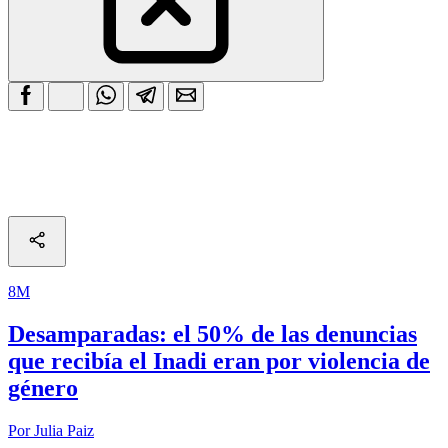
8M
Desamparadas: el 50% de las denuncias
que recibía el Inadi eran por violencia de
género
Por Julia Paiz