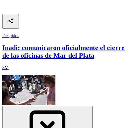
Despidos
Inadi: comunicaron oficialmente el cierre
de las oficinas de Mar del Plata
8M