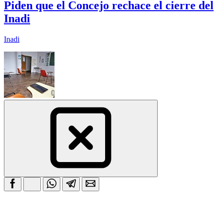
Piden que el Concejo rechace el cierre del
Inadi
Inadi