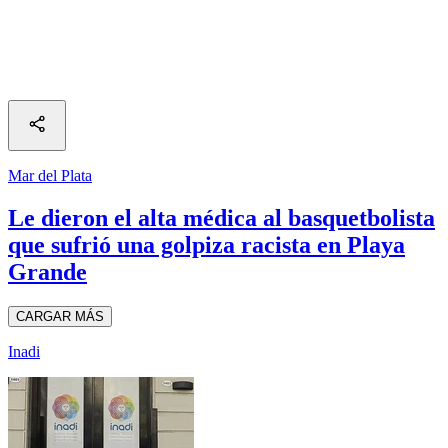
Mar del Plata
Le dieron el alta médica al basquetbolista
que sufrió una golpiza racista en Playa
Grande
CARGAR MÁS
Inadi