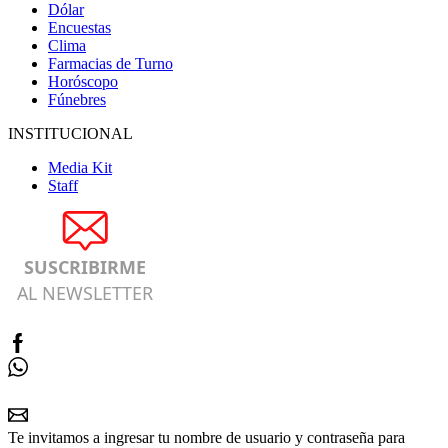
Dólar
Encuestas
Clima
Farmacias de Turno
Horóscopo
Fúnebres
INSTITUCIONAL
Media Kit
Staff
SUSCRIBIRME
AL NEWSLETTER
Te invitamos a ingresar tu nombre de usuario y contraseña para