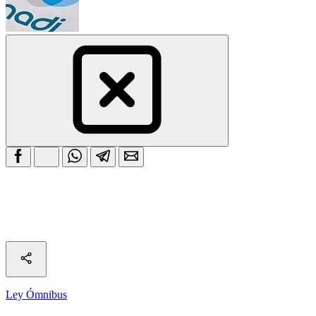
Ley Ómnibus