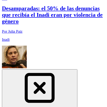
Desamparadas: el 50% de las denuncias
que recibía el Inadi eran por violencia de
género
Por Julia Paiz
Inadi