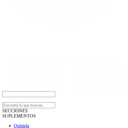
SECCIONES
SUPLEMENTOS
Quiniela