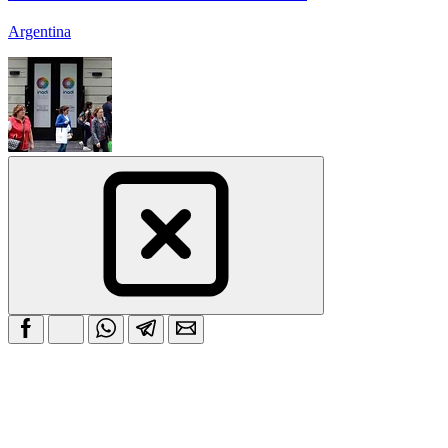
Argentina