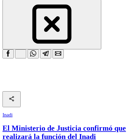
Inadi
El Ministerio de Justicia confirmó que
realizará la función del Inadi