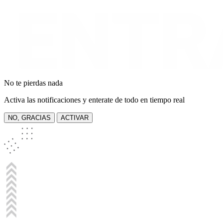
No te pierdas nada
Activa las notificaciones y enterate de todo en tiempo real
NO, GRACIAS
ACTIVAR