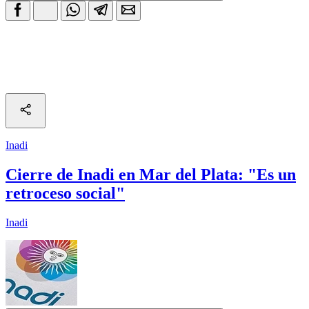
Inadi
Cierre de Inadi en Mar del Plata: "Es un
retroceso social"
Inadi