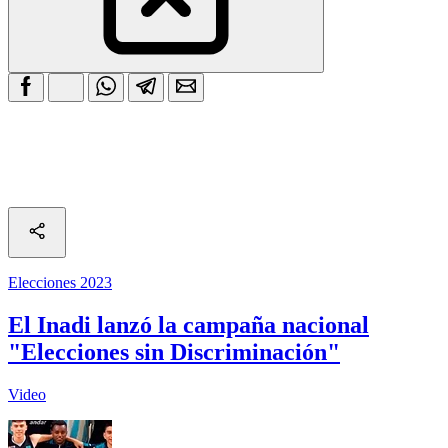
Elecciones 2023
El Inadi lanzó la campaña nacional
"Elecciones sin Discriminación"
Video