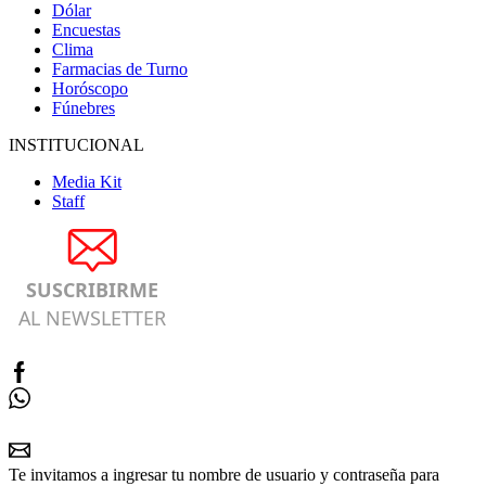
Dólar
Encuestas
Clima
Farmacias de Turno
Horóscopo
Fúnebres
INSTITUCIONAL
Media Kit
Staff
SUSCRIBIRME
AL NEWSLETTER
Te invitamos a ingresar tu nombre de usuario y contraseña para