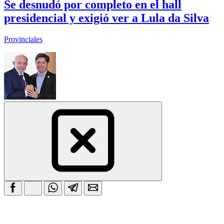
Se desnudó por completo en el hall
presidencial y exigió ver a Lula da Silva
Provinciales