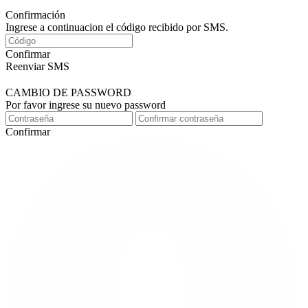
Confirmación
Ingrese a continuacion el código recibido por SMS.
Confirmar
Reenviar SMS
CAMBIO DE PASSWORD
Por favor ingrese su nuevo password
Confirmar