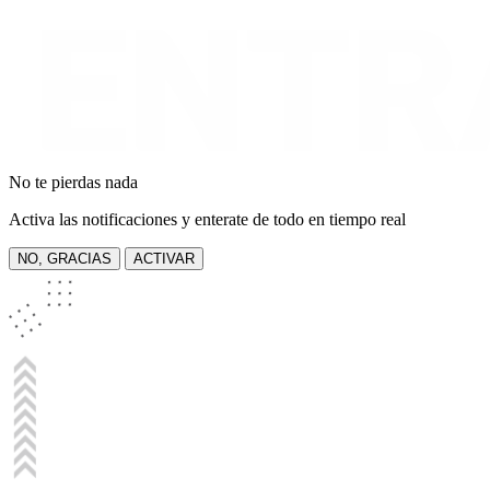
No te pierdas nada
Activa las notificaciones y enterate de todo en tiempo real
NO, GRACIAS
ACTIVAR