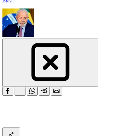
Brasil