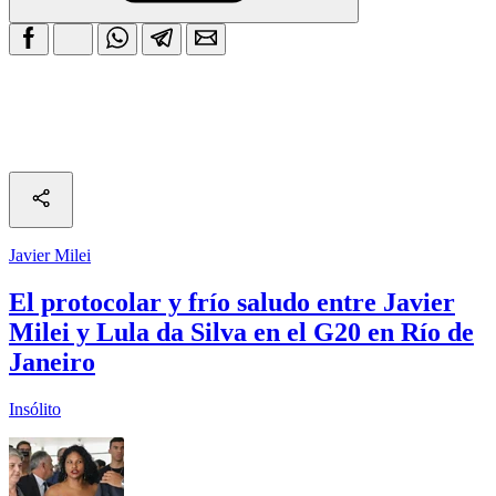
Javier Milei
El protocolar y frío saludo entre Javier
Milei y Lula da Silva en el G20 en Río de
Janeiro
Insólito