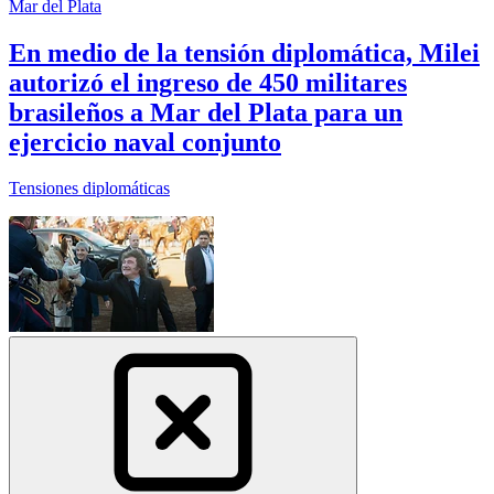
Mar del Plata
En medio de la tensión diplomática, Milei
autorizó el ingreso de 450 militares
brasileños a Mar del Plata para un
ejercicio naval conjunto
Tensiones diplomáticas