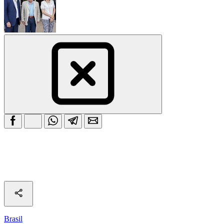
Brasil