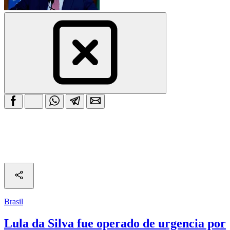
Brasil
Lula da Silva fue operado de urgencia por