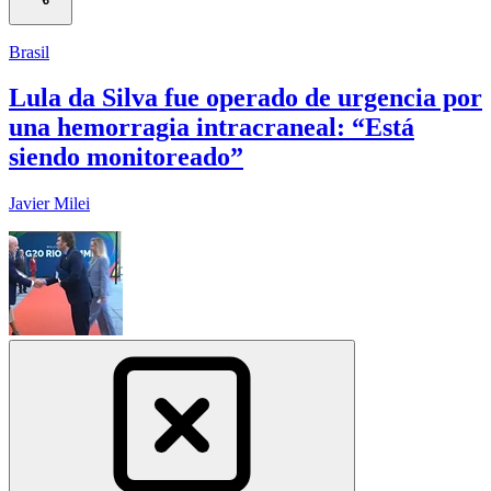
Brasil
Lula da Silva fue operado de urgencia por
una hemorragia intracraneal: “Está
siendo monitoreado”
Javier Milei