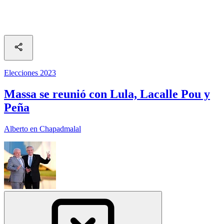
Elecciones 2023
Massa se reunió con Lula, Lacalle Pou y
Peña
Alberto en Chapadmalal