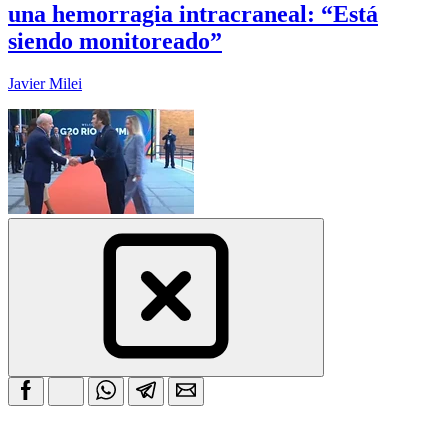
una hemorragia intracraneal: “Está
siendo monitoreado”
Javier Milei