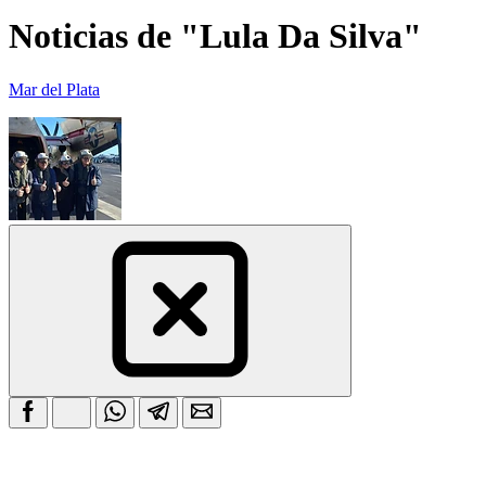
Noticias de "Lula Da Silva"
Mar del Plata