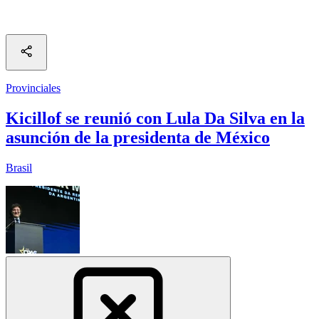
Provinciales
Kicillof se reunió con Lula Da Silva en la
asunción de la presidenta de México
Brasil