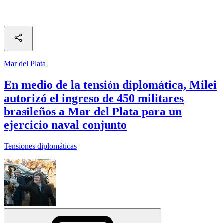
Mar del Plata
En medio de la tensión diplomática, Milei
autorizó el ingreso de 450 militares
brasileños a Mar del Plata para un
ejercicio naval conjunto
Tensiones diplomáticas