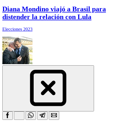
Diana Mondino viajó a Brasil para
distender la relación con Lula
Elecciones 2023