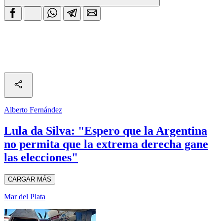
Alberto Fernández
Lula da Silva: "Espero que la Argentina
no permita que la extrema derecha gane
las elecciones"
CARGAR MÁS
Mar del Plata