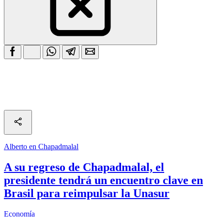
Alberto en Chapadmalal
A su regreso de Chapadmalal, el
presidente tendrá un encuentro clave en
Brasil para reimpulsar la Unasur
Economía