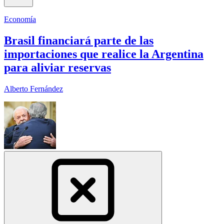
Economía
Brasil financiará parte de las
importaciones que realice la Argentina
para aliviar reservas
Alberto Fernández