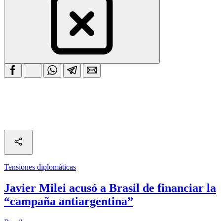
Tensiones diplomáticas
Javier Milei acusó a Brasil de financiar la
“campaña antiargentina”