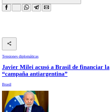
Tensiones diplomáticas
Javier Milei acusó a Brasil de financiar la
“campaña antiargentina”
Brasil