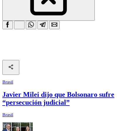
Brasil
Javier Milei dijo que Bolsonaro sufre
“persecución judicial”
Brasil