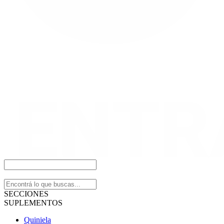
SECCIONES
SUPLEMENTOS
Quiniela