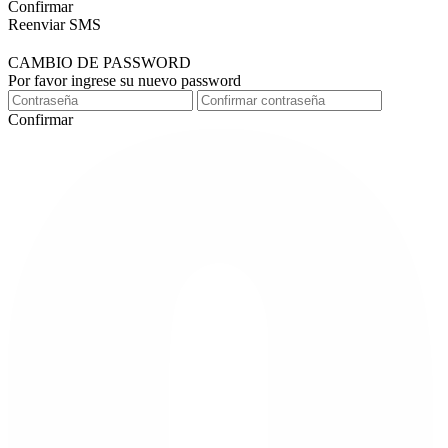
Confirmar
Reenviar SMS
CAMBIO DE PASSWORD
Por favor ingrese su nuevo password
Confirmar