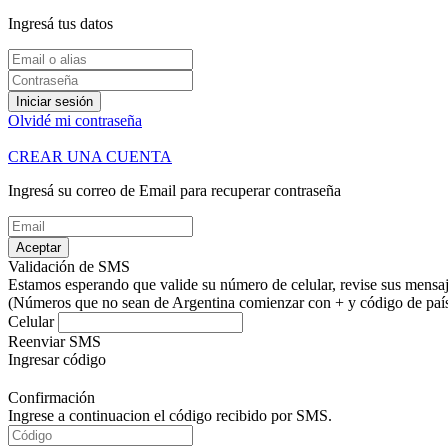
Ingresá tus datos
Iniciar sesión
Olvidé mi contraseña
CREAR UNA CUENTA
Ingresá su correo de Email para recuperar contraseña
Aceptar
Validación de SMS
Estamos esperando que valide su número de celular, revise sus mensaje
(Números que no sean de Argentina comienzar con + y código de país.
Celular
Reenviar SMS
Ingresar código
Confirmación
Ingrese a continuacion el código recibido por SMS.