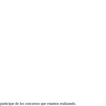
participar de los concursos que estamos realizando.