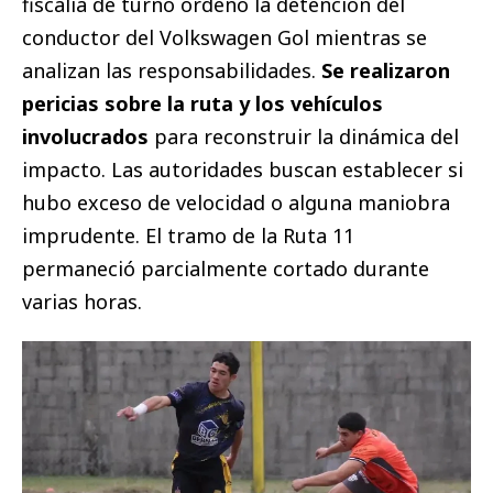
fiscalía de turno ordenó la detención del
conductor del Volkswagen Gol mientras se
analizan las responsabilidades.
Se realizaron
pericias sobre la ruta y los vehículos
involucrados
para reconstruir la dinámica del
impacto. Las autoridades buscan establecer si
hubo exceso de velocidad o alguna maniobra
imprudente. El tramo de la Ruta 11
permaneció parcialmente cortado durante
varias horas.