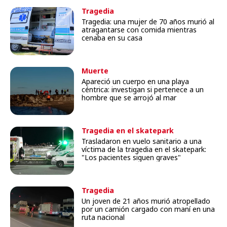
Tragedia
Tragedia: una mujer de 70 años murió al
atragantarse con comida mientras
cenaba en su casa
Muerte
Apareció un cuerpo en una playa
céntrica: investigan si pertenece a un
hombre que se arrojó al mar
Tragedia en el skatepark
Trasladaron en vuelo sanitario a una
víctima de la tragedia en el skatepark:
"Los pacientes siguen graves"
Tragedia
Un joven de 21 años murió atropellado
por un camión cargado con maní en una
ruta nacional