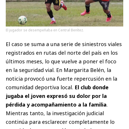
El jugador se desempeñaba en Central Benítez.
El caso se suma a una serie de siniestros viales
registrados en rutas del norte del país en los
últimos meses, lo que vuelve a poner el foco
en la seguridad vial. En Margarita Belén, la
noticia provocó una fuerte repercusión en la
comunidad deportiva local.
El club donde
jugaba el joven expresó su dolor por la
pérdida y acompañamiento a la familia
.
Mientras tanto, la investigación judicial
continúa para esclarecer completamente lo