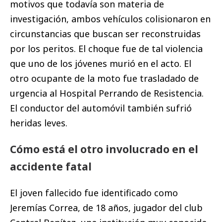
motivos que todavía son materia de
investigación, ambos vehículos colisionaron en
circunstancias que buscan ser reconstruidas
por los peritos. El choque fue de tal violencia
que uno de los jóvenes murió en el acto. El
otro ocupante de la moto fue trasladado de
urgencia al Hospital Perrando de Resistencia.
El conductor del automóvil también sufrió
heridas leves.
Cómo está el otro involucrado en el
accidente fatal
El joven fallecido fue identificado como
Jeremías Correa, de 18 años, jugador del club