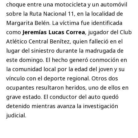
choque entre una motocicleta y un automóvil
sobre la Ruta Nacional 11, en la localidad de
Margarita Belén. La víctima fue identificada
como
Jeremías Lucas Correa
, jugador del Club
Atlético Central Benítez, quien falleció en el
lugar del siniestro durante la madrugada de
este domingo. El hecho generó conmoción en
la comunidad local por la edad del joven y su
vínculo con el deporte regional. Otros dos
ocupantes resultaron heridos, uno de ellos en
grave estado. El conductor del auto quedó
detenido mientras avanza la investigación
judicial.