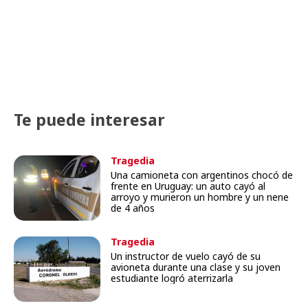
Te puede interesar
Tragedia
Una camioneta con argentinos chocó de
frente en Uruguay: un auto cayó al
arroyo y murieron un hombre y un nene
de 4 años
Tragedia
Un instructor de vuelo cayó de su
avioneta durante una clase y su joven
estudiante logró aterrizarla