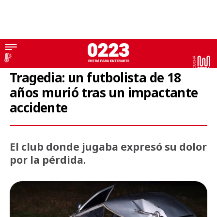
Tragedia
Tragedia: un futbolista de 18
años murió tras un impactante
accidente
El club donde jugaba expresó su dolor
por la pérdida.