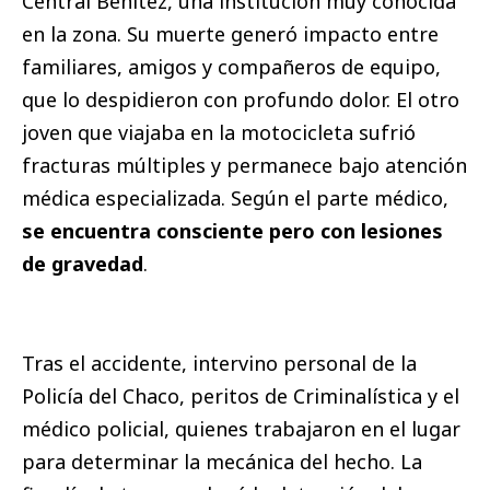
Central Benítez, una institución muy conocida
en la zona. Su muerte generó impacto entre
familiares, amigos y compañeros de equipo,
que lo despidieron con profundo dolor. El otro
joven que viajaba en la motocicleta sufrió
fracturas múltiples y permanece bajo atención
médica especializada. Según el parte médico,
se encuentra consciente pero con lesiones
de gravedad
.
Tras el accidente, intervino personal de la
Policía del Chaco, peritos de Criminalística y el
médico policial, quienes trabajaron en el lugar
para determinar la mecánica del hecho. La