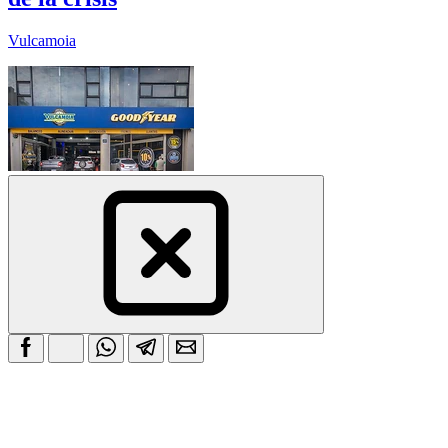
Vulcamoia