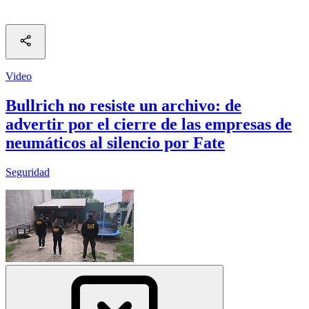
Video
Bullrich no resiste un archivo: de
advertir por el cierre de las empresas de
neumáticos al silencio por Fate
Seguridad