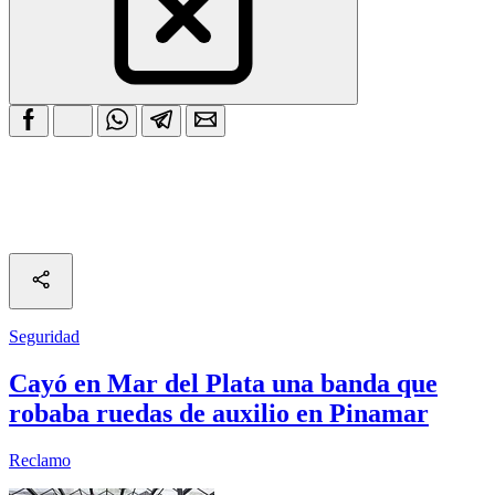
Seguridad
Cayó en Mar del Plata una banda que
robaba ruedas de auxilio en Pinamar
Reclamo