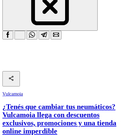
Vulcamoia
¿Tenés que cambiar tus neumáticos?
Vulcamoia llega con descuentos
exclusivos, promociones y una tienda
online imperdible