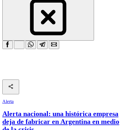
Alerta
Alerta nacional: una histórica empresa
deja de fabricar en Argentina en medio
de la crisis