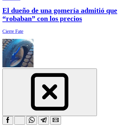
El dueño de una gomería admitió que
“robaban” con los precios
Cierre Fate