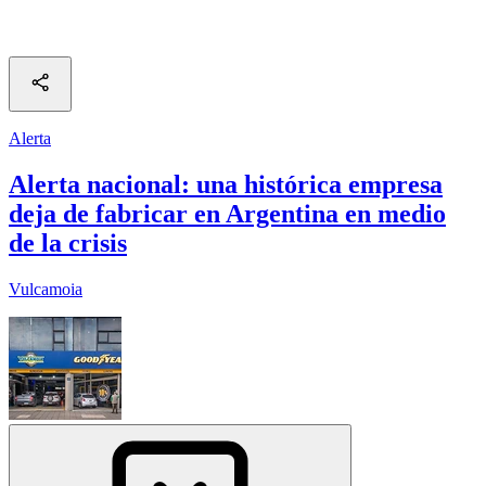
Alerta
Alerta nacional: una histórica empresa
deja de fabricar en Argentina en medio
de la crisis
Vulcamoia