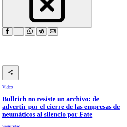
Video
Bullrich no resiste un archivo: de
advertir por el cierre de las empresas de
neumáticos al silencio por Fate
Seguridad