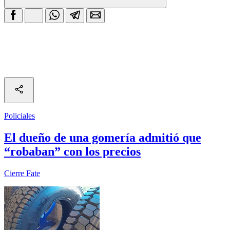
Policiales
El dueño de una gomería admitió que
“robaban” con los precios
Cierre Fate