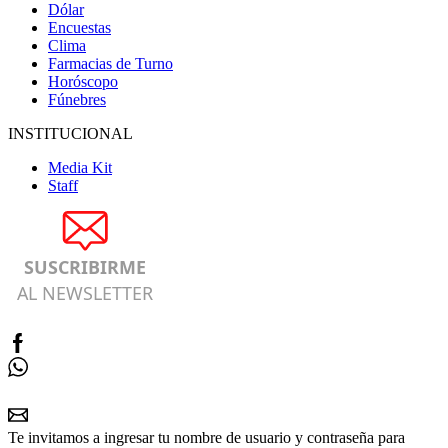
Dólar
Encuestas
Clima
Farmacias de Turno
Horóscopo
Fúnebres
INSTITUCIONAL
Media Kit
Staff
SUSCRIBIRME
AL NEWSLETTER
Te invitamos a ingresar tu nombre de usuario y contraseña para