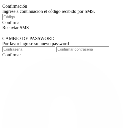
Confirmación
Ingrese a continuacion el código recibido por SMS.
Confirmar
Reenviar SMS
CAMBIO DE PASSWORD
Por favor ingrese su nuevo password
Confirmar