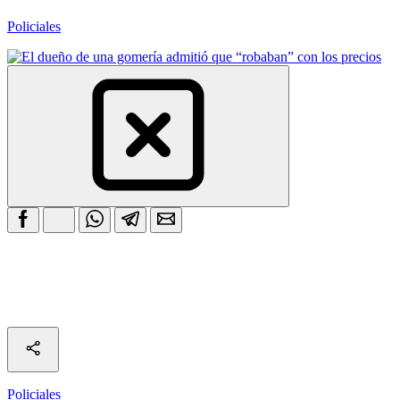
Policiales
Policiales