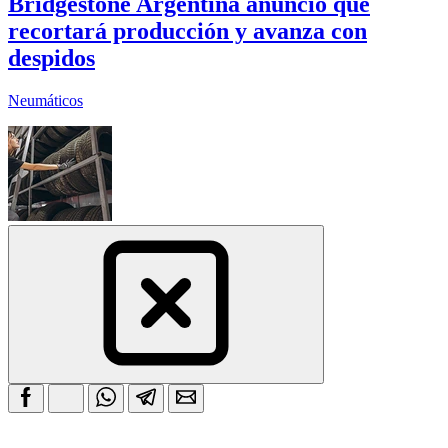
Bridgestone Argentina anunció que
recortará producción y avanza con
despidos
Neumáticos