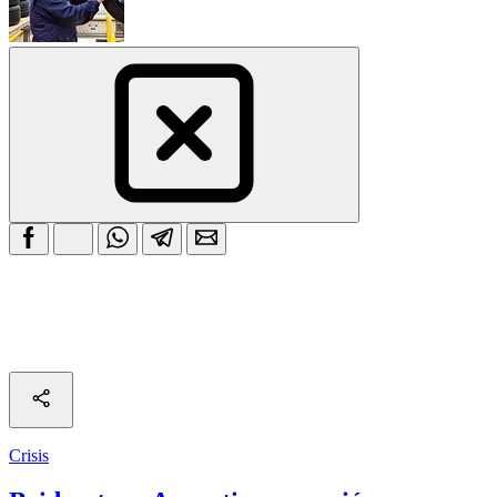
Crisis