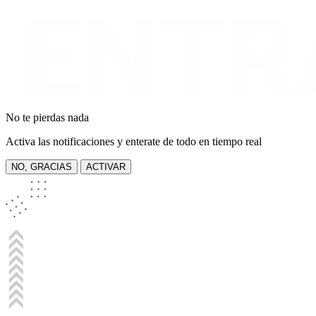
No te pierdas nada
Activa las notificaciones y enterate de todo en tiempo real
NO, GRACIAS
ACTIVAR