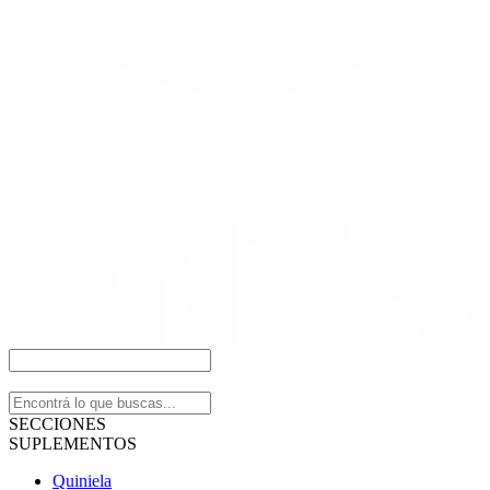
SECCIONES
SUPLEMENTOS
Quiniela