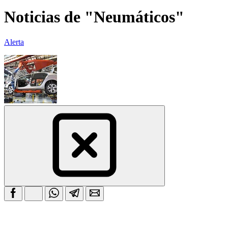
Noticias de "Neumáticos"
Alerta