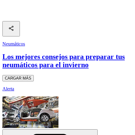
Neumáticos
Los mejores consejos para preparar tus
neumáticos para el invierno
CARGAR MÁS
Alerta