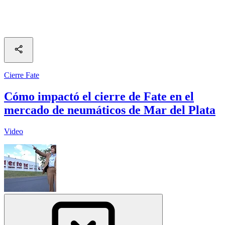
Cierre Fate
Cómo impactó el cierre de Fate en el
mercado de neumáticos de Mar del Plata
Video