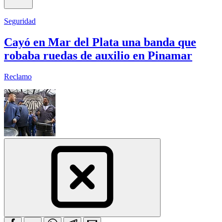
Seguridad
Cayó en Mar del Plata una banda que
robaba ruedas de auxilio en Pinamar
Reclamo