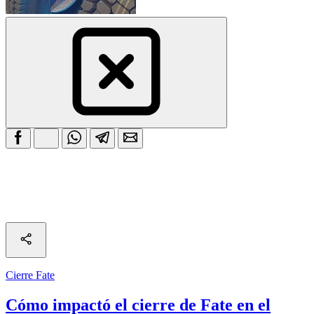
Cierre Fate
Cómo impactó el cierre de Fate en el