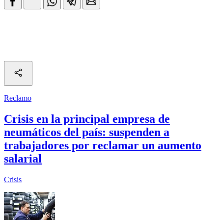
Reclamo
Crisis en la principal empresa de
neumáticos del país: suspenden a
trabajadores por reclamar un aumento
salarial
Crisis