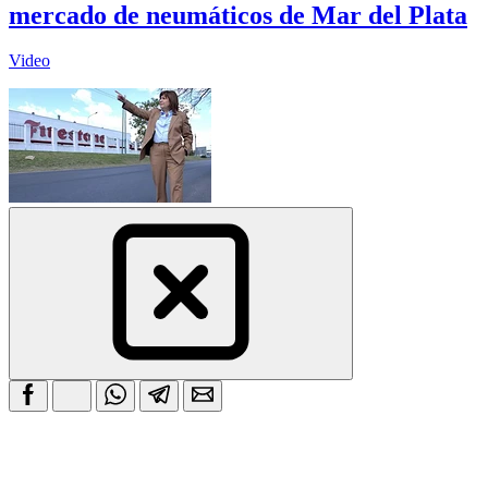
mercado de neumáticos de Mar del Plata
Video