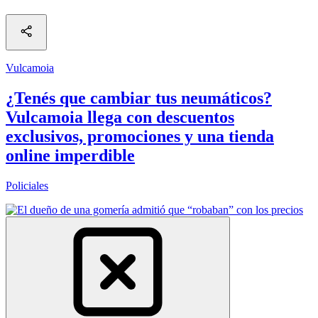
Vulcamoia
¿Tenés que cambiar tus neumáticos?
Vulcamoia llega con descuentos
exclusivos, promociones y una tienda
online imperdible
Policiales