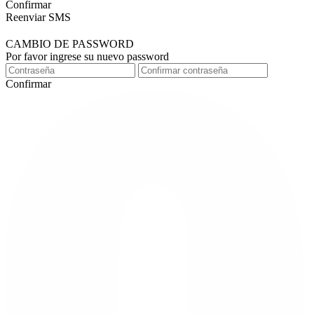
Confirmar
Reenviar SMS
CAMBIO DE PASSWORD
Por favor ingrese su nuevo password
Confirmar