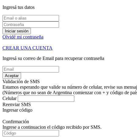
Ingresá tus datos
Iniciar sesión
Olvidé mi contraseña
CREAR UNA CUENTA
Ingresá su correo de Email para recuperar contraseña
Aceptar
Validación de SMS
Estamos esperando que valide su número de celular, revise sus mensaje
(Números que no sean de Argentina comienzar con + y código de país.
Celular
Reenviar SMS
Ingresar código
Confirmación
Ingrese a continuacion el código recibido por SMS.