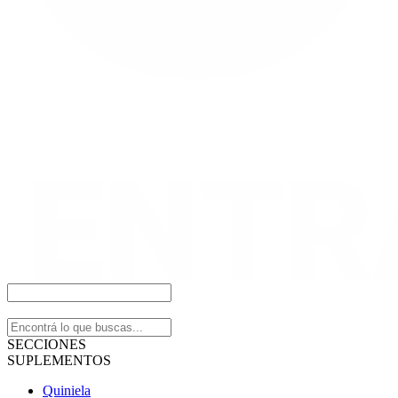
SECCIONES
SUPLEMENTOS
Quiniela