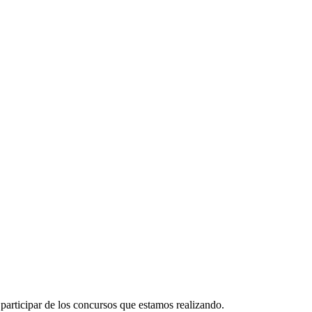
participar de los concursos que estamos realizando.