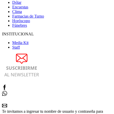
Dólar
Encuestas
Clima
Farmacias de Turno
Horóscopo
Fúnebres
INSTITUCIONAL
Media Kit
Staff
SUSCRIBIRME
AL NEWSLETTER
Te invitamos a ingresar tu nombre de usuario y contraseña para