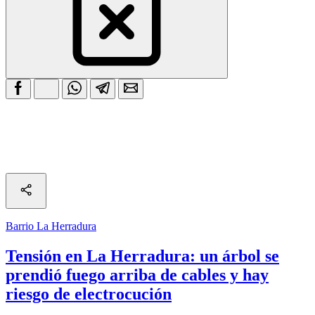
Barrio La Herradura
Tensión en La Herradura: un árbol se
prendió fuego arriba de cables y hay
riesgo de electrocución