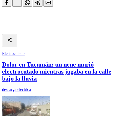
Electrocutado
Dolor en Tucumán: un nene murió
electrocutado mientras jugaba en la calle
bajo la lluvia
descarga eléctrica