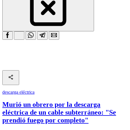
descarga eléctrica
Murió un obrero por la descarga
eléctrica de un cable subterráneo: "Se
prendió fuego por completo"