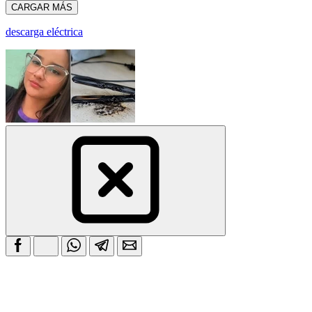
CARGAR MÁS
descarga eléctrica