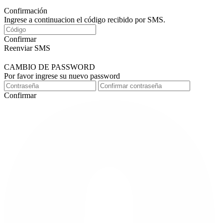
Confirmación
Ingrese a continuacion el código recibido por SMS.
Confirmar
Reenviar SMS
CAMBIO DE PASSWORD
Por favor ingrese su nuevo password
Confirmar