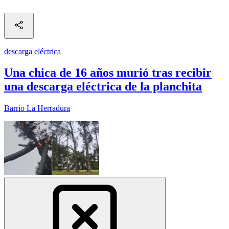
descarga eléctrica
Una chica de 16 años murió tras recibir
una descarga eléctrica de la planchita
Barrio La Herradura