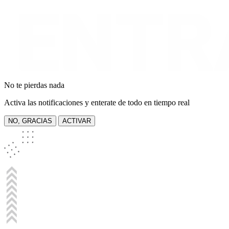
No te pierdas nada
Activa las notificaciones y enterate de todo en tiempo real
NO, GRACIAS
ACTIVAR