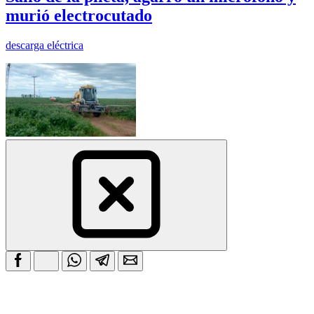
murió electrocutado
descarga eléctrica