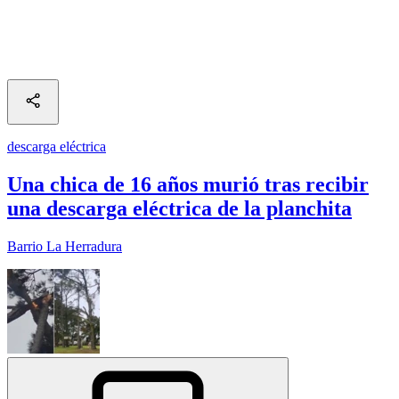
descarga eléctrica
Una chica de 16 años murió tras recibir
una descarga eléctrica de la planchita
Barrio La Herradura