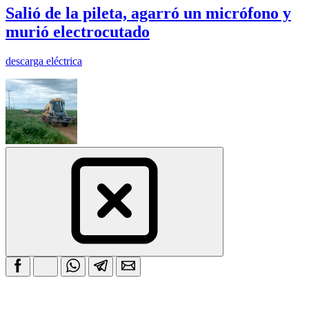
Salió de la pileta, agarró un micrófono y
murió electrocutado
descarga eléctrica