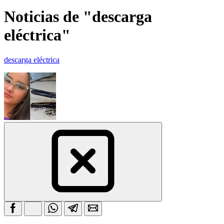
Noticias de "descarga
eléctrica"
descarga eléctrica