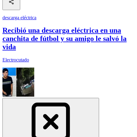
descarga eléctrica
Recibió una descarga eléctrica en una
canchita de fútbol y su amigo le salvó la
vida
Electrocutado