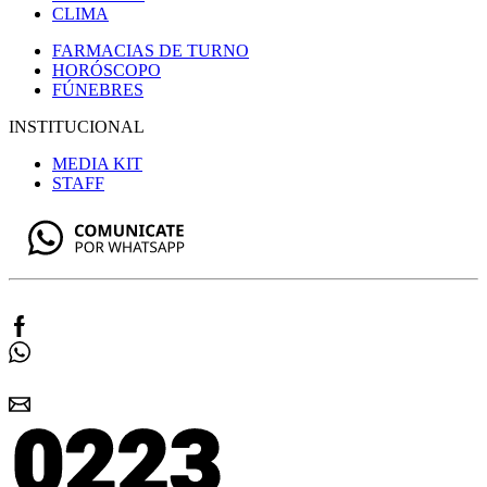
CLIMA
FARMACIAS DE TURNO
HORÓSCOPO
FÚNEBRES
INSTITUCIONAL
MEDIA KIT
STAFF