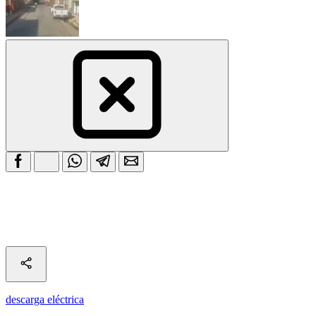
descarga eléctrica