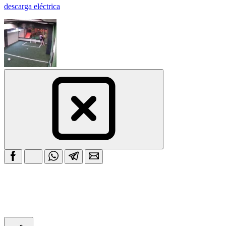
descarga eléctrica