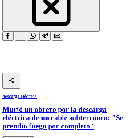
descarga eléctrica
Murió un obrero por la descarga
eléctrica de un cable subterráneo: "Se
prendió fuego por completo"