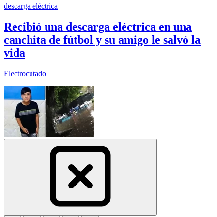
descarga eléctrica
Recibió una descarga eléctrica en una
canchita de fútbol y su amigo le salvó la
vida
Electrocutado