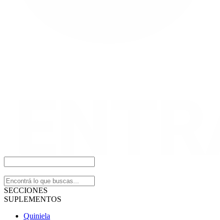
SECCIONES
SUPLEMENTOS
Quiniela