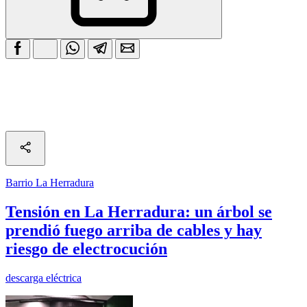
Barrio La Herradura
Tensión en La Herradura: un árbol se
prendió fuego arriba de cables y hay
riesgo de electrocución
descarga eléctrica