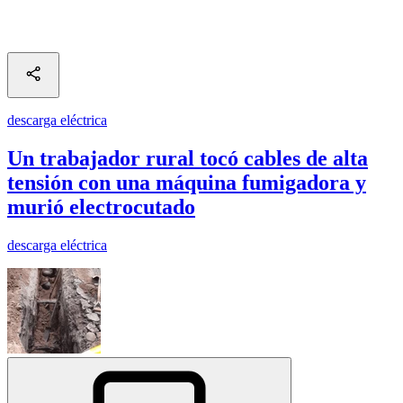
descarga eléctrica
Un trabajador rural tocó cables de alta
tensión con una máquina fumigadora y
murió electrocutado
descarga eléctrica