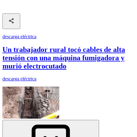
descarga eléctrica
Un trabajador rural tocó cables de alta
tensión con una máquina fumigadora y
murió electrocutado
descarga eléctrica