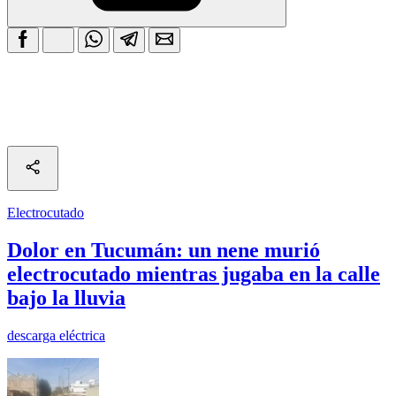
Electrocutado
Dolor en Tucumán: un nene murió
electrocutado mientras jugaba en la calle
bajo la lluvia
descarga eléctrica