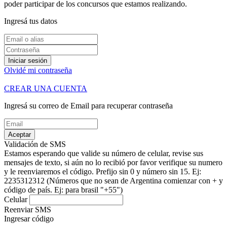
poder participar de los concursos que estamos realizando.
Ingresá tus datos
Iniciar sesión
Olvidé mi contraseña
CREAR UNA CUENTA
Ingresá su correo de Email para recuperar contraseña
Aceptar
Validación de SMS
Estamos esperando que valide su número de celular, revise sus
mensajes de texto, si aún no lo recibió por favor verifique su numero
y le reenviaremos el código.
Prefijo sin 0 y número sin 15. Ej:
2235312312
(Números que no sean de Argentina comienzar con + y
código de país. Ej: para brasil "+55")
Celular
Reenviar SMS
Ingresar código