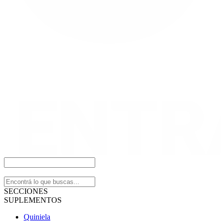
SECCIONES
SUPLEMENTOS
Quiniela