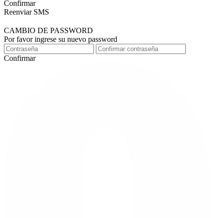
Confirmar
Reenviar SMS
CAMBIO DE PASSWORD
Por favor ingrese su nuevo password
Confirmar