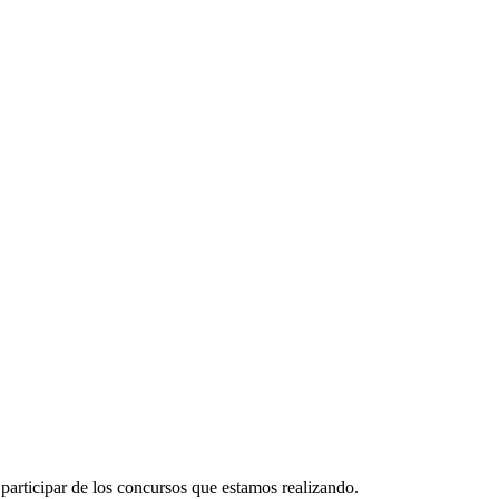
participar de los concursos que estamos realizando.