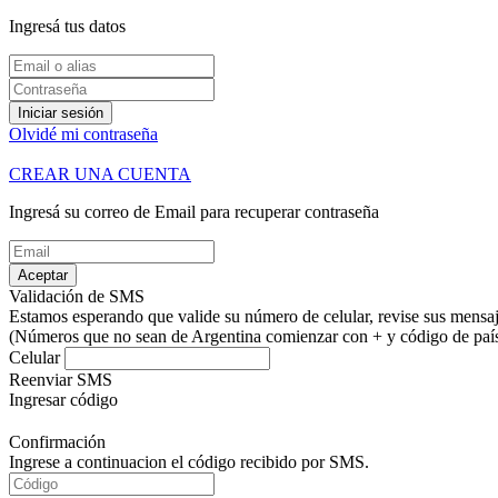
Ingresá tus datos
Iniciar sesión
Olvidé mi contraseña
CREAR UNA CUENTA
Ingresá su correo de Email para recuperar contraseña
Aceptar
Validación de SMS
Estamos esperando que valide su número de celular, revise sus mensaje
(Números que no sean de Argentina comienzar con + y código de país.
Celular
Reenviar SMS
Ingresar código
Confirmación
Ingrese a continuacion el código recibido por SMS.