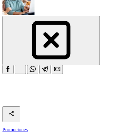
Promociones