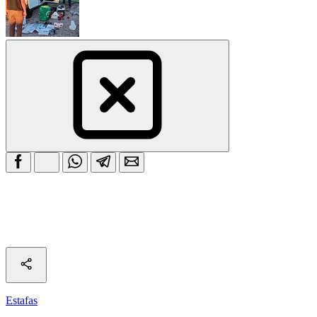
Estafas