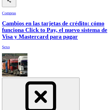
Compras
Cambios en las tarjetas de crédito: cómo
funciona Click to Pay, el nuevo sistema de
Visa y Mastercard para pagar
Sexo