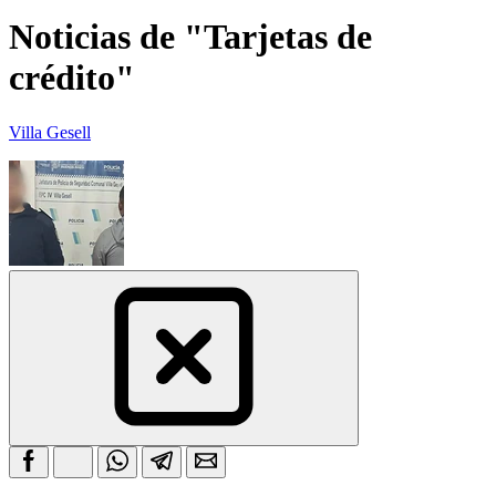
Noticias de "Tarjetas de
crédito"
Villa Gesell