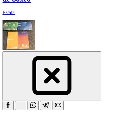
Estafa