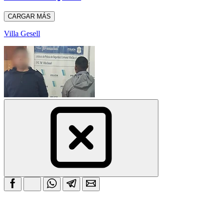
CARGAR MÁS
Villa Gesell