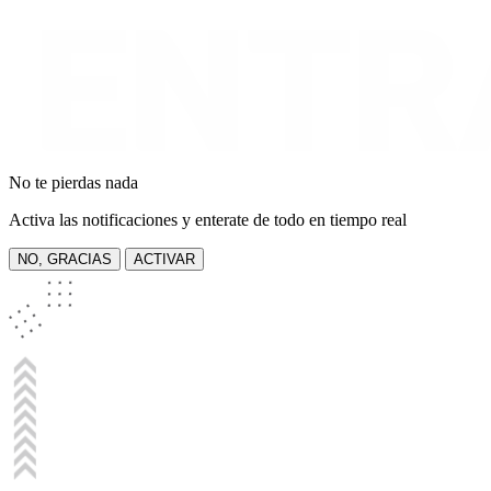
No te pierdas nada
Activa las notificaciones y enterate de todo en tiempo real
NO, GRACIAS
ACTIVAR