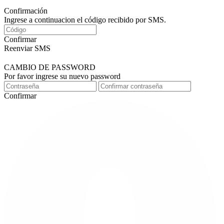
Confirmación
Ingrese a continuacion el código recibido por SMS.
Confirmar
Reenviar SMS
CAMBIO DE PASSWORD
Por favor ingrese su nuevo password
Confirmar