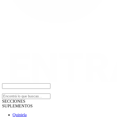
SECCIONES
SUPLEMENTOS
Quiniela