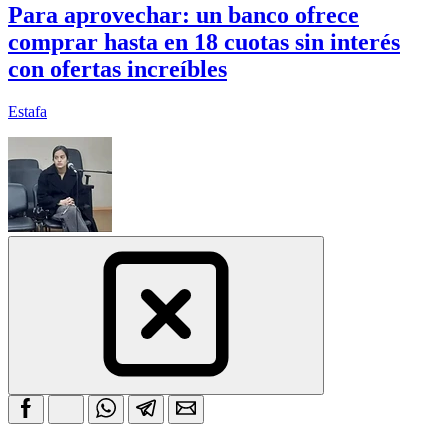
Para aprovechar: un banco ofrece
comprar hasta en 18 cuotas sin interés
con ofertas increíbles
Estafa