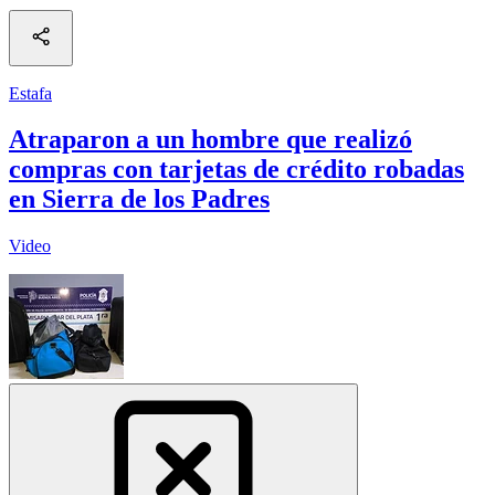
Estafa
Atraparon a un hombre que realizó
compras con tarjetas de crédito robadas
en Sierra de los Padres
Video