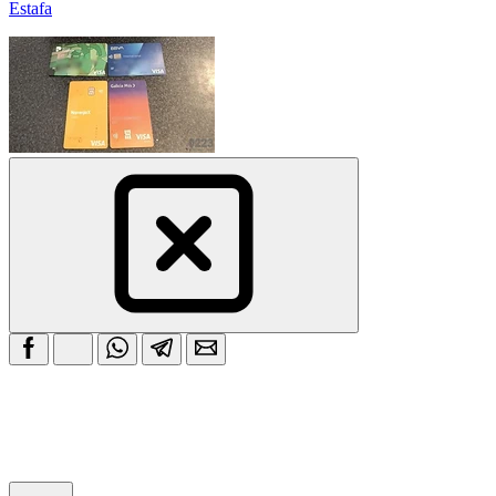
Estafa