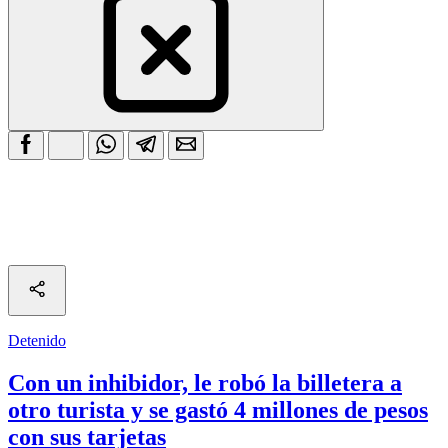
Detenido
Con un inhibidor, le robó la billetera a
otro turista y se gastó 4 millones de pesos
con sus tarjetas