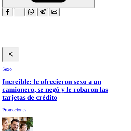
Sexo
Increíble: le ofrecieron sexo a un
camionero, se negó y le robaron las
tarjetas de crédito
Promociones