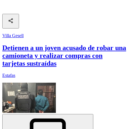
Villa Gesell
Detienen a un joven acusado de robar una
camioneta y realizar compras con
tarjetas sustraídas
Estafas