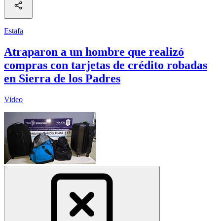
Estafa
Atraparon a un hombre que realizó
compras con tarjetas de crédito robadas
en Sierra de los Padres
Video