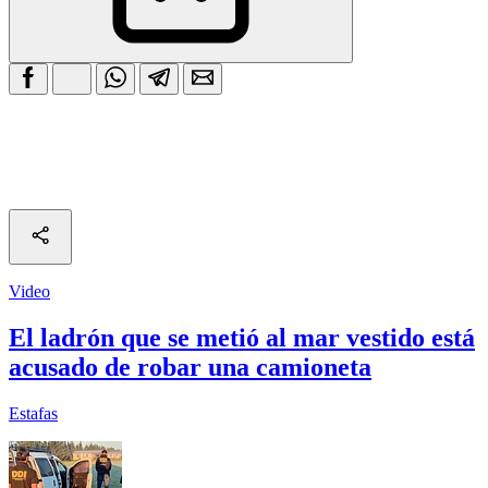
Video
El ladrón que se metió al mar vestido está
acusado de robar una camioneta
Estafas