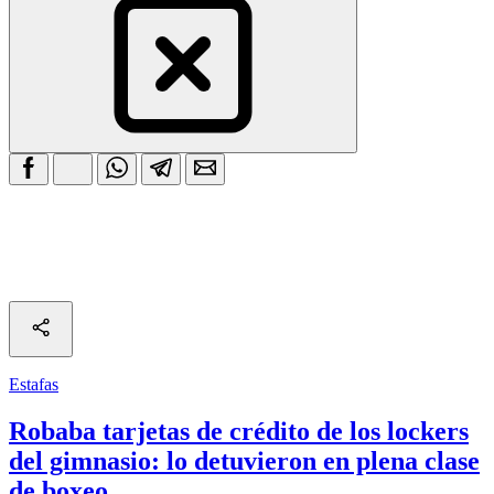
Estafas
Robaba tarjetas de crédito de los lockers
del gimnasio: lo detuvieron en plena clase
de boxeo