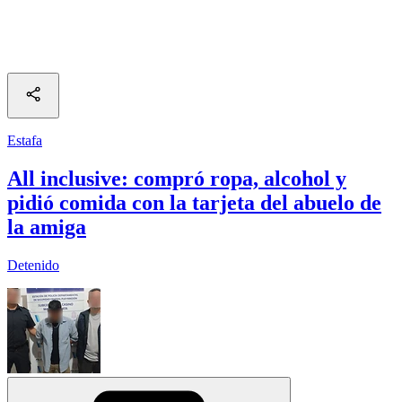
Estafa
All inclusive: compró ropa, alcohol y
pidió comida con la tarjeta del abuelo de
la amiga
Detenido