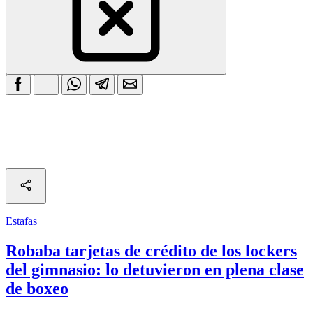
Estafas
Robaba tarjetas de crédito de los lockers
del gimnasio: lo detuvieron en plena clase
de boxeo