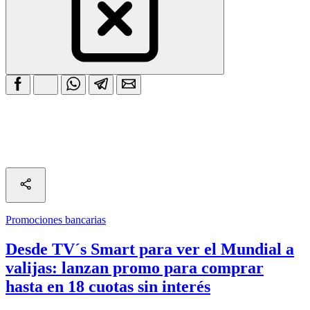
Promociones bancarias
Desde TV´s Smart para ver el Mundial a
valijas: lanzan promo para comprar
hasta en 18 cuotas sin interés