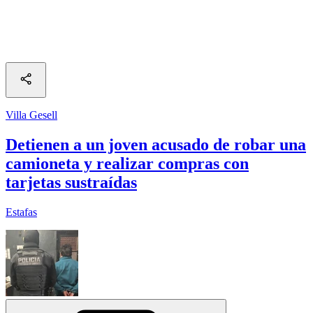
Villa Gesell
Detienen a un joven acusado de robar una
camioneta y realizar compras con
tarjetas sustraídas
Estafas