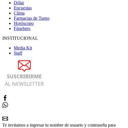
Dólar
Encuestas
Clima
Farmacias de Turno
Horóscopo
Fúnebres
INSTITUCIONAL
Media Kit
Staff
SUSCRIBIRME
AL NEWSLETTER
Te invitamos a ingresar tu nombre de usuario y contraseña para