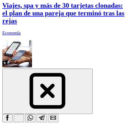
Viajes, spa y más de 30 tarjetas clonadas:
el plan de una pareja que terminó tras las
rejas
Economía