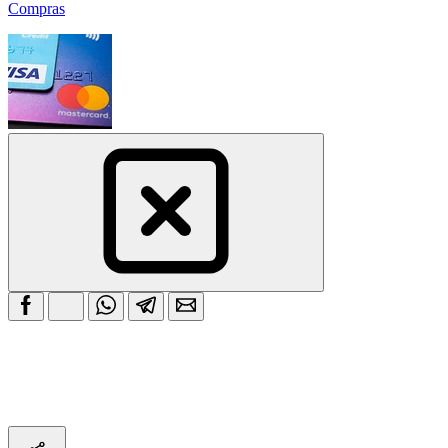
Compras