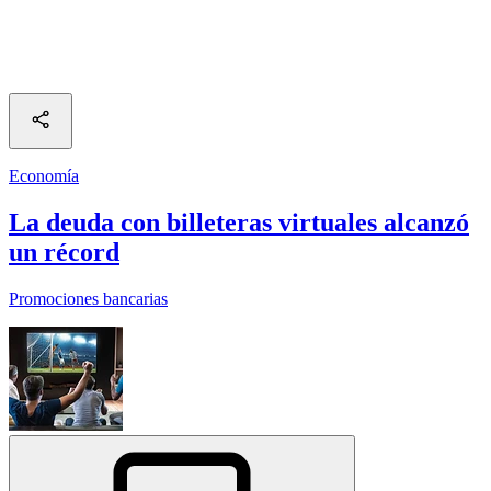
Economía
La deuda con billeteras virtuales alcanzó
un récord
Promociones bancarias