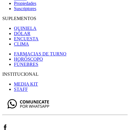
Propiedades
Suscriptores
SUPLEMENTOS
QUINIELA
DÓLAR
ENCUESTA
CLIMA
FARMACIAS DE TURNO
HORÓSCOPO
FÚNEBRES
INSTITUCIONAL
MEDIA KIT
STAFF