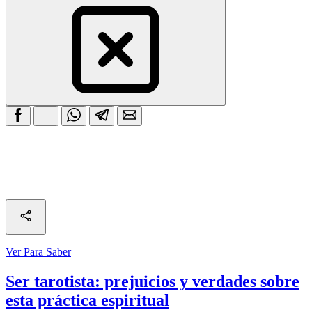
Ver Para Saber
Ser tarotista: prejuicios y verdades sobre
esta práctica espiritual