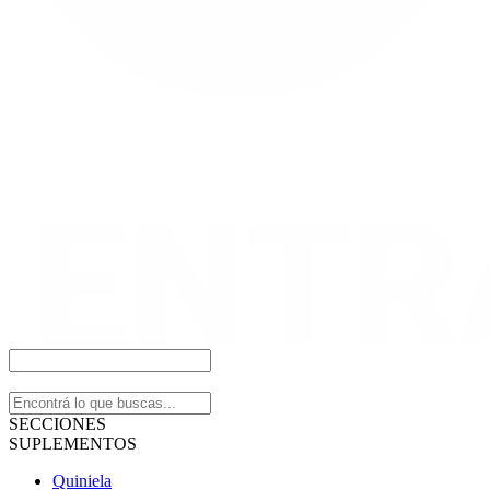
SECCIONES
SUPLEMENTOS
Quiniela