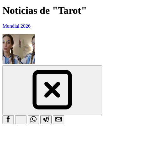
Noticias de "Tarot"
Mundial 2026