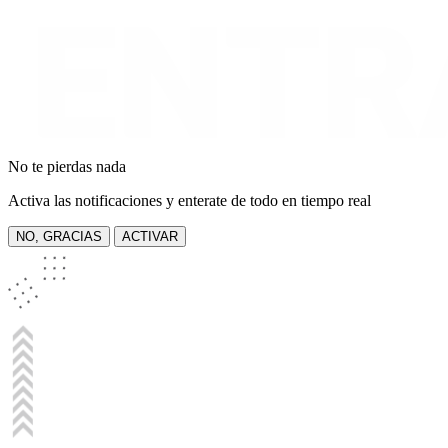
No te pierdas nada
Activa las notificaciones y enterate de todo en tiempo real
NO, GRACIAS
ACTIVAR