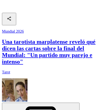
Mundial 2026
Una tarotista marplatense reveló qué
dicen las cartas sobre la final del
Mundial: "Un partido muy parejo e
intenso"
Tarot