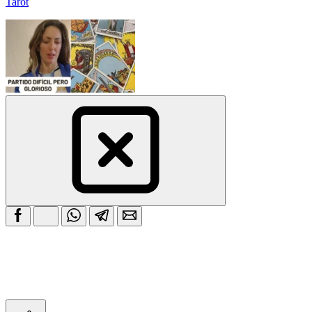
Tarot