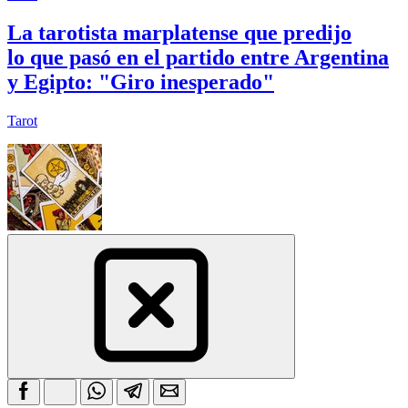
La tarotista marplatense que predijo
lo que pasó en el partido entre Argentina
y Egipto: "Giro inesperado"
Tarot