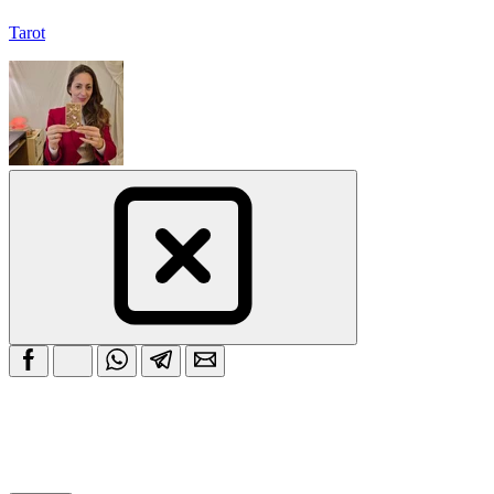
Tarot