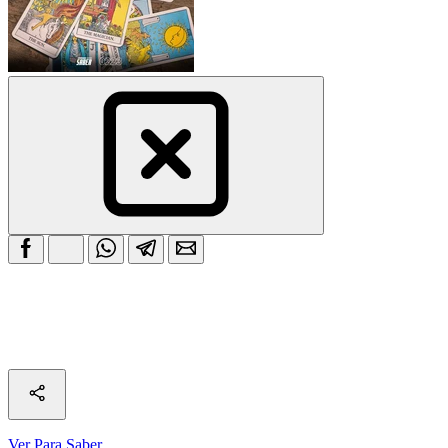
Ver Para Saber