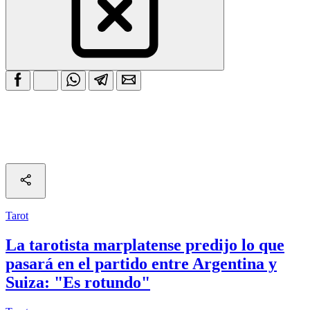
Tarot
La tarotista marplatense predijo lo que
pasará en el partido entre Argentina y
Suiza: "Es rotundo"