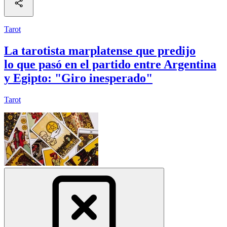
Tarot
La tarotista marplatense que predijo
lo que pasó en el partido entre Argentina
y Egipto: "Giro inesperado"
Tarot