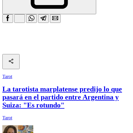
Tarot
La tarotista marplatense predijo lo que
pasará en el partido entre Argentina y
Suiza: "Es rotundo"
Tarot