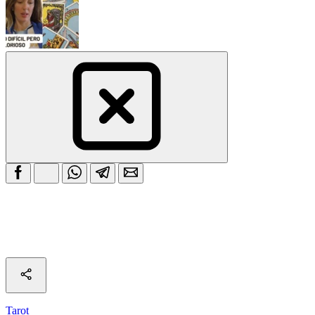
Tarot