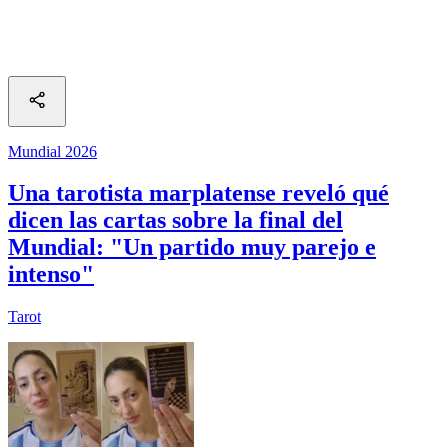
Mundial 2026
Una tarotista marplatense reveló qué
dicen las cartas sobre la final del
Mundial: "Un partido muy parejo e
intenso"
Tarot