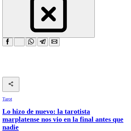
Tarot
Lo hizo de nuevo: la tarotista
marplatense nos vio en la final antes que
nadie