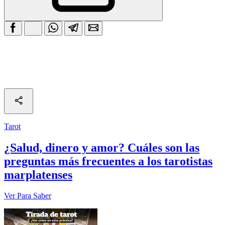
Tarot
¿Salud, dinero y amor? Cuáles son las
preguntas más frecuentes a los tarotistas
marplatenses
Ver Para Saber