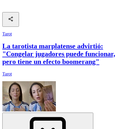
Tarot
La tarotista marplatense advirtió:
"Congelar jugadores puede funcionar,
pero tiene un efecto boomerang"
Tarot