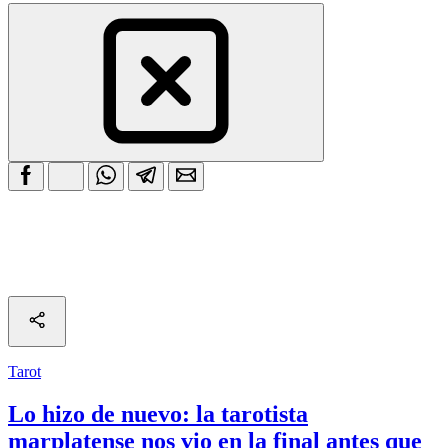
Tarot
Lo hizo de nuevo: la tarotista
marplatense nos vio en la final antes que