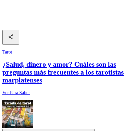
Tarot
¿Salud, dinero y amor? Cuáles son las
preguntas más frecuentes a los tarotistas
marplatenses
Ver Para Saber