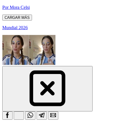
Por Mora Celsi
CARGAR MÁS
Mundial 2026