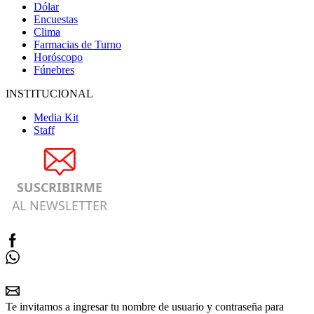
Dólar
Encuestas
Clima
Farmacias de Turno
Horóscopo
Fúnebres
INSTITUCIONAL
Media Kit
Staff
SUSCRIBIRME
AL NEWSLETTER
Te invitamos a ingresar tu nombre de usuario y contraseña para