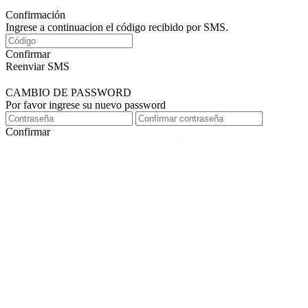
Confirmación
Ingrese a continuacion el código recibido por SMS.
Confirmar
Reenviar SMS
CAMBIO DE PASSWORD
Por favor ingrese su nuevo password
Confirmar