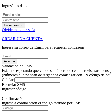
Ingresá tus datos
Iniciar sesión
Olvidé mi contraseña
CREAR UNA CUENTA
Ingresá su correo de Email para recuperar contraseña
Aceptar
Validación de SMS
Estamos esperando que valide su número de celular, revise sus mensaje
(Números que no sean de Argentina comienzar con + y código de país.
Celular
Reenviar SMS
Ingresar código
Confirmación
Ingrese a continuacion el código recibido por SMS.