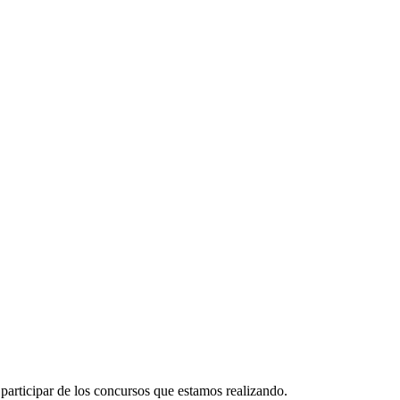
participar de los concursos que estamos realizando.