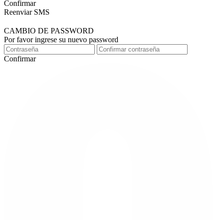
Confirmar
Reenviar SMS
CAMBIO DE PASSWORD
Por favor ingrese su nuevo password
Confirmar