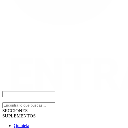
SECCIONES
SUPLEMENTOS
Quiniela