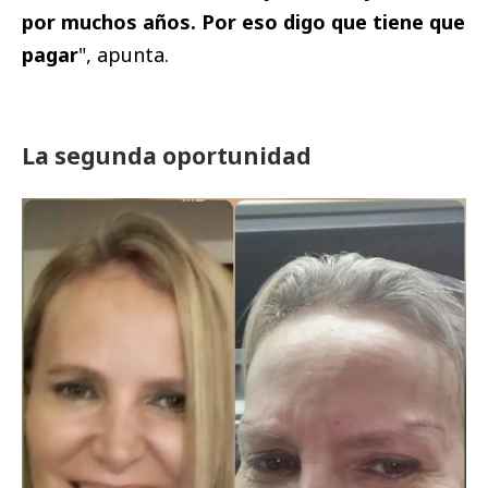
por muchos años. Por eso digo que tiene que
pagar
", apunta.
La segunda oportunidad