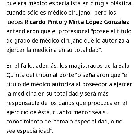
que era médico especialista en cirugía plástica,
cuando sólo es médico cirujano" pero los
jueces
Ricardo Pinto y Mirta López González
entendieron que el profesional "posee el título
de grado de médico cirujano que lo autoriza a
ejercer la medicina en su totalidad".
En el fallo, además, los magistrados de la Sala
Quinta del tribunal porteño señalaron que "el
título de médico autoriza al poseedor a ejercer
la medicina en su totalidad y será más
responsable de los daños que produzca en el
ejercicio de ésta, cuanto menor sea su
conocimiento del tema o especialidad, o no
sea especialidad".