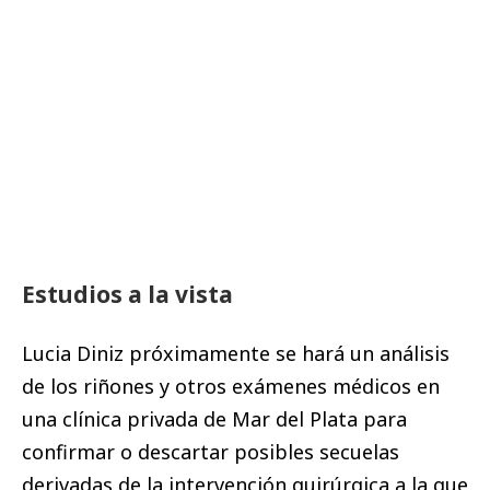
Estudios a la vista
Lucia Diniz próximamente se hará un análisis
de los riñones y otros exámenes médicos en
una clínica privada de Mar del Plata para
confirmar o descartar posibles secuelas
derivadas de la intervención quirúrgica a la que