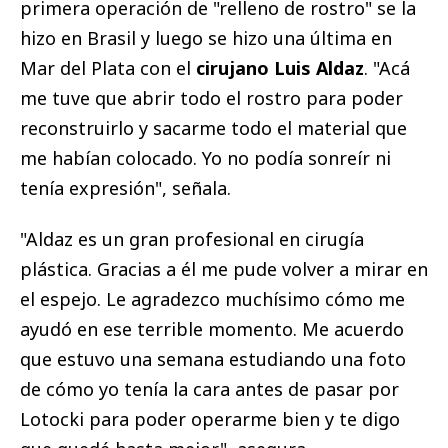
primera operación de "relleno de rostro" se la
hizo en Brasil y luego se hizo una última en
Mar del Plata con el
cirujano Luis Aldaz
. "Acá
me tuve que abrir todo el rostro para poder
reconstruirlo y sacarme todo el material que
me habían colocado. Yo no podía sonreír ni
tenía expresión", señala.
"Aldaz es un gran profesional en cirugía
plástica. Gracias a él me pude volver a mirar en
el espejo. Le agradezco muchísimo cómo me
ayudó en ese terrible momento. Me acuerdo
que estuvo una semana estudiando una foto
de cómo yo tenía la cara antes de pasar por
Lotocki para poder operarme bien y te digo