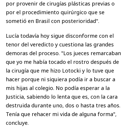
por provenir de cirugías plásticas previas o
por el procedimiento quirúrgico que se
sometió en Brasil con posterioridad".
Lucía todavía hoy sigue disconforme con el
tenor del veredicto y cuestiona las grandes
demoras del proceso. "Los jueces remarcaban
que yo me había tocado el rostro después de
la cirugía que me hizo Lotocki y lo tuve que
hacer porque ni siquiera podía ir a buscar a
mis hijas al colegio. No podía esperar a la
Justicia, sabiendo lo lenta que es, con la cara
destruida durante uno, dos o hasta tres años.
Tenía que rehacer mi vida de alguna forma",
concluye.