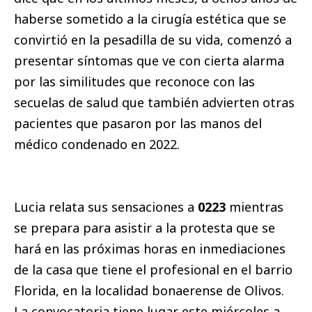
haberse sometido a la cirugía estética que se
convirtió en la pesadilla de su vida, comenzó a
presentar síntomas que ve con cierta alarma
por las similitudes que reconoce con las
secuelas de salud que también advierten otras
pacientes que pasaron por las manos del
médico condenado en 2022.
Lucia relata sus sensaciones a
0223
mientras
se prepara para asistir a la protesta que se
hará en las próximas horas en inmediaciones
de la casa que tiene el profesional en el barrio
Florida, en la localidad bonaerense de Olivos.
La convocatoria tiene lugar este miércoles a