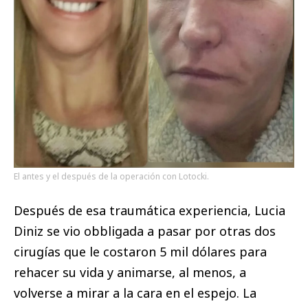
El antes y el después de la operación con Lotocki.
Después de esa traumática experiencia, Lucia
Diniz se vio obbligada a pasar por otras dos
cirugías que le costaron 5 mil dólares para
rehacer su vida y animarse, al menos, a
volverse a mirar a la cara en el espejo. La