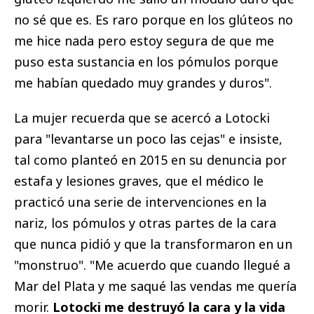
no sé que es. Es raro porque en los glúteos no
me hice nada pero estoy segura de que me
puso esta sustancia en los pómulos porque
me habían quedado muy grandes y duros".
La mujer recuerda que se acercó a Lotocki
para "levantarse un poco las cejas" e insiste,
tal como planteó en 2015 en su denuncia por
estafa y lesiones graves, que el médico le
practicó una serie de intervenciones en la
nariz, los pómulos y otras partes de la cara
que nunca pidió y que la transformaron en un
"monstruo". "Me acuerdo que cuando llegué a
Mar del Plata y me saqué las vendas me quería
morir.
Lotocki me destruyó la cara y la vida