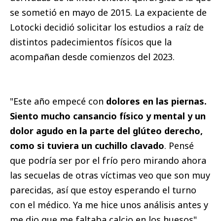
se sometió en mayo de 2015. La expaciente de
Lotocki decidió solicitar los estudios a raíz de
distintos padecimientos físicos que la
acompañan desde comienzos del 2023.
"Este año empecé con
dolores en las piernas.
Siento mucho cansancio físico y mental y un
dolor agudo en la parte del glúteo derecho,
como si tuviera un cuchillo clavado
. Pensé
que podría ser por el frío pero mirando ahora
las secuelas de otras víctimas veo que son muy
parecidas, así que estoy esperando el turno
con el médico. Ya me hice unos análisis antes y
me dio que me faltaba calcio en los huesos",