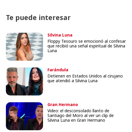
Te puede interesar
Silvina Luna
Floppy Tesouro se emocionó al confesar
que recibió una señal espiritual de Silvina
Luna
Farándula
Detienen en Estados Unidos al cirujano
que atendió a Silvina Luna
Gran Hermano
Video: el desconsolado llanto de
Santiago del Moro al ver un clip de
Silvina Luna en Gran Hermano