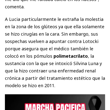
comenta.
A Lucia particularmente le extraña la molestia
en la zona de los glúteos ya que ella solamente
se hizo cirugías en la cara. Sin embargo, sus
sospechas vuelven a apuntar contra Lotocki
porque asegura que el médico también le
colocó en los pómulos
polimetacrilato
, la
sustancia con la que se intoxicó Silvina Luna y
que la hizo contraer una enfermedad renal
crónica a partir del tratamiento estético que la
modelo se hizo en 2011.