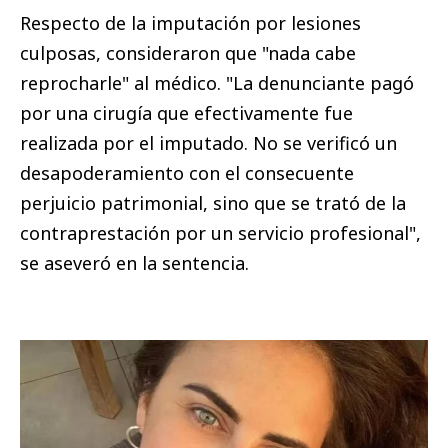
Respecto de la imputación por lesiones
culposas, consideraron que "nada cabe
reprocharle" al médico. "La denunciante pagó
por una cirugía que efectivamente fue
realizada por el imputado. No se verificó un
desapoderamiento con el consecuente
perjuicio patrimonial, sino que se trató de la
contraprestación por un servicio profesional",
se aseveró en la sentencia.