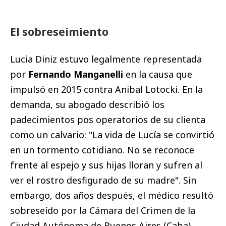
El sobreseimiento
Lucia Diniz estuvo legalmente representada
por
Fernando Manganelli
en la causa que
impulsó en 2015 contra Anibal Lotocki. En la
demanda, su abogado describió los
padecimientos pos operatorios de su clienta
como un calvario: "La vida de Lucía se convirtió
en un tormento cotidiano. No se reconoce
frente al espejo y sus hijas lloran y sufren al
ver el rostro desfigurado de su madre". Sin
embargo, dos años después, el médico resultó
sobreseído por la Cámara del Crimen de la
Ciudad Autónoma de Buenos Aires (Caba).