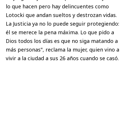
lo que hacen pero hay delincuentes como
Lotocki que andan sueltos y destrozan vidas.
La Justicia ya no lo puede seguir protegiendo:
él se merece la pena máxima. Lo que pido a
Dios todos los días es que no siga matando a
más personas", reclama la mujer, quien vino a
vivir a la ciudad a sus 26 años cuando se casó.