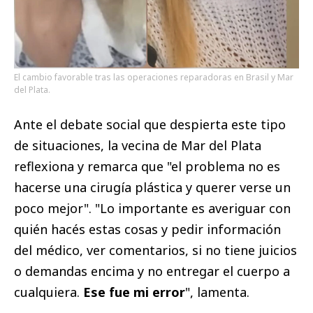
El cambio favorable tras las operaciones reparadoras en Brasil y Mar
del Plata.
Ante el debate social que despierta este tipo
de situaciones, la vecina de Mar del Plata
reflexiona y remarca que "el problema no es
hacerse una cirugía plástica y querer verse un
poco mejor". "Lo importante es averiguar con
quién hacés estas cosas y pedir información
del médico, ver comentarios, si no tiene juicios
o demandas encima y no entregar el cuerpo a
cualquiera.
Ese fue mi error
", lamenta.