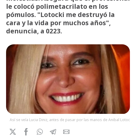
le colocó polimetacrilato en los
pómulos. "Lotocki me destruyó la
cara y la vida por muchos años",
denuncia, a 0223.
Así se veía Lucia Diniz, antes de pasar por las manos de Anibal Lotocki.