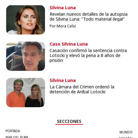
Silvina Luna
Revelan nuevos detalles de la autopsia
de Silvina Luna: "Todo material ilegal"
Por Mora Celsi
Caso Silvina Luna
Casación confirmó la sentencia contra
Lotocki y elevó la pena a 8 años de
prisión
Silvina Luna
La Cámara del Crimen ordenó la
detención de Aníbal Lotocki
SECCIONES
PORTADA
MUNDO
MAR DEL PLATA