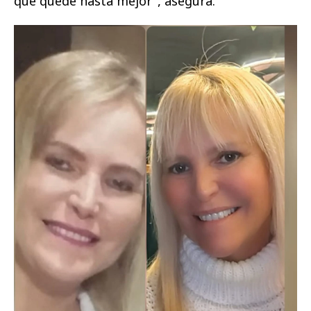
que quedé hasta mejor", asegura.