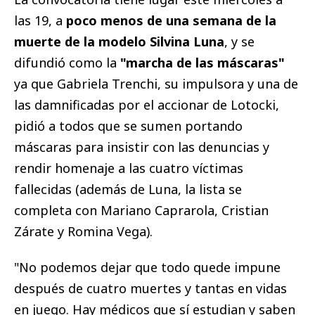
las 19, a
poco menos de una semana de la
muerte de la modelo Silvina Luna
, y se
difundió como la
"marcha de las máscaras"
ya que Gabriela Trenchi, su impulsora y una de
las damnificadas por el accionar de Lotocki,
pidió a todos que se sumen portando
máscaras para insistir con las denuncias y
rendir homenaje a las cuatro víctimas
fallecidas (además de Luna, la lista se
completa con Mariano Caprarola, Cristian
Zárate y Romina Vega).
"No podemos dejar que todo quede impune
después de cuatro muertes y tantas en vidas
en juego. Hay médicos que sí estudian y saben