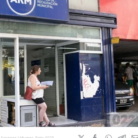
 Servicios Urbanos. Foto: 0223