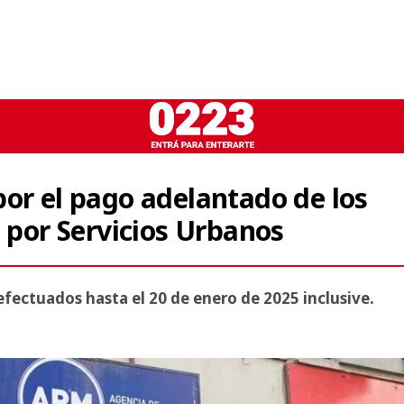
or el pago adelantado de los
a por Servicios Urbanos
efectuados hasta el 20 de enero de 2025 inclusive.