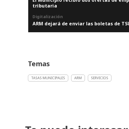
tributaria
Digitalización
ARM dejará de enviar las boletas de TS
Temas
TASAS MUNICIPALES
ARM
SERVICIOS