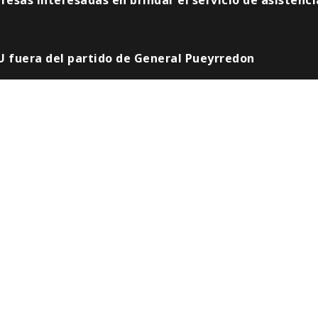
U fuera del partido de General Pueyrredon