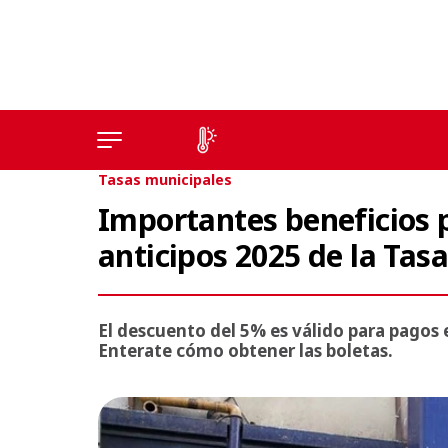
Tasas municipales
Importantes beneficios p
anticipos 2025 de la Tas
El descuento del 5% es válido para pagos 
Enterate cómo obtener las boletas.