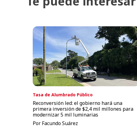
Te puede interesar
Tasa de Alumbrado Público
Reconversión led: el gobierno hará una
primera inversión de $2,4 mil millones para
modernizar 5 mil luminarias
Por Facundo Suárez