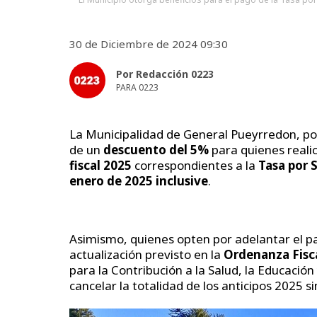
30 de Diciembre de 2024 09:30
Por Redacción 0223
PARA 0223
La Municipalidad de General Pueyrredon, po
de un
descuento del 5%
para quienes reali
fiscal 2025
correspondientes a la
Tasa por 
enero de 2025 inclusive
.
Asimismo, quienes opten por adelantar el p
actualización previsto en la
Ordenanza Fisc
para la Contribución a la Salud, la Educación
cancelar la totalidad de los anticipos 2025 