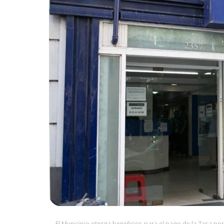
El Municipio otorga beneficios para el pago de la Tasa por