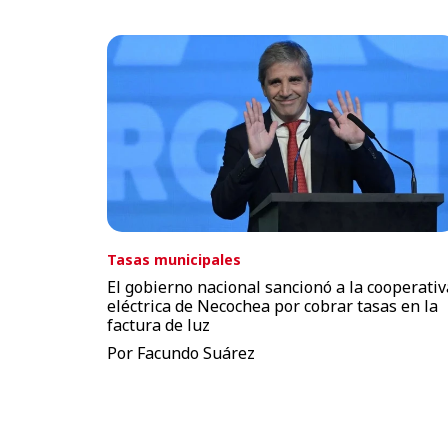
Tasas municipales
El gobierno nacional sancionó a la cooperativ
eléctrica de Necochea por cobrar tasas en la
factura de luz
Por Facundo Suárez