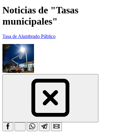
Noticias de "Tasas
municipales"
Tasa de Alumbrado Público