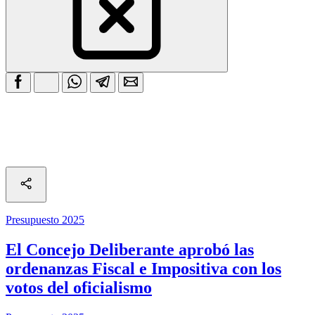
Presupuesto 2025
El Concejo Deliberante aprobó las
ordenanzas Fiscal e Impositiva con los
votos del oficialismo