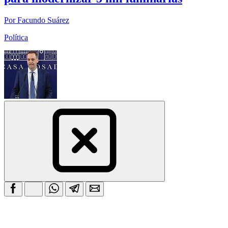
Por Facundo Suárez
Política