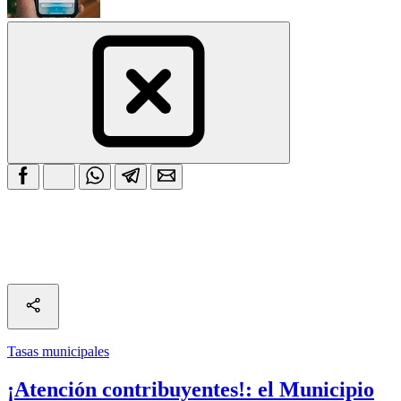
Tasas municipales
¡Atención contribuyentes!: el Municipio