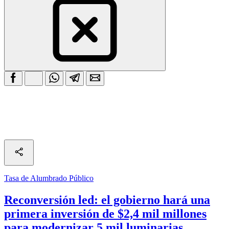
Tasa de Alumbrado Público
Reconversión led: el gobierno hará una
primera inversión de $2,4 mil millones
para modernizar 5 mil luminarias