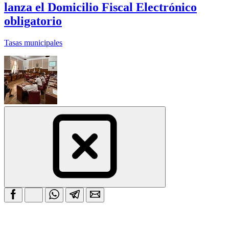
lanza el Domicilio Fiscal Electrónico
obligatorio
Tasas municipales