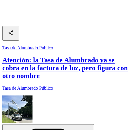
Tasa de Alumbrado Público
Atención: la Tasa de Alumbrado ya se
cobra en la factura de luz, pero figura con
otro nombre
Tasa de Alumbrado Público