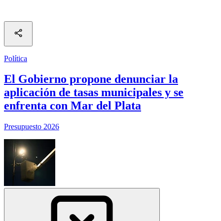
Política
El Gobierno propone denunciar la
aplicación de tasas municipales y se
enfrenta con Mar del Plata
Presupuesto 2026