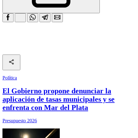
Política
El Gobierno propone denunciar la
aplicación de tasas municipales y se
enfrenta con Mar del Plata
Presupuesto 2026