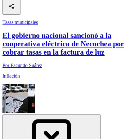
Tasas municipales
El gobierno nacional sancionó a la
cooperativa eléctrica de Necochea por
cobrar tasas en la factura de luz
Por Facundo Suárez
Inflación