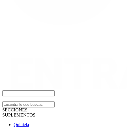
SECCIONES
SUPLEMENTOS
Quiniela