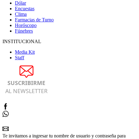
Dólar
Encuestas
Clima
Farmacias de Turno
Horóscopo
Fúnebres
INSTITUCIONAL
Media Kit
Staff
SUSCRIBIRME
AL NEWSLETTER
Te invitamos a ingresar tu nombre de usuario y contraseña para