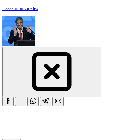
Tasas municipales