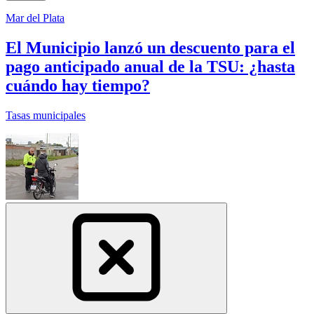
Mar del Plata
El Municipio lanzó un descuento para el
pago anticipado anual de la TSU: ¿hasta
cuándo hay tiempo?
Tasas municipales