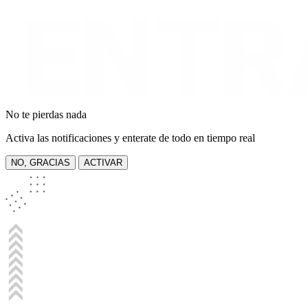
No te pierdas nada
Activa las notificaciones y enterate de todo en tiempo real
NO, GRACIAS
ACTIVAR