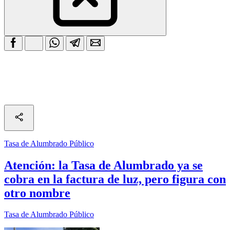
Tasa de Alumbrado Público
Atención: la Tasa de Alumbrado ya se
cobra en la factura de luz, pero figura con
otro nombre
Tasa de Alumbrado Público