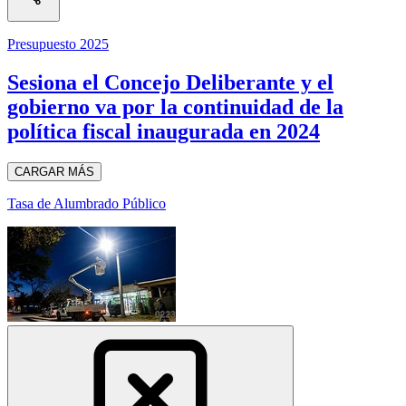
Presupuesto 2025
Sesiona el Concejo Deliberante y el
gobierno va por la continuidad de la
política fiscal inaugurada en 2024
CARGAR MÁS
Tasa de Alumbrado Público