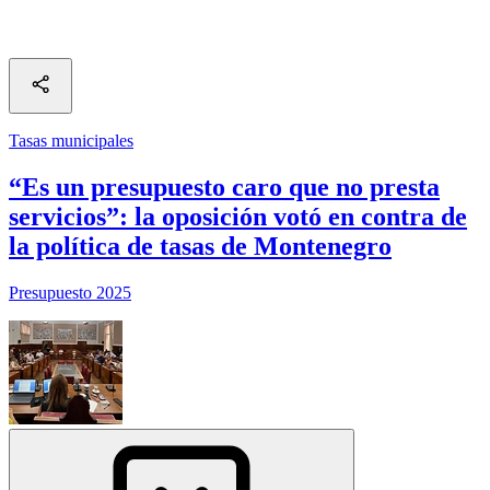
Tasas municipales
“Es un presupuesto caro que no presta
servicios”: la oposición votó en contra de
la política de tasas de Montenegro
Presupuesto 2025