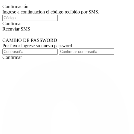
Confirmación
Ingrese a continuacion el código recibido por SMS.
Confirmar
Reenviar SMS
CAMBIO DE PASSWORD
Por favor ingrese su nuevo password
Confirmar