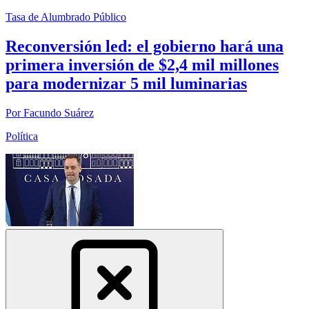
Tasa de Alumbrado Público
Reconversión led: el gobierno hará una
primera inversión de $2,4 mil millones
para modernizar 5 mil luminarias
Por Facundo Suárez
Política