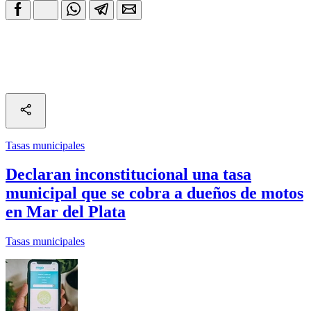
Tasas municipales
Declaran inconstitucional una tasa
municipal que se cobra a dueños de motos
en Mar del Plata
Tasas municipales