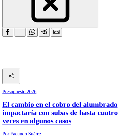
Presupuesto 2026
El cambio en el cobro del alumbrado
impactaría con subas de hasta cuatro
veces en algunos casos
Por Facundo Suárez