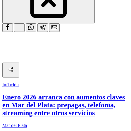
Inflación
Enero 2026 arranca con aumentos claves
en Mar del Plata: prepagas, telefonía,
streaming entre otros servicios
Mar del Plata