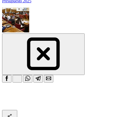
Presupuesto 2025