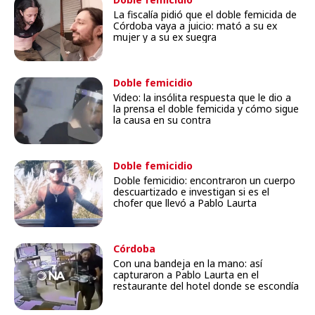
La fiscalía pidió que el doble femicida de
Córdoba vaya a juicio: mató a su ex
mujer y a su ex suegra
Doble femicidio
Video: la insólita respuesta que le dio a
la prensa el doble femicida y cómo sigue
la causa en su contra
Doble femicidio
Doble femicidio: encontraron un cuerpo
descuartizado e investigan si es el
chofer que llevó a Pablo Laurta
Córdoba
Con una bandeja en la mano: así
capturaron a Pablo Laurta en el
restaurante del hotel donde se escondía