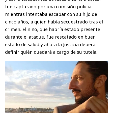
fue capturado por una comisión policial
mientras intentaba escapar con su hijo de
cinco años, a quien había secuestrado tras el
crimen. El niño, que habría estado presente
durante el ataque, fue rescatado en buen
estado de salud y ahora la Justicia deberá
definir quién quedará a cargo de su tutela.