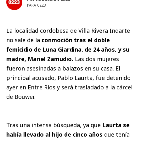
PARA 0223
La localidad cordobesa de Villa Rivera Indarte
no sale de la
conmoción tras el doble
femicidio de Luna Giardina, de 24 años, y su
madre, Mariel Zamudio.
Las dos mujeres
fueron asesinadas a balazos en su casa. El
principal acusado, Pablo Laurta, fue detenido
ayer en Entre Ríos y será trasladado a la cárcel
de Bouwer.
Tras una intensa búsqueda, ya que
Laurta se
había llevado al hijo de cinco años
que tenía