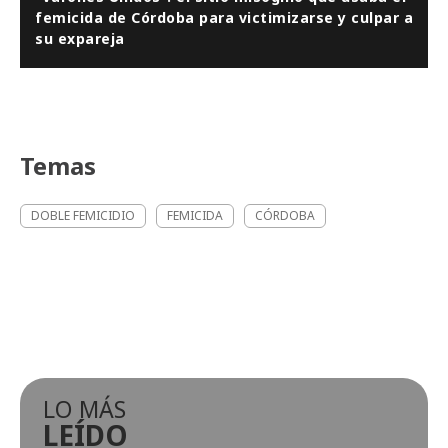
femicida de Córdoba para victimizarse y culpar a
su expareja
Temas
DOBLE FEMICIDIO
FEMICIDA
CÓRDOBA
LO MÁS
LEÍDO