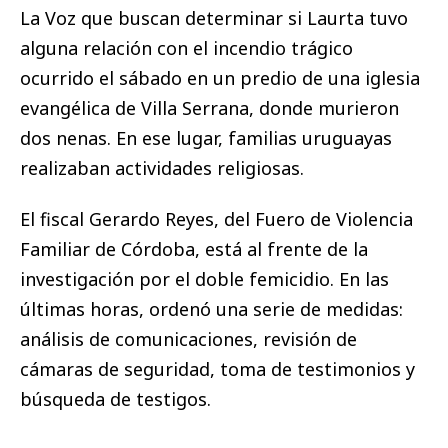
La Voz que buscan determinar si Laurta tuvo
alguna relación con el incendio trágico
ocurrido el sábado en un predio de una iglesia
evangélica de Villa Serrana, donde murieron
dos nenas. En ese lugar, familias uruguayas
realizaban actividades religiosas.
El fiscal Gerardo Reyes, del Fuero de Violencia
Familiar de Córdoba, está al frente de la
investigación por el doble femicidio. En las
últimas horas, ordenó una serie de medidas:
análisis de comunicaciones, revisión de
cámaras de seguridad, toma de testimonios y
búsqueda de testigos.