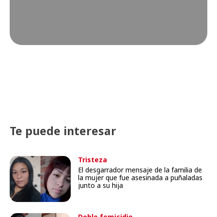
Te puede interesar
Tristeza
El desgarrador mensaje de la familia de
la mujer que fue asesinada a puñaladas
junto a su hija
Doble femicidio