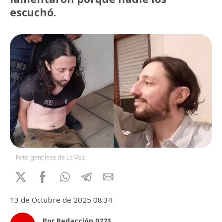
escuchó.
Foto gentileza de La Voz.
13 de Octubre de 2025 08:34
Por Redacción 0223