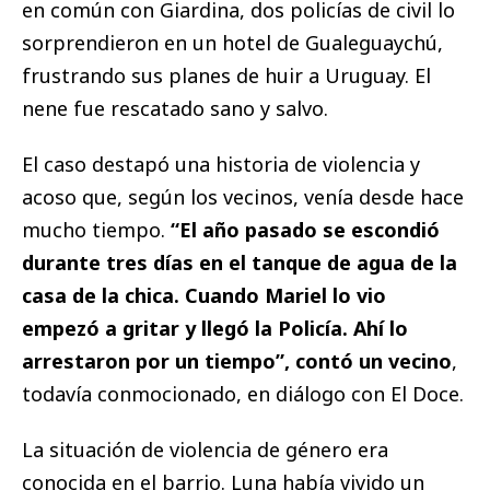
en común con Giardina, dos policías de civil lo
sorprendieron en un hotel de Gualeguaychú,
frustrando sus planes de huir a Uruguay. El
nene fue rescatado sano y salvo.
El caso destapó una historia de violencia y
acoso que, según los vecinos, venía desde hace
mucho tiempo.
“El año pasado se escondió
durante tres días en el tanque de agua de la
casa de la chica. Cuando Mariel lo vio
empezó a gritar y llegó la Policía. Ahí lo
arrestaron por un tiempo”, contó un vecino
,
todavía conmocionado, en diálogo con El Doce.
La situación de violencia de género era
conocida en el barrio. Luna había vivido un