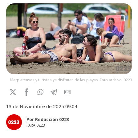
Marplatenses y turistas ya disfrutan de las playas. Foto archivo: 0223.
13 de Noviembre de 2025 09:04
Por Redacción 0223
PARA 0223