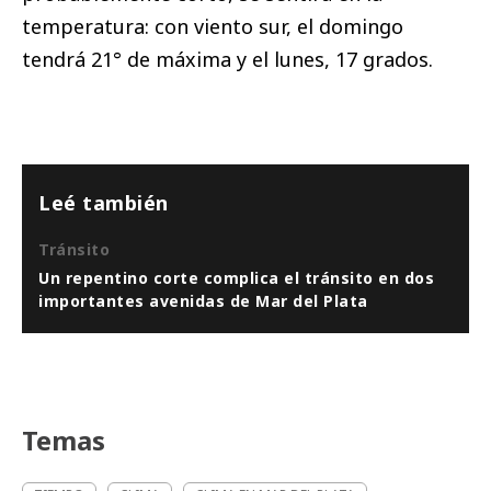
temperatura: con viento sur, el domingo
tendrá 21° de máxima y el lunes, 17 grados.
Leé también
Tránsito
Un repentino corte complica el tránsito en dos
importantes avenidas de Mar del Plata
Temas