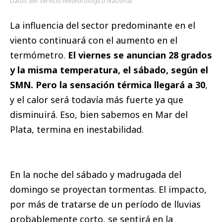
Datos del Servicio Meteorológico Nacional.
La influencia del sector predominante en el
viento continuará con el aumento en el
termómetro.
El viernes se anuncian 28 grados
y la misma temperatura, el sábado, según el
SMN. Pero la sensación térmica llegará a 30
,
y el calor será todavía más fuerte ya que
disminuirá. Eso, bien sabemos en Mar del
Plata, termina en inestabilidad.
En la noche del sábado y madrugada del
domingo se proyectan tormentas. El impacto,
por más de tratarse de un período de lluvias
probablemente corto, se sentirá en la