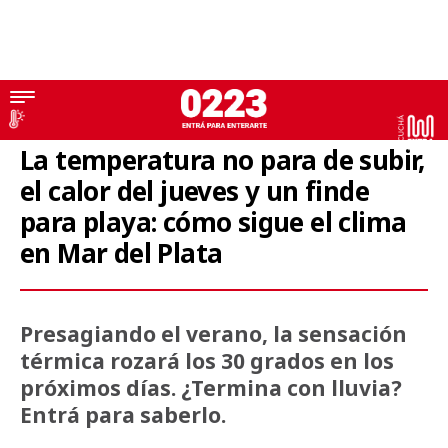
Tiempo
La temperatura no para de subir,
el calor del jueves y un finde
para playa: cómo sigue el clima
en Mar del Plata
Presagiando el verano, la sensación
térmica rozará los 30 grados en los
próximos días. ¿Termina con lluvia?
Entrá para saberlo.