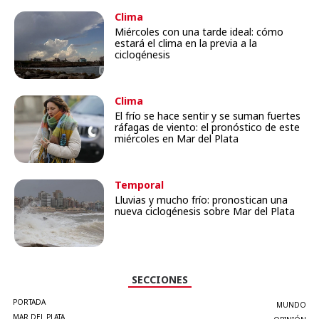
Clima
Miércoles con una tarde ideal: cómo
estará el clima en la previa a la
ciclogénesis
Clima
El frío se hace sentir y se suman fuertes
ráfagas de viento: el pronóstico de este
miércoles en Mar del Plata
Temporal
Lluvias y mucho frío: pronostican una
nueva ciclogénesis sobre Mar del Plata
SECCIONES
PORTADA
MUNDO
MAR DEL PLATA