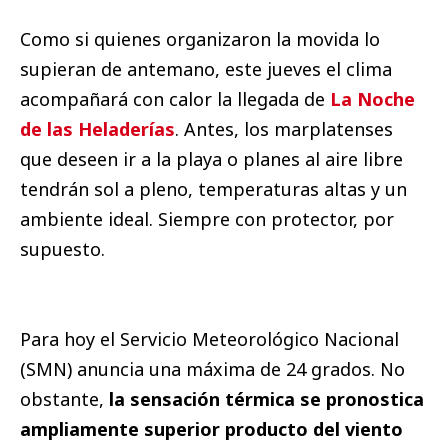
Como si quienes organizaron la movida lo
supieran de antemano, este jueves el clima
acompañará con calor la llegada de
La Noche
de las Heladerías
. Antes, los marplatenses
que deseen ir a la playa o planes al aire libre
tendrán sol a pleno, temperaturas altas y un
ambiente ideal. Siempre con protector, por
supuesto.
Para hoy el Servicio Meteorológico Nacional
(SMN) anuncia una máxima de 24 grados. No
obstante,
la sensación térmica se pronostica
ampliamente superior producto del viento