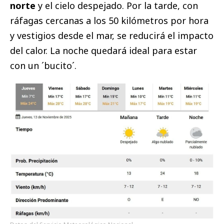
norte
y el cielo despejado. Por la tarde, con
ráfagas cercanas a los 50 kilómetros por hora
y vestigios desde el mar, se reducirá el impacto
del calor. La noche quedará ideal para estar
con un ´bucito´.