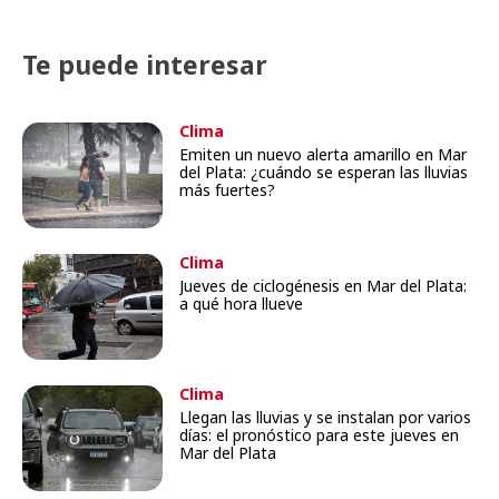
Te puede interesar
Clima
Emiten un nuevo alerta amarillo en Mar
del Plata: ¿cuándo se esperan las lluvias
más fuertes?
Clima
Jueves de ciclogénesis en Mar del Plata:
a qué hora llueve
Clima
Llegan las lluvias y se instalan por varios
días: el pronóstico para este jueves en
Mar del Plata