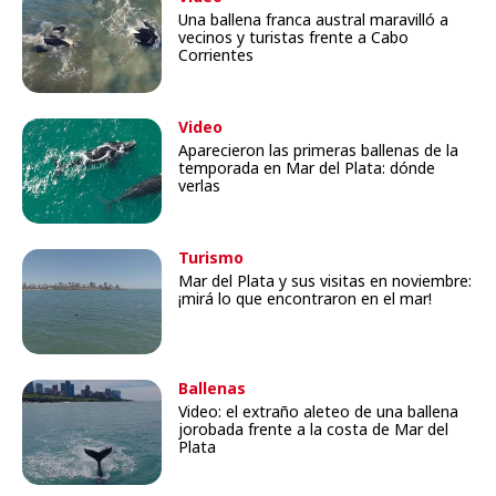
Una ballena franca austral maravilló a
vecinos y turistas frente a Cabo
Corrientes
Video
Aparecieron las primeras ballenas de la
temporada en Mar del Plata: dónde
verlas
Turismo
Mar del Plata y sus visitas en noviembre:
¡mirá lo que encontraron en el mar!
Ballenas
Video: el extraño aleteo de una ballena
jorobada frente a la costa de Mar del
Plata