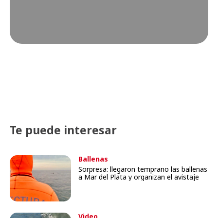
Te puede interesar
Ballenas
Sorpresa: llegaron temprano las ballenas
a Mar del Plata y organizan el avistaje
Video