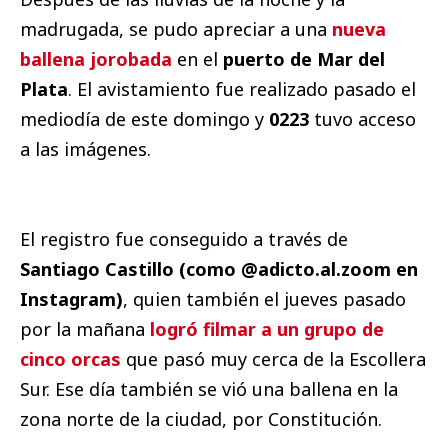
madrugada, se pudo apreciar a una
nueva
ballena jorobada
en el
puerto de Mar del
Plata
. El avistamiento fue realizado pasado el
mediodía de este domingo y
0223
tuvo acceso
a las imágenes.
El registro fue conseguido a través de
Santiago Castillo (como @adicto.al.zoom en
Instagram)
, quien también el jueves pasado
por la mañana
logró filmar a un grupo de
cinco orcas
que pasó muy cerca de la Escollera
Sur. Ese día también se vió una ballena en la
zona norte de la ciudad, por Constitución.