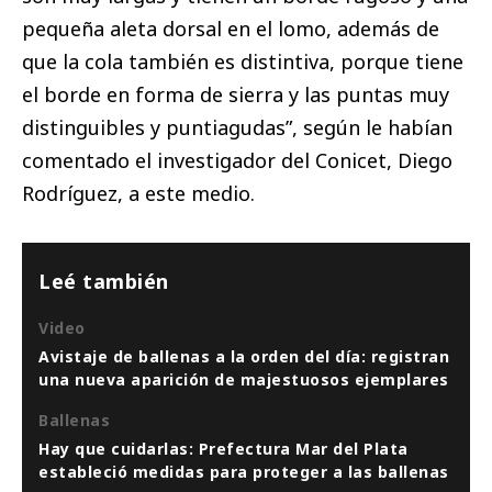
pequeña aleta dorsal en el lomo, además de
que la cola también es distintiva, porque tiene
el borde en forma de sierra y las puntas muy
distinguibles y puntiagudas”, según le habían
comentado el investigador del Conicet, Diego
Rodríguez, a este medio.
Leé también
Video
Avistaje de ballenas a la orden del día: registran
una nueva aparición de majestuosos ejemplares
Ballenas
Hay que cuidarlas: Prefectura Mar del Plata
estableció medidas para proteger a las ballenas