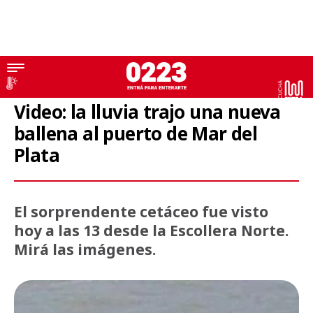
Ballenas
Video: la lluvia trajo una nueva
ballena al puerto de Mar del
Plata
El sorprendente cetáceo fue visto
hoy a las 13 desde la Escollera Norte.
Mirá las imágenes.