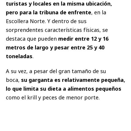
turistas y locales en la misma ubicación,
pero para la tribuna de enfrente
, en la
Escollera Norte. Y dentro de sus
sorprendentes características físicas, se
destaca que pueden
medir entre 12 y 16
metros de largo y pesar entre 25 y 40
toneladas
.
A su vez, a pesar del gran tamaño de su
boca,
su garganta es relativamente pequeña,
lo que limita su dieta a alimentos pequeños
como el krill y peces de menor porte.