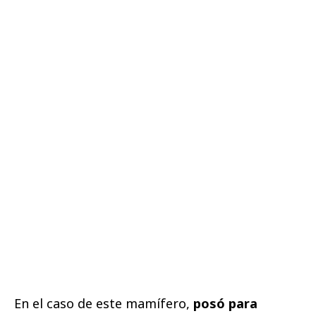
En el caso de este mamífero,
posó para