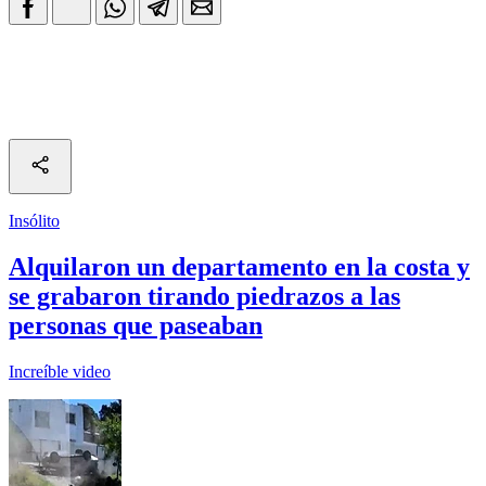
Insólito
Alquilaron un departamento en la costa y
se grabaron tirando piedrazos a las
personas que paseaban
Increíble video