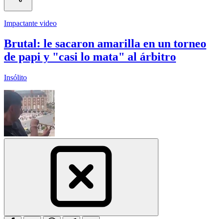
Impactante video
Brutal: le sacaron amarilla en un torneo
de papi y "casi lo mata" al árbitro
Insólito