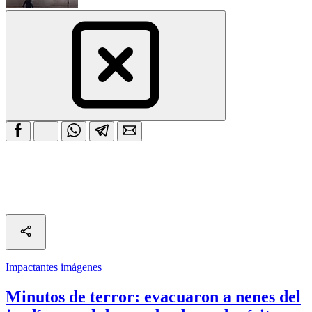
Impactantes imágenes
Minutos de terror: evacuaron a nenes del