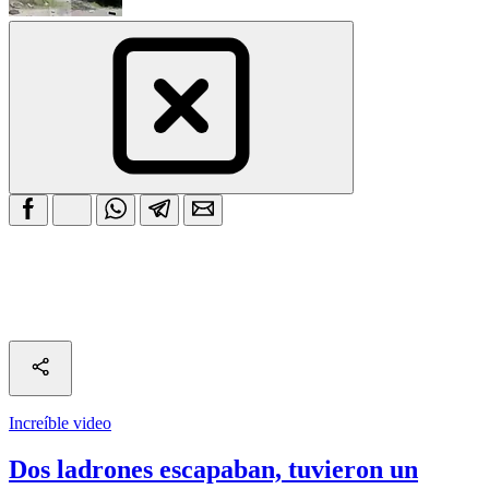
Increíble video
Dos ladrones escapaban, tuvieron un