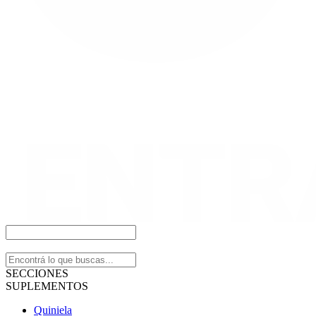
SECCIONES
SUPLEMENTOS
Quiniela