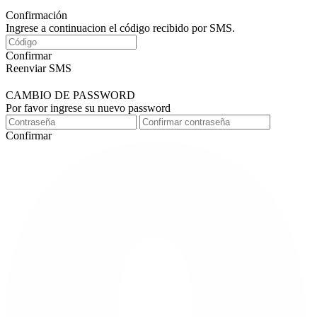
Confirmación
Ingrese a continuacion el código recibido por SMS.
Confirmar
Reenviar SMS
CAMBIO DE PASSWORD
Por favor ingrese su nuevo password
Confirmar