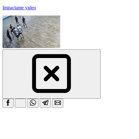
Impactante video