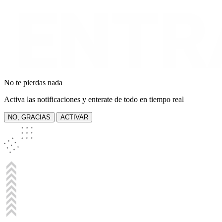
No te pierdas nada
Activa las notificaciones y enterate de todo en tiempo real
NO, GRACIAS
ACTIVAR