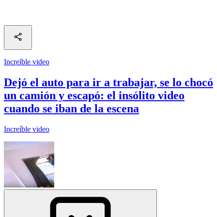
Increíble video
Dejó el auto para ir a trabajar, se lo chocó
un camión y escapó: el insólito video
cuando se iban de la escena
Increíble video