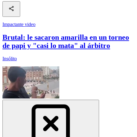
Impactante video
Brutal: le sacaron amarilla en un torneo
de papi y "casi lo mata" al árbitro
Insólito