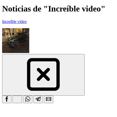
Noticias de "Increíble video"
Increíble video