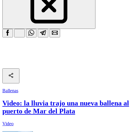
Ballenas
Video: la lluvia trajo una nueva ballena al
puerto de Mar del Plata
Video