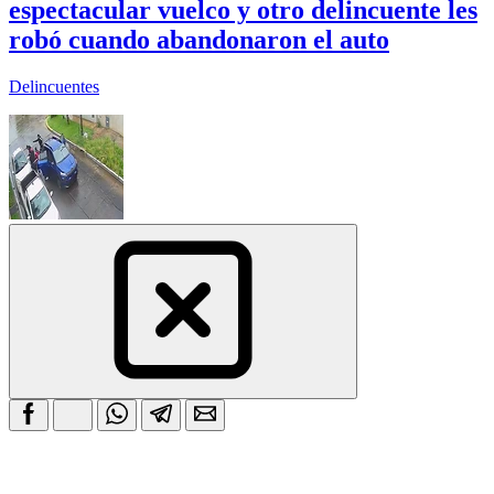
espectacular vuelco y otro delincuente les
robó cuando abandonaron el auto
Delincuentes