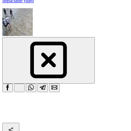
Impactante video