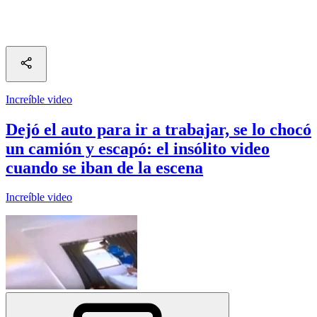
Increíble video
Dejó el auto para ir a trabajar, se lo chocó
un camión y escapó: el insólito video
cuando se iban de la escena
Increíble video