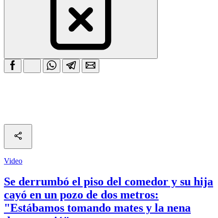
Video
Se derrumbó el piso del comedor y su hija
cayó en un pozo de dos metros:
"Estábamos tomando mates y la nena