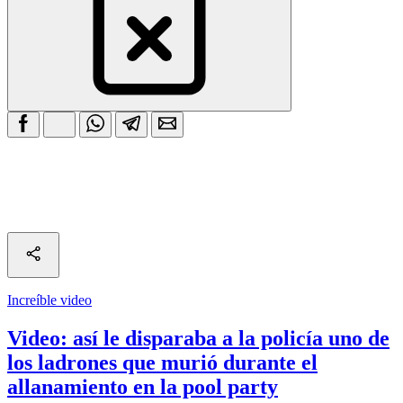
Increíble video
Video: así le disparaba a la policía uno de
los ladrones que murió durante el
allanamiento en la pool party