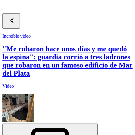
Increíble video
"Me robaron hace unos días y me quedó
la espina": guardia corrió a tres ladrones
que robaron en un famoso edificio de Mar
del Plata
Video