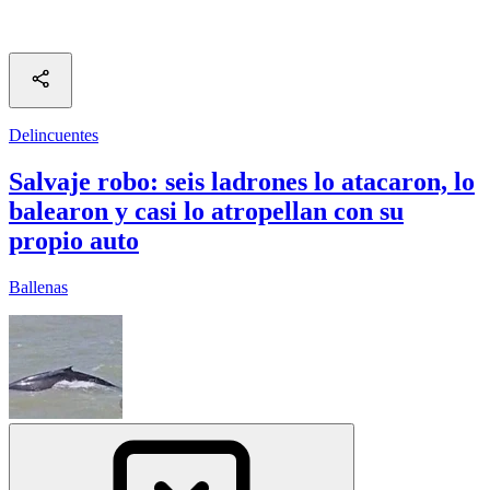
Delincuentes
Salvaje robo: seis ladrones lo atacaron, lo
balearon y casi lo atropellan con su
propio auto
Ballenas