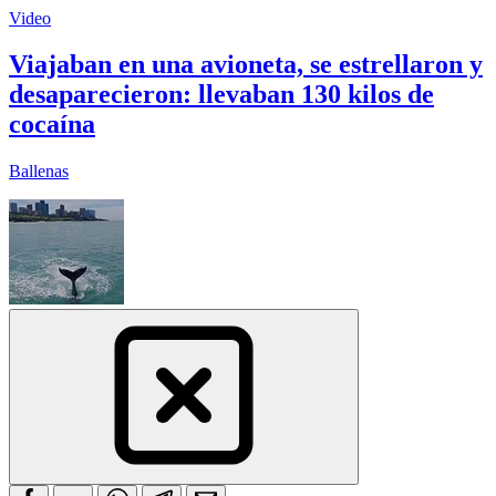
Video
Viajaban en una avioneta, se estrellaron y
desaparecieron: llevaban 130 kilos de
cocaína
Ballenas