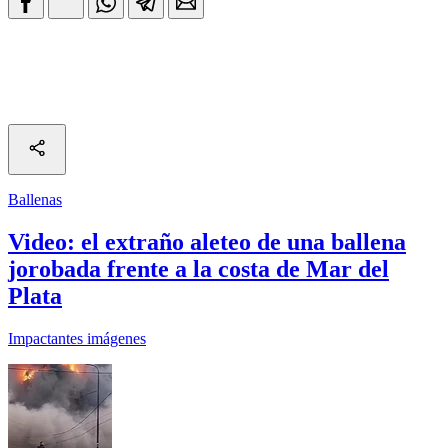
Ballenas
Video: el extraño aleteo de una ballena
jorobada frente a la costa de Mar del
Plata
Impactantes imágenes