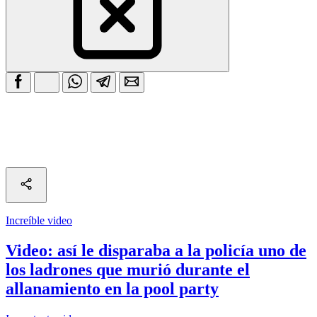
Increíble video
Video: así le disparaba a la policía uno de
los ladrones que murió durante el
allanamiento en la pool party