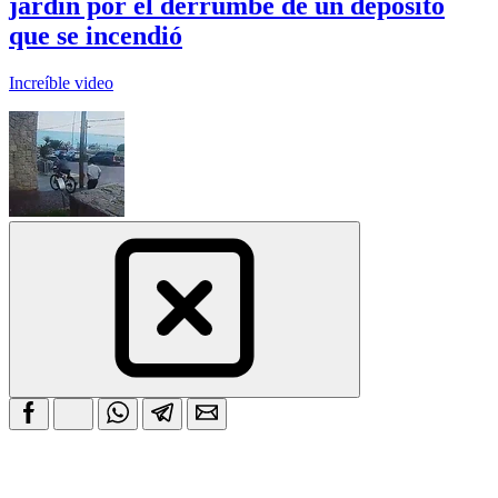
jardín por el derrumbe de un depósito
que se incendió
Increíble video