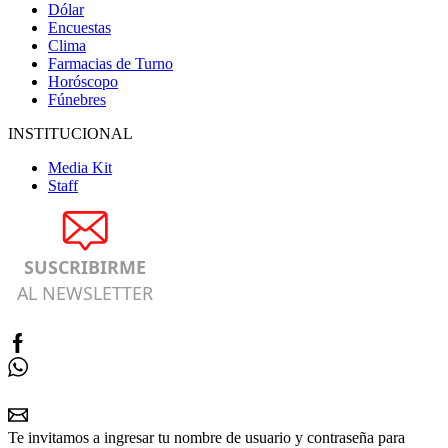
Dólar
Encuestas
Clima
Farmacias de Turno
Horóscopo
Fúnebres
INSTITUCIONAL
Media Kit
Staff
SUSCRIBIRME
AL NEWSLETTER
Te invitamos a ingresar tu nombre de usuario y contraseña para