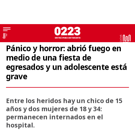
Fuego
Pánico y horror: abrió fuego en
medio de una fiesta de
egresados y un adolescente está
grave
Entre los heridos hay un chico de 15
años y dos mujeres de 18 y 34:
permanecen internados en el
hospital.