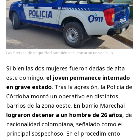
Las fuerzas de seguridad también secuestraron un vehículo.
Si bien las dos mujeres fueron dadas de alta
este domingo,
el joven permanece internado
en grave estado
. Tras la agresión, la Policía de
Córdoba montó un operativo en distintos
barrios de la zona oeste. En barrio Marechal
lograron detener a un hombre de 26 años
, de
nacionalidad colombiana, señalado como el
principal sospechoso. En el procedimiento