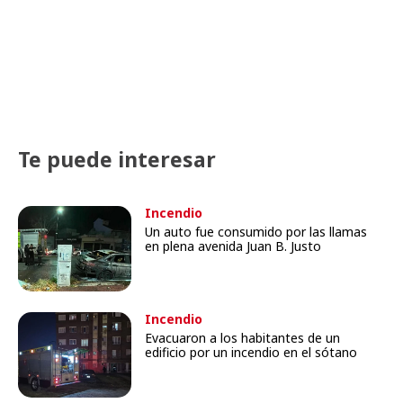
Te puede interesar
Incendio
Un auto fue consumido por las llamas
en plena avenida Juan B. Justo
Incendio
Evacuaron a los habitantes de un
edificio por un incendio en el sótano