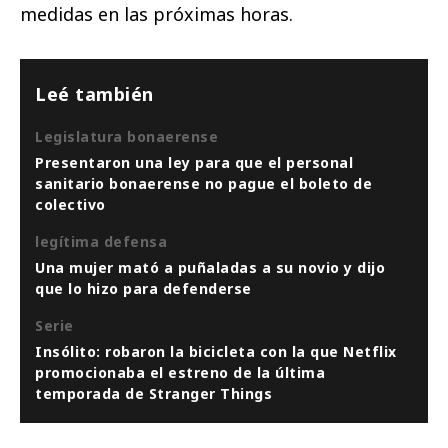
medidas en las próximas horas.
Leé también
Legislatura bonaerense
Presentaron una ley para que el personal
sanitario bonaerense no pague el boleto de
colectivo
legítima defensa
Una mujer mató a puñaladas a su novio y dijo
que lo hizo para defenderse
Serie
Insólito: robaron la bicicleta con la que Netflix
promocionaba el estreno de la última
temporada de Stranger Things