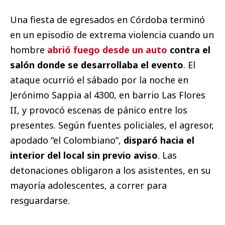
Una fiesta de egresados en Córdoba terminó
en un episodio de extrema violencia cuando un
hombre
abrió fuego desde un auto
contra el
salón donde se desarrollaba el evento
. El
ataque ocurrió el sábado por la noche en
Jerónimo Sappia al 4300, en barrio Las Flores
II, y provocó escenas de pánico entre los
presentes. Según fuentes policiales, el agresor,
apodado “el Colombiano”,
disparó hacia el
interior del local sin previo aviso
. Las
detonaciones obligaron a los asistentes, en su
mayoría adolescentes, a correr para
resguardarse.