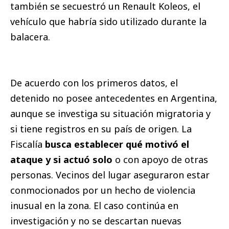
también se secuestró un Renault Koleos, el
vehículo que habría sido utilizado durante la
balacera.
De acuerdo con los primeros datos, el
detenido no posee antecedentes en Argentina,
aunque se investiga su situación migratoria y
si tiene registros en su país de origen. La
Fiscalía
busca establecer qué motivó el
ataque y si actuó solo
o con apoyo de otras
personas. Vecinos del lugar aseguraron estar
conmocionados por un hecho de violencia
inusual en la zona. El caso continúa en
investigación y no se descartan nuevas