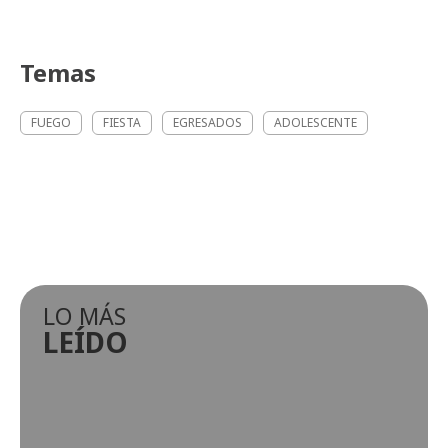
Temas
FUEGO
FIESTA
EGRESADOS
ADOLESCENTE
LO MÁS
LEÍDO