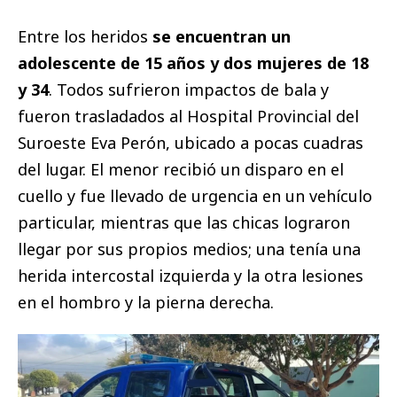
Entre los heridos
se encuentran un
adolescente de 15 años y dos mujeres de 18
y 34
. Todos sufrieron impactos de bala y
fueron trasladados al Hospital Provincial del
Suroeste Eva Perón, ubicado a pocas cuadras
del lugar. El menor recibió un disparo en el
cuello y fue llevado de urgencia en un vehículo
particular, mientras que las chicas lograron
llegar por sus propios medios; una tenía una
herida intercostal izquierda y la otra lesiones
en el hombro y la pierna derecha.