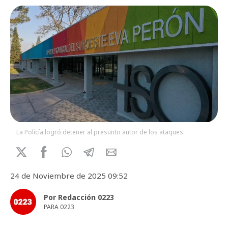
La Policía logró detener al presunto autor de los ataques.
24 de Noviembre de 2025 09:52
Por Redacción 0223
PARA 0223