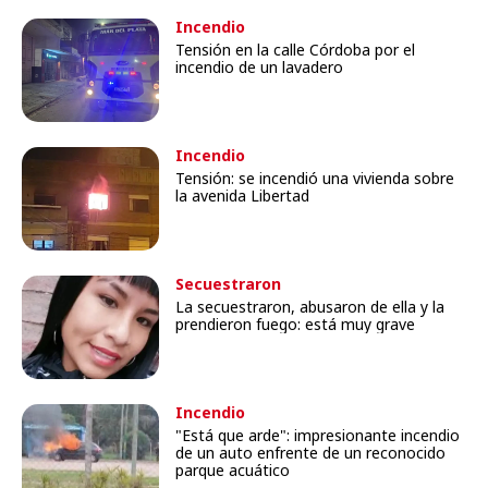
Incendio
Tensión en la calle Córdoba por el
incendio de un lavadero
Incendio
Tensión: se incendió una vivienda sobre
la avenida Libertad
Secuestraron
La secuestraron, abusaron de ella y la
prendieron fuego: está muy grave
Incendio
"Está que arde": impresionante incendio
de un auto enfrente de un reconocido
parque acuático