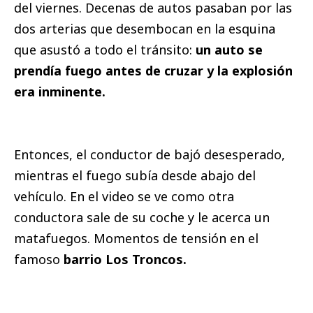
del viernes. Decenas de autos pasaban por las
dos arterias que desembocan en la esquina
que asustó a todo el tránsito:
un auto se
prendía fuego antes de cruzar y la explosión
era inminente.
Entonces, el conductor de bajó desesperado,
mientras el fuego subía desde abajo del
vehículo. En el video se ve como otra
conductora sale de su coche y le acerca un
matafuegos. Momentos de tensión en el
famoso
barrio Los Troncos.