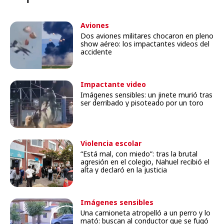
Aviones
Dos aviones militares chocaron en pleno
show aéreo: los impactantes videos del
accidente
Impactante video
Imágenes sensibles: un jinete murió tras
ser derribado y pisoteado por un toro
Violencia escolar
“Está mal, con miedo”: tras la brutal
agresión en el colegio, Nahuel recibió el
alta y declaró en la justicia
Imágenes sensibles
Una camioneta atropelló a un perro y lo
mató: buscan al conductor que se fugó