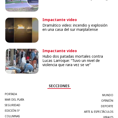
Impactante video
Dramático video: incendio y explosión
en una casa del sur marplatense
Impactante video
Hubo dos patadas mortales contra
Lucas Larroque: “Tuvo un nivel de
violencia que rara vez se ve”
SECCIONES
PORTADA
MUNDO
MAR DEL PLATA
OPINIÓN
SEGURIDAD
DEPORTE
EDICIÓN 5°
ARTE & ESPECTÁCULOS
COLUMNAS
VIRALES