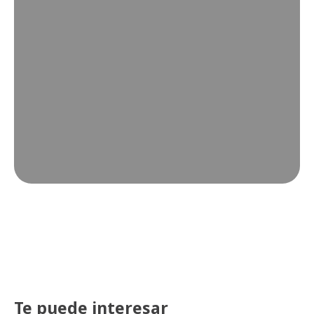
Te puede interesar