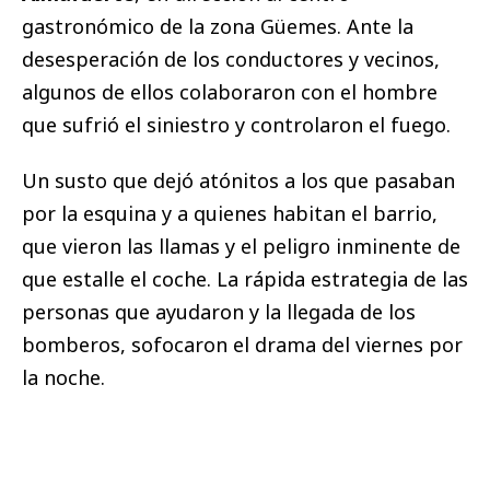
gastronómico de la zona Güemes. Ante la
desesperación de los conductores y vecinos,
algunos de ellos colaboraron con el hombre
que sufrió el siniestro y controlaron el fuego.
Un susto que dejó atónitos a los que pasaban
por la esquina y a quienes habitan el barrio,
que vieron las llamas y el peligro inminente de
que estalle el coche. La rápida estrategia de las
personas que ayudaron y la llegada de los
bomberos, sofocaron el drama del viernes por
la noche.