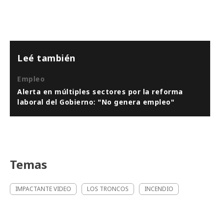
Leé también
Empleo
Alerta en múltiples sectores por la reforma
laboral del Gobierno: "No genera empleo"
Temas
IMPACTANTE VIDEO
LOS TRONCOS
INCENDIO