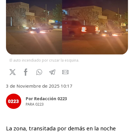
El auto incendiado por cruzar la esquina.
3 de Noviembre de 2025 10:17
Por Redacción 0223
PARA 0223
La zona, transitada por demás en la noche