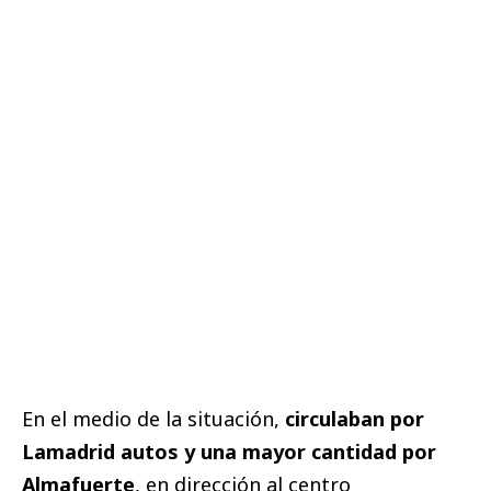
En el medio de la situación,
circulaban por
Lamadrid autos y una mayor cantidad por
Almafuerte
, en dirección al centro