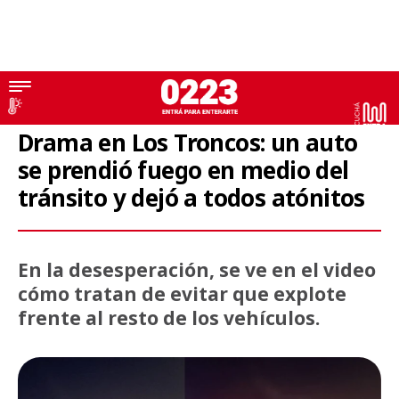
Impactante video
Drama en Los Troncos: un auto
se prendió fuego en medio del
tránsito y dejó a todos atónitos
En la desesperación, se ve en el video
cómo tratan de evitar que explote
frente al resto de los vehículos.