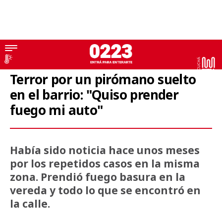
Quema coches
Terror por un pirómano suelto
en el barrio: "Quiso prender
fuego mi auto"
Había sido noticia hace unos meses
por los repetidos casos en la misma
zona. Prendió fuego basura en la
vereda y todo lo que se encontró en
la calle.