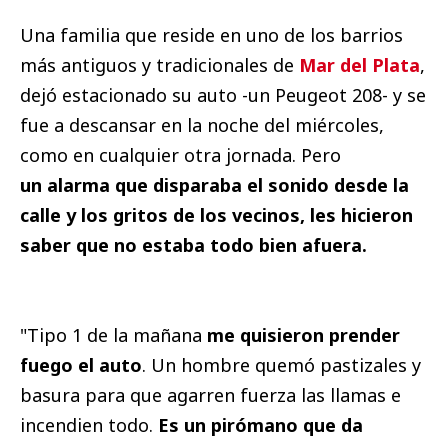
Una familia que reside en uno de los barrios
más antiguos y tradicionales de
Mar del Plata
,
dejó estacionado su auto -un Peugeot 208- y se
fue a descansar en la noche del miércoles,
como en cualquier otra jornada. Pero
un alarma que disparaba el sonido desde la
calle y los gritos de los vecinos, les hicieron
saber que no estaba todo bien afuera.
"Tipo 1 de la mañana
me quisieron prender
fuego el auto
. Un hombre quemó pastizales y
basura para que agarren fuerza las llamas e
incendien todo.
Es un pirómano que da