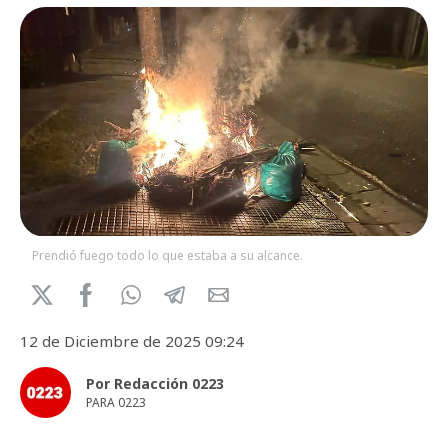
Prendió fuego todo lo que estaba a su alcance.
12 de Diciembre de 2025 09:24
Por Redacción 0223
PARA 0223