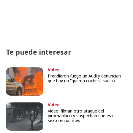
Te puede interesar
Video
Prendieron fuego un Audi y denuncian
que hay un "quema coches" suelto
Video
Video: filman otro ataque del
piromaníaco y sospechan que es el
sexto en un mes