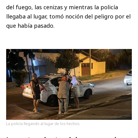
del fuego, las cenizas y mientras la policía
llegaba al lugar, tomó noción del peligro por el
que había pasado.
La policía llegando al lugar de los hechos.