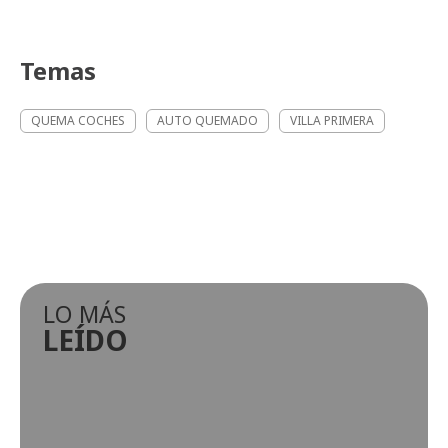
Temas
QUEMA COCHES
AUTO QUEMADO
VILLA PRIMERA
LO MÁS
LEÍDO