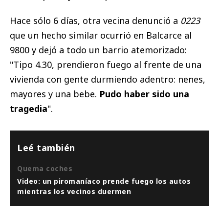
Hace sólo 6 días, otra vecina denunció a
0223
que un hecho similar ocurrió en
Balcarce al
9800 y dejó a todo un barrio atemorizado:
"Tipo 4.30, prendieron fuego al frente de una
vivienda con gente durmiendo adentro: nenes,
mayores y una bebe.
Pudo haber sido una
tragedia
".
Leé también
Quema coches
Video: un piromaníaco prende fuego los autos
mientras los vecinos duermen