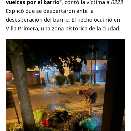
vueltas por el barrio
", contó la víctima a
0223
.
Explicó que se despertaron ante la
desesperación del barrio. El hecho ocurrió en
Villa Primera, una zona histórica de la ciudad.