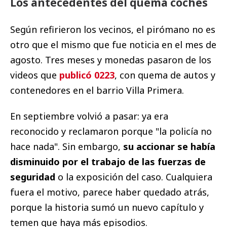
Los antecedentes del quema coches
Según refirieron los vecinos, el pirómano no es
otro que el mismo que fue noticia en el mes de
agosto. Tres meses y monedas pasaron de los
videos que
publicó 0223
, con quema de autos y
contenedores en el barrio Villa Primera.
En septiembre volvió a pasar: ya era
reconocido y reclamaron porque "la policía no
hace nada". Sin embargo,
su accionar se había
disminuido por el trabajo de las fuerzas de
seguridad
o la exposición del caso. Cualquiera
fuera el motivo, parece haber quedado atrás,
porque la historia sumó un nuevo capítulo y
temen que haya más episodios.