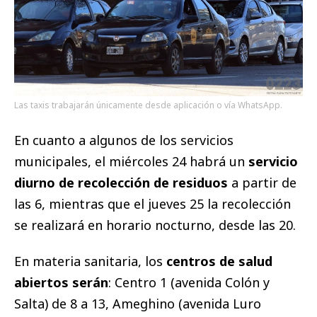
Las taxis trabajarán únicamente desde aplicación o vía WhatsApp.
En cuanto a algunos de los servicios
municipales, el miércoles 24 habrá un
servicio
diurno de recolección de residuos
a partir de
las 6, mientras que el jueves 25 la recolección
se realizará en horario nocturno, desde las 20.
En materia sanitaria, los
centros de salud
abiertos serán
: Centro 1 (avenida Colón y
Salta) de 8 a 13, Ameghino (avenida Luro