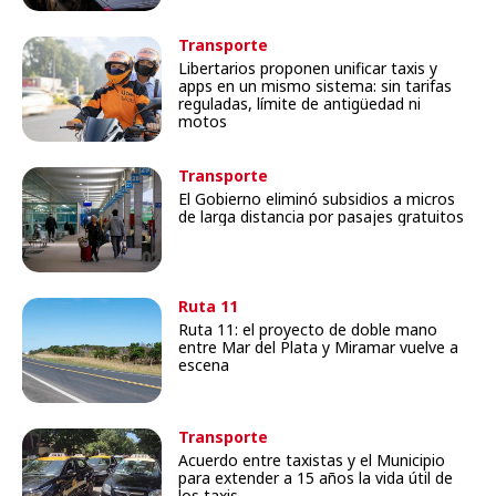
Transporte
Libertarios proponen unificar taxis y
apps en un mismo sistema: sin tarifas
reguladas, límite de antigüedad ni
motos
Transporte
El Gobierno eliminó subsidios a micros
de larga distancia por pasajes gratuitos
Ruta 11
Ruta 11: el proyecto de doble mano
entre Mar del Plata y Miramar vuelve a
escena
Transporte
Acuerdo entre taxistas y el Municipio
para extender a 15 años la vida útil de
los taxis