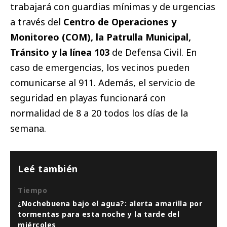
trabajará con guardias mínimas y de urgencias
a través del
Centro de Operaciones y
Monitoreo (COM), la Patrulla Municipal,
Tránsito y la línea 103
de Defensa Civil. En
caso de emergencias, los vecinos pueden
comunicarse al 911. Además, el servicio de
seguridad en playas funcionará con
normalidad de 8 a 20 todos los días de la
semana.
Leé también
Tiempo
¿Nochebuena bajo el agua?: alerta amarilla por
tormentas para esta noche y la tarde del
miércoles