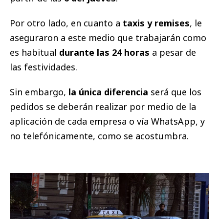
Por otro lado, en cuanto a
taxis y remises
, le
aseguraron a este medio que trabajarán como
es habitual
durante las 24 horas
a pesar de
las festividades.
Sin embargo,
la única diferencia
será que los
pedidos se deberán realizar por medio de la
aplicación de cada empresa o vía WhatsApp, y
no telefónicamente, como se acostumbra.