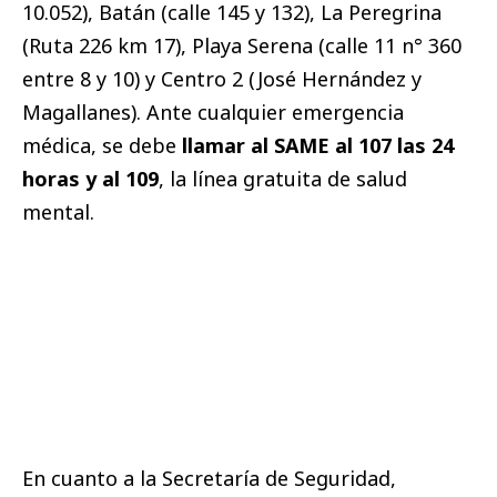
10.052), Batán (calle 145 y 132), La Peregrina
(Ruta 226 km 17), Playa Serena (calle 11 n° 360
entre 8 y 10) y Centro 2 (José Hernández y
Magallanes). Ante cualquier emergencia
médica, se debe
llamar al SAME al 107
las 24
horas y al 109
, la línea gratuita de salud
mental.
En cuanto a la Secretaría de Seguridad,