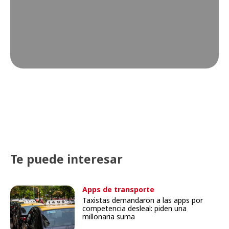
Te puede interesar
Apps de transporte
Taxistas demandaron a las apps por
competencia desleal: piden una
millonaria suma