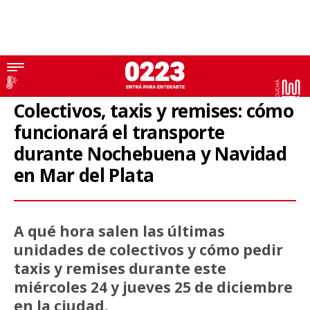
Transporte
Colectivos, taxis y remises: cómo
funcionará el transporte
durante Nochebuena y Navidad
en Mar del Plata
A qué hora salen las últimas
unidades de colectivos y cómo pedir
taxis y remises durante este
miércoles 24 y jueves 25 de diciembre
en la ciudad.