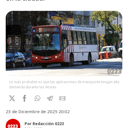
Lo más probable es que las aplicaciones de transporte tengan alta
demanda durante las fiestas.
23 de Diciembre de 2025 20:02
Por Redacción 0223