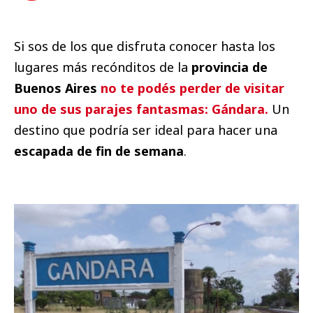
Si sos de los que disfruta conocer hasta los
lugares más recónditos de la
provincia de
Buenos Aires
no te podés perder de visitar
uno de sus parajes fantasmas: Gándara.
Un
destino que podría ser ideal para hacer una
escapada de fin de semana
.