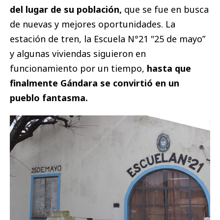
del lugar de su población,
que se fue en busca
de nuevas y mejores oportunidades. La
estación de tren, la Escuela N°21 "25 de mayo”
y algunas viviendas siguieron en
funcionamiento por un tiempo,
hasta que
finalmente Gándara se convirtió en un
pueblo fantasma.