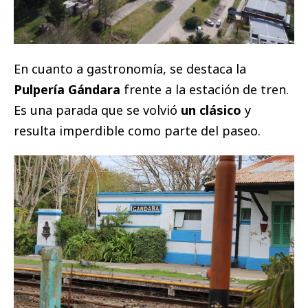
En cuanto a gastronomía, se destaca la
Pulpería Gándara
frente a la estación de tren.
Es una parada que se volvió
un clásico
y
resulta imperdible como parte del paseo.