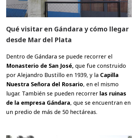
Qué visitar en Gándara y cómo llegar
desde Mar del Plata
Dentro de Gándara se puede recorrer el
Monasterio de San José,
que fue construido
por Alejandro Bustillo en 1939, y la
Capilla
Nuestra Señora del Rosario
, en el mismo
lugar. También se pueden recorrer
las ruinas
de la empresa Gándara
, que se encuentran en
un predio de más de 50 hectáreas.