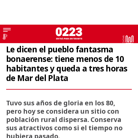
Escapadas
Le dicen el pueblo fantasma
bonaerense: tiene menos de 10
habitantes y queda a tres horas
de Mar del Plata
Tuvo sus años de gloria en los 80,
pero hoy se considera un sitio con
población rural dispersa. Conserva
sus atractivos como si el tiempo no
hubiera pasado.