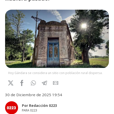
Hoy Gándara se considera un sitio con población rural dispersa.
30 de Diciembre de 2025 19:54
Por Redacción 0223
PARA 0223