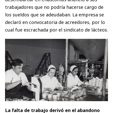
trabajadores que no podría hacerse cargo de
los sueldos que se adeudaban. La empresa se
declaró en convocatoria de acreedores, por lo
cual fue escrachada por el sindicato de lácteos.
La falta de trabajo derivó en el abandono