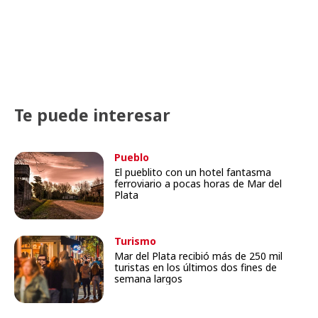
Te puede interesar
Pueblo
El pueblito con un hotel fantasma
ferroviario a pocas horas de Mar del
Plata
Turismo
Mar del Plata recibió más de 250 mil
turistas en los últimos dos fines de
semana largos