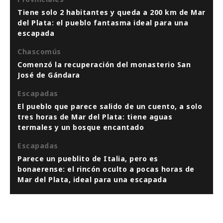
Tiene solo 2 habitantes y queda a 200 km de Mar
del Plata: el pueblo fantasma ideal para una
escapada
Chascomús
Comenzó la recuperación del monasterio San
José de Gándara
Escapadas
El pueblo que parece salido de un cuento, a solo
tres horas de Mar del Plata: tiene aguas
termales y un bosque encantado
Escapadas
Parece un pueblito de Italia, pero es
bonaerense: el rincón oculto a pocas horas de
Mar del Plata, ideal para una escapada