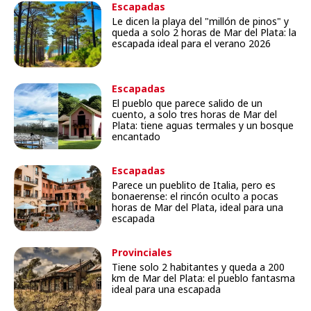
Escapadas
Le dicen la playa del "millón de pinos" y
queda a solo 2 horas de Mar del Plata: la
escapada ideal para el verano 2026
Escapadas
El pueblo que parece salido de un
cuento, a solo tres horas de Mar del
Plata: tiene aguas termales y un bosque
encantado
Escapadas
Parece un pueblito de Italia, pero es
bonaerense: el rincón oculto a pocas
horas de Mar del Plata, ideal para una
escapada
Provinciales
Tiene solo 2 habitantes y queda a 200
km de Mar del Plata: el pueblo fantasma
ideal para una escapada