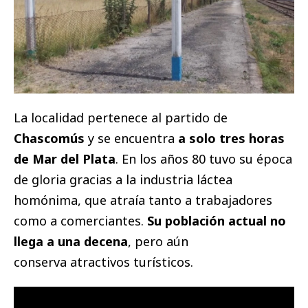
La localidad pertenece al partido de
Chascomús
y se encuentra
a solo tres horas
de Mar del Plata
. En los años 80 tuvo su época
de gloria gracias a la industria láctea
homónima, que atraía tanto a trabajadores
como a comerciantes.
Su población actual no
llega a una decena
, pero aún
conserva atractivos turísticos.