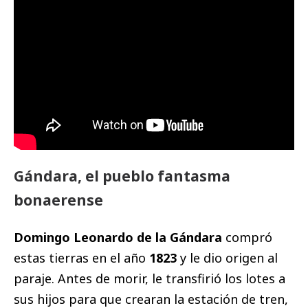
Gándara, el pueblo fantasma
bonaerense
Domingo Leonardo de la Gándara
compró
estas tierras en el año
1823
y le dio origen al
paraje. Antes de morir, le transfirió los lotes a
sus hijos para que crearan la estación de tren,