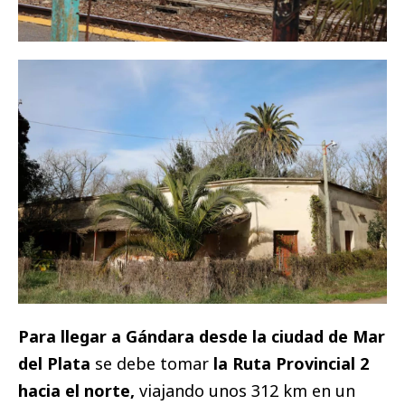
Para llegar a Gándara desde la ciudad de Mar
del Plata
se debe tomar
la Ruta Provincial 2
hacia el norte,
viajando unos 312 km en un