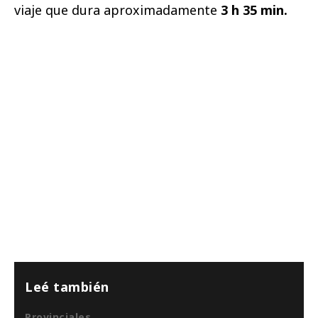
viaje que dura aproximadamente
3 h 35 min.
Leé también
Provinciales