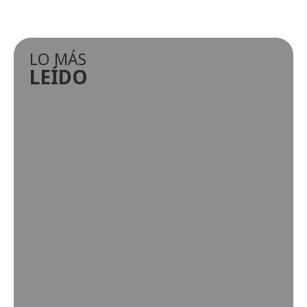
LO MÁS
LEÍDO