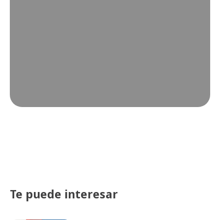
Te puede interesar