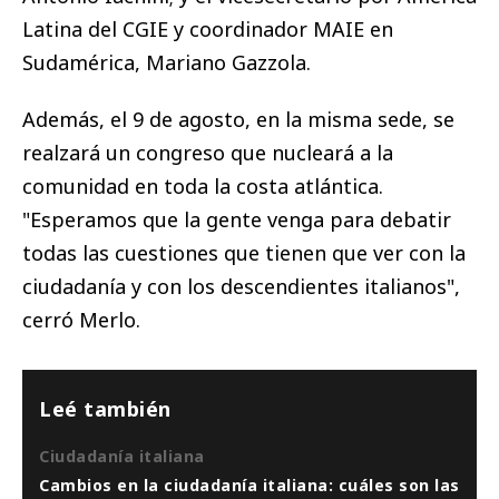
Latina del CGIE y coordinador MAIE en
Sudamérica, Mariano Gazzola.
Además, el 9 de agosto, en la misma sede, se
realzará un congreso que nucleará a la
comunidad en toda la costa atlántica.
"Esperamos que la gente venga para debatir
todas las cuestiones que tienen que ver con la
ciudadanía y con los descendientes italianos",
cerró Merlo.
Leé también
Ciudadanía italiana
Cambios en la ciudadanía italiana: cuáles son las