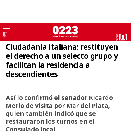
Ciudadanía italiana
Ciudadanía italiana: restituyen
el derecho a un selecto grupo y
facilitan la residencia a
descendientes
Así lo confirmó el senador Ricardo
Merlo de visita por Mar del Plata,
quien también indicó que se
restauraron los turnos en el
Consulado local.