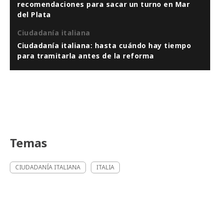
recomendaciones para sacar un turno en Mar
del Plata
Ciudadanía italiana
Ciudadanía italiana: hasta cuándo hay tiempo
para tramitarla antes de la reforma
Temas
CIUDADANÍA ITALIANA
ITALIA