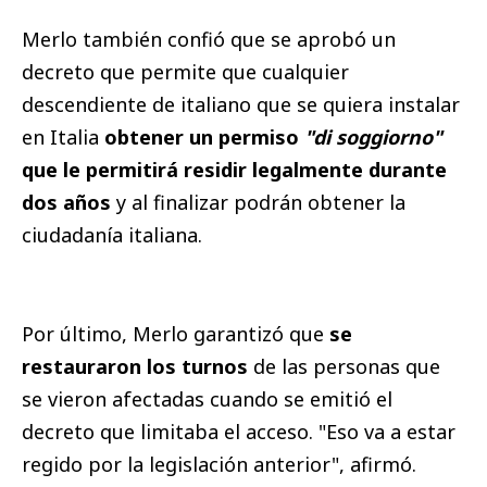
Merlo también confió que se aprobó un
decreto que permite que cualquier
descendiente de italiano que se quiera instalar
en Italia
obtener un permiso
"di soggiorno"
que le permitirá residir legalmente durante
dos años
y al finalizar podrán obtener la
ciudadanía italiana.
Por último, Merlo garantizó que
se
restauraron los turnos
de las personas que
se vieron afectadas cuando se emitió el
decreto que limitaba el acceso. "Eso va a estar
regido por la legislación anterior", afirmó.