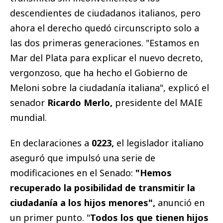
descendientes de ciudadanos italianos, pero
ahora el derecho quedó circunscripto solo a
las dos primeras generaciones. "Estamos en
Mar del Plata para explicar el nuevo decreto,
vergonzoso, que ha hecho el Gobierno de
Meloni sobre la ciudadanía italiana", explicó el
senador
Ricardo Merlo,
presidente del MAIE
mundial.
En declaraciones a
0223,
el legislador italiano
aseguró que impulsó una serie de
modificaciones en el Senado:
"Hemos
recuperado la posibilidad de transmitir la
ciudadanía a los hijos menores",
anunció en
un primer punto. "
Todos los que tienen hijos