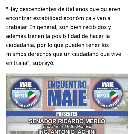
"Hay descendientes de italianos que quieren
encontrar estabilidad económica y van a
trabajar. En general, son bien recibidos y
además tienen la posibilidad de hacer la
ciudadanía, por lo que pueden tener los
mismos derechos que un ciudadano que vive
en Italia", subrayó.