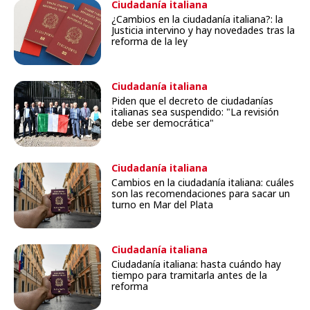
Ciudadanía italiana
¿Cambios en la ciudadanía italiana?: la
Justicia intervino y hay novedades tras la
reforma de la ley
Ciudadanía italiana
Piden que el decreto de ciudadanías
italianas sea suspendido: "La revisión
debe ser democrática"
Ciudadanía italiana
Cambios en la ciudadanía italiana: cuáles
son las recomendaciones para sacar un
turno en Mar del Plata
Ciudadanía italiana
Ciudadanía italiana: hasta cuándo hay
tiempo para tramitarla antes de la
reforma