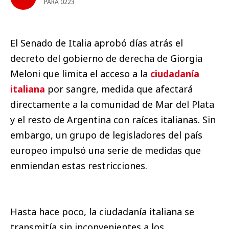
PARA 0223
El Senado de Italia aprobó días atrás el
decreto del gobierno de derecha de Giorgia
Meloni que limita el acceso a la
ciudadanía
italiana
por sangre, medida que afectará
directamente a la comunidad de Mar del Plata
y el resto de Argentina con raíces italianas. Sin
embargo, un grupo de legisladores del país
europeo impulsó una serie de medidas que
enmiendan estas restricciones.
Hasta hace poco, la ciudadanía italiana se
transmitía sin inconvenientes a los