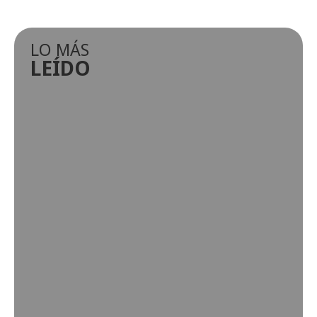
LO MÁS
LEÍDO