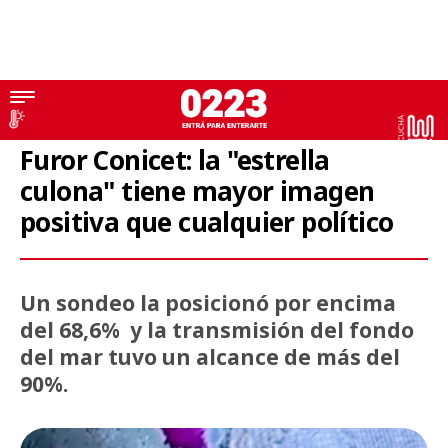
Encuesta
Furor Conicet: la "estrella
culona" tiene mayor imagen
positiva que cualquier político
Un sondeo la posicionó por encima
del 68,6% y la transmisión del fondo
del mar tuvo un alcance de más del
90%.