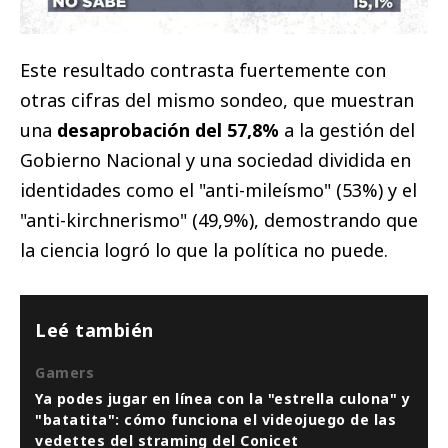
Este resultado contrasta fuertemente con
otras cifras del mismo sondeo, que muestran
una
desaprobación del 57,8%
a la gestión del
Gobierno Nacional y una sociedad dividida en
identidades como el "anti-mileísmo" (53%) y el
"anti-kirchnerismo" (49,9%), demostrando que
la ciencia logró lo que la política no puede.
Leé también
Gamers
Ya podes jugar en línea con la "estrella culona" y
"batatita": cómo funciona el videojuego de las
vedettes del straming del Conicet