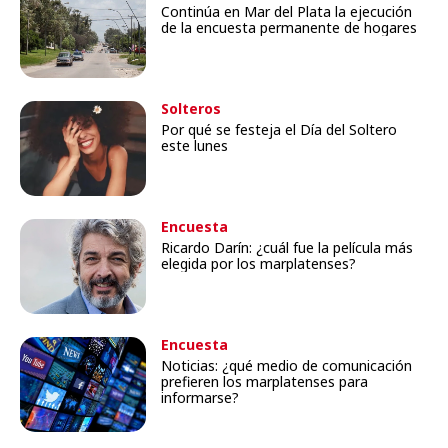
Continúa en Mar del Plata la ejecución
de la encuesta permanente de hogares
Solteros
Por qué se festeja el Día del Soltero
este lunes
Encuesta
Ricardo Darín: ¿cuál fue la película más
elegida por los marplatenses?
Encuesta
Noticias: ¿qué medio de comunicación
prefieren los marplatenses para
informarse?