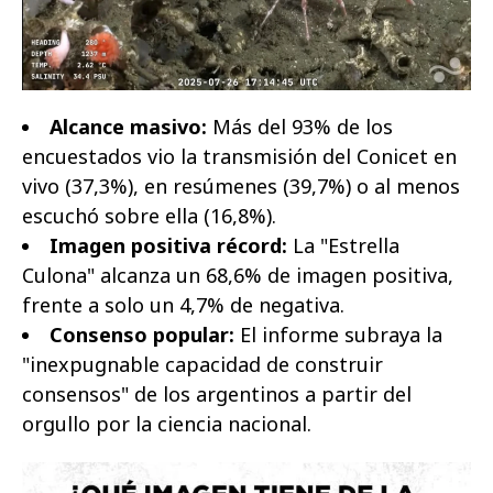
Alcance masivo:
Más del 93% de los
encuestados vio la transmisión del Conicet en
vivo (37,3%), en resúmenes (39,7%) o al menos
escuchó sobre ella (16,8%).
Imagen positiva récord:
La "Estrella
Culona" alcanza un 68,6% de imagen positiva,
frente a solo un 4,7% de negativa.
Consenso popular:
El informe subraya la
"inexpugnable capacidad de construir
consensos" de los argentinos a partir del
orgullo por la ciencia nacional.