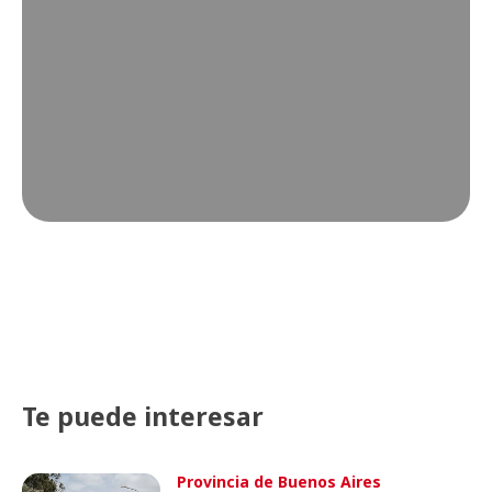
Te puede interesar
Provincia de Buenos Aires