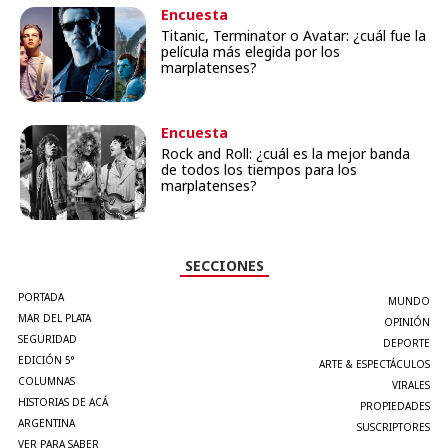
Encuesta
Titanic, Terminator o Avatar: ¿cuál fue la
película más elegida por los
marplatenses?
Encuesta
Rock and Roll: ¿cuál es la mejor banda
de todos los tiempos para los
marplatenses?
SECCIONES
PORTADA
MUNDO
MAR DEL PLATA
OPINIÓN
SEGURIDAD
DEPORTE
EDICIÓN 5°
ARTE & ESPECTÁCULOS
COLUMNAS
VIRALES
HISTORIAS DE ACÁ
PROPIEDADES
ARGENTINA
SUSCRIPTORES
VER PARA SABER