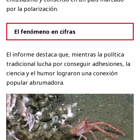
por la polarización.
El fenómeno en cifras
El informe destaca que, mientras la política
tradicional lucha por conseguir adhesiones, la
ciencia y el humor lograron una conexión
popular abrumadora.