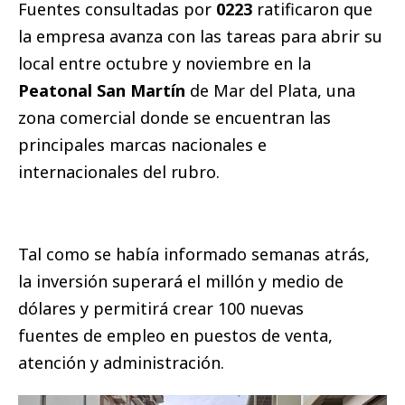
Fuentes consultadas por
0223
ratificaron que
la empresa avanza con las tareas para abrir su
local entre octubre y noviembre en la
Peatonal San Martín
de Mar del Plata, una
zona comercial donde se encuentran las
principales marcas nacionales e
internacionales del rubro.
Tal como se había informado semanas atrás,
la inversión superará el millón y medio de
dólares y permitirá crear 100 nuevas
fuentes de empleo en puestos de venta,
atención y administración.