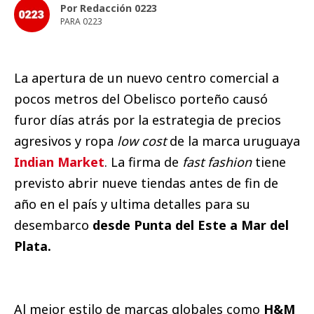
Por Redacción 0223
PARA 0223
La apertura de un nuevo centro comercial a
pocos metros del Obelisco porteño causó
furor días atrás por la estrategia de precios
agresivos y ropa
low cost
de la marca uruguaya
Indian Market
. La firma de
fast fashion
tiene
previsto abrir nueve tiendas antes de fin de
año en el país y ultima detalles para su
desembarco
desde Punta del Este a Mar del
Plata.
Al mejor estilo de marcas globales como
H&M