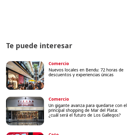
Te puede interesar
Comercio
Nuevos locales en Bendu: 72 horas de
descuentos y experiencias únicas
Comercio
Un gigante avanza para quedarse con el
principal shopping de Mar del Plata:
¿cuál será el futuro de Los Gallegos?
Coto