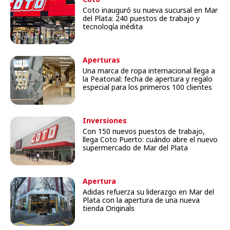
Coto inauguró su nueva sucursal en Mar
del Plata: 240 puestos de trabajo y
tecnología inédita
Aperturas
Una marca de ropa internacional llega a
la Peatonal: fecha de apertura y regalo
especial para los primeros 100 clientes
Inversiones
Con 150 nuevos puestos de trabajo,
llega Coto Puerto: cuándo abre el nuevo
supermercado de Mar del Plata
Apertura
Adidas refuerza su liderazgo en Mar del
Plata con la apertura de una nueva
tienda Originals