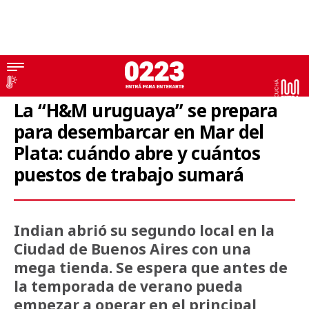
Industria textil
La “H&M uruguaya” se prepara
para desembarcar en Mar del
Plata: cuándo abre y cuántos
puestos de trabajo sumará
Indian abrió su segundo local en la
Ciudad de Buenos Aires con una
mega tienda. Se espera que antes de
la temporada de verano pueda
empezar a operar en el principal