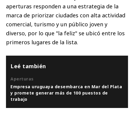
aperturas responden a una estrategia de la
marca de priorizar ciudades con alta actividad
comercial, turismo y un público joven y
diverso, por lo que "la feliz" se ubicó entre los
primeros lugares de la lista.
Leé también
Aperturas
Empresa uruguaya desembarca en Mar del Plata
y promete generar más de 100 puestos de
trabajo