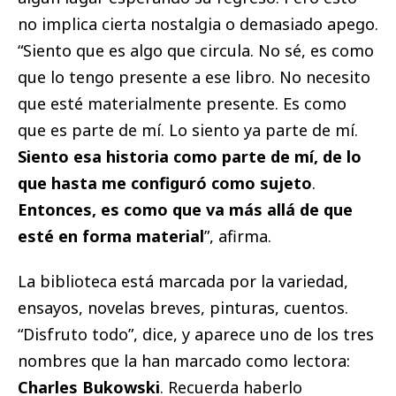
no implica cierta nostalgia o demasiado apego.
“Siento que es algo que circula. No sé, es como
que lo tengo presente a ese libro. No necesito
que esté materialmente presente. Es como
que es parte de mí. Lo siento ya parte de mí.
Siento esa historia como parte de mí, de lo
que hasta me configuró como sujeto
.
Entonces, es como que va más allá de que
esté en forma material
”, afirma.
La biblioteca está marcada por la variedad,
ensayos, novelas breves, pinturas, cuentos.
“Disfruto todo”, dice, y aparece uno de los tres
nombres que la han marcado como lectora:
Charles Bukowski
. Recuerda haberlo