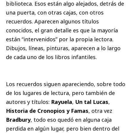
biblioteca. Esos están algo alejados, detrás de
una puerta, con otras cajas, con otros
recuerdos. Aparecen algunos títulos
conocidos, el gran detalle es que la mayoría
están “intervenidos” por la propia lectora.
Dibujos, líneas, pinturas, aparecen a lo largo
de cada uno de los libros infantiles.
Los recuerdos siguen apareciendo, sobre todo
de los lugares de lectura, pero también de
autores y títulos:
Rayuela
,
Un tal Lucas
,
Historia de Cronopios y Famas
, otra vez
Bradbury
, todo eso quedó en alguna caja
perdida en algún lugar, pero bien dentro del