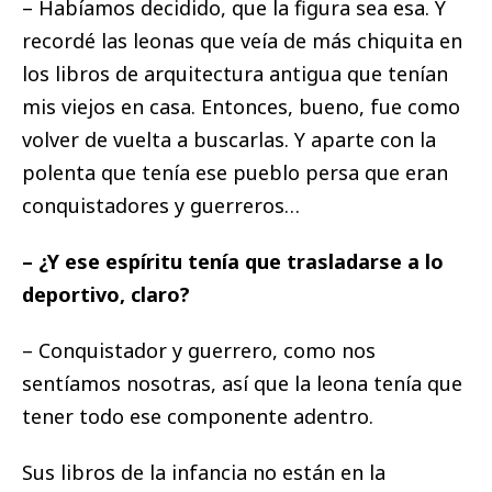
– Habíamos decidido, que la figura sea esa. Y
recordé las leonas que veía de más chiquita en
los libros de arquitectura antigua que tenían
mis viejos en casa. Entonces, bueno, fue como
volver de vuelta a buscarlas. Y aparte con la
polenta que tenía ese pueblo persa que eran
conquistadores y guerreros…
– ¿Y ese espíritu tenía que trasladarse a lo
deportivo, claro?
– Conquistador y guerrero, como nos
sentíamos nosotras, así que la leona tenía que
tener todo ese componente adentro.
Sus libros de la infancia no están en la