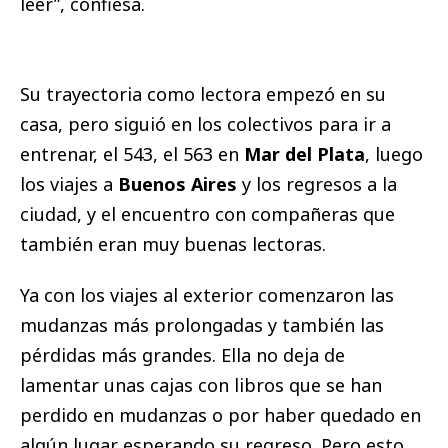
leer”, confiesa.
Su trayectoria como lectora empezó en su
casa, pero siguió en los colectivos para ir a
entrenar, el 543, el 563 en
Mar del Plata
, luego
los viajes a
Buenos Aires
y los regresos a la
ciudad, y el encuentro con compañeras que
también eran muy buenas lectoras.
Ya con los viajes al exterior comenzaron las
mudanzas más prolongadas y también las
pérdidas más grandes. Ella no deja de
lamentar unas cajas con libros que se han
perdido en mudanzas o por haber quedado en
algún lugar esperando su regreso. Pero esto