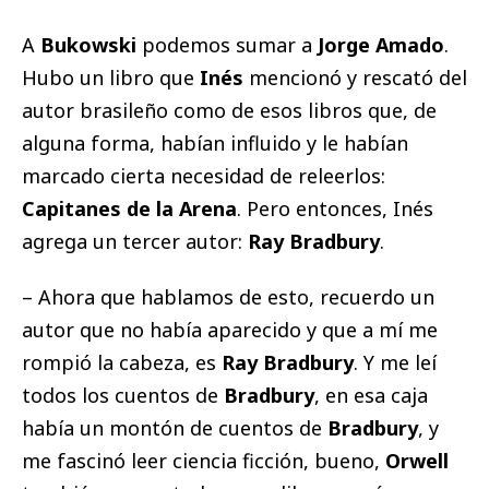
A
Bukowski
podemos sumar a
Jorge Amado
.
Hubo un libro que
Inés
mencionó y rescató del
autor brasileño como de esos libros que, de
alguna forma, habían influido y le habían
marcado cierta necesidad de releerlos:
Capitanes de la Arena
. Pero entonces, Inés
agrega un tercer autor:
Ray Bradbury
.
– Ahora que hablamos de esto, recuerdo un
autor que no había aparecido y que a mí me
rompió la cabeza, es
Ray Bradbury
. Y me leí
todos los cuentos de
Bradbury
, en esa caja
había un montón de cuentos de
Bradbury
, y
me fascinó leer ciencia ficción, bueno,
Orwell