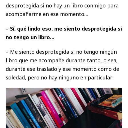
desprotegida si no hay un libro conmigo para
acompañarme en ese momento…
– Sí, qué lindo eso, me siento desprotegida si
no tengo un libro…
– Me siento desprotegida si no tengo ningún
libro que me acompañe durante tanto, o sea,
durante ese traslado y ese momento como de
soledad, pero no hay ninguno en particular.