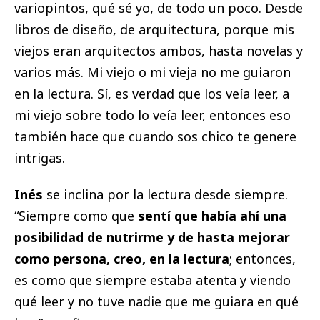
variopintos, qué sé yo, de todo un poco. Desde
libros de diseño, de arquitectura, porque mis
viejos eran arquitectos ambos, hasta novelas y
varios más. Mi viejo o mi vieja no me guiaron
en la lectura. Sí, es verdad que los veía leer, a
mi viejo sobre todo lo veía leer, entonces eso
también hace que cuando sos chico te genere
intrigas.
Inés
se inclina por la lectura desde siempre.
“Siempre como que
sentí que había ahí una
posibilidad de nutrirme y de hasta mejorar
como persona, creo, en la lectura
; entonces,
es como que siempre estaba atenta y viendo
qué leer y no tuve nadie que me guiara en qué