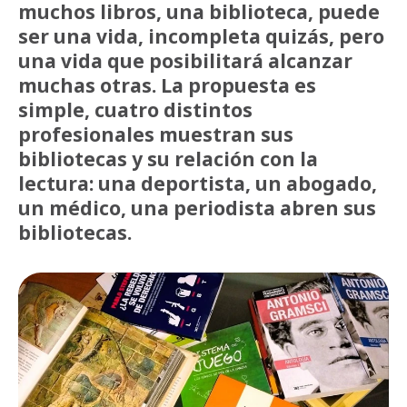
muchos libros, una biblioteca, puede
ser una vida, incompleta quizás, pero
una vida que posibilitará alcanzar
muchas otras. La propuesta es
simple, cuatro distintos
profesionales muestran sus
bibliotecas y su relación con la
lectura: una deportista, un abogado,
un médico, una periodista abren sus
bibliotecas.