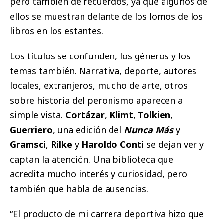
pero también de recuerdos, ya que algunos de
ellos se muestran delante de los lomos de los
libros en los estantes.
Los títulos se confunden, los géneros y los
temas también. Narrativa, deporte, autores
locales, extranjeros, mucho de arte, otros
sobre historia del peronismo aparecen a
simple vista.
Cortázar
,
Klimt
,
Tolkien
,
Guerriero
, una edición del
Nunca Más
y
Gramsci
,
Rilke
y
Haroldo Conti
se dejan ver y
captan la atención. Una biblioteca que
acredita mucho interés y curiosidad, pero
también que habla de ausencias.
“El producto de mi carrera deportiva hizo que