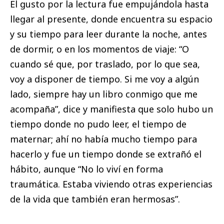
El gusto por la lectura fue empujándola hasta
llegar al presente, donde encuentra su espacio
y su tiempo para leer durante la noche, antes
de dormir, o en los momentos de viaje: “O
cuando sé que, por traslado, por lo que sea,
voy a disponer de tiempo. Si me voy a algún
lado, siempre hay un libro conmigo que me
acompaña”, dice y manifiesta que solo hubo un
tiempo donde no pudo leer, el tiempo de
maternar; ahí no había mucho tiempo para
hacerlo y fue un tiempo donde se extrañó el
hábito, aunque “No lo viví en forma
traumática. Estaba viviendo otras experiencias
de la vida que también eran hermosas”.