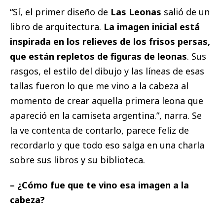
“Sí, el primer diseño de
Las Leonas
salió de un
libro de arquitectura.
La imagen inicial está
inspirada en los relieves de los frisos persas,
que están repletos de figuras de leonas
. Sus
rasgos, el estilo del dibujo y las líneas de esas
tallas fueron lo que me vino a la cabeza al
momento de crear aquella primera leona que
apareció en la camiseta argentina.”, narra. Se
la ve contenta de contarlo, parece feliz de
recordarlo y que todo eso salga en una charla
sobre sus libros y su biblioteca.
– ¿Cómo fue que te vino esa imagen a la
cabeza?