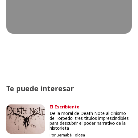
Te puede interesar
El Escribiente
De la moral de Death Note al cinismo
de Torpedo: tres títulos imprescindibles
para descubrir el poder narrativo de la
historieta
Por Bernabé Tolosa