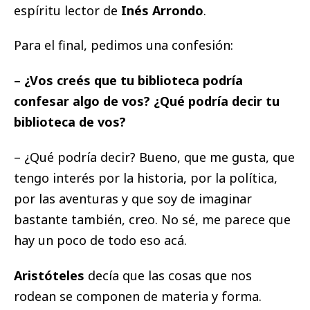
espíritu lector de
Inés Arrondo
.
Para el final, pedimos una confesión:
– ¿Vos creés que tu biblioteca podría
confesar algo de vos? ¿Qué podría decir tu
biblioteca de vos?
– ¿Qué podría decir? Bueno, que me gusta, que
tengo interés por la historia, por la política,
por las aventuras y que soy de imaginar
bastante también, creo. No sé, me parece que
hay un poco de todo eso acá.
Aristóteles
decía que las cosas que nos
rodean se componen de materia y forma.