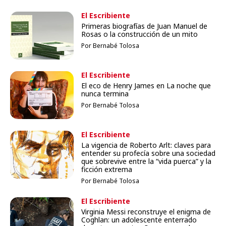
El Escribiente
Primeras biografías de Juan Manuel de
Rosas o la construcción de un mito
Por Bernabé Tolosa
El Escribiente
El eco de Henry James en La noche que
nunca termina
Por Bernabé Tolosa
El Escribiente
La vigencia de Roberto Arlt: claves para
entender su profecía sobre una sociedad
que sobrevive entre la “vida puerca” y la
ficción extrema
Por Bernabé Tolosa
El Escribiente
Virginia Messi reconstruye el enigma de
Coghlan: un adolescente enterrado