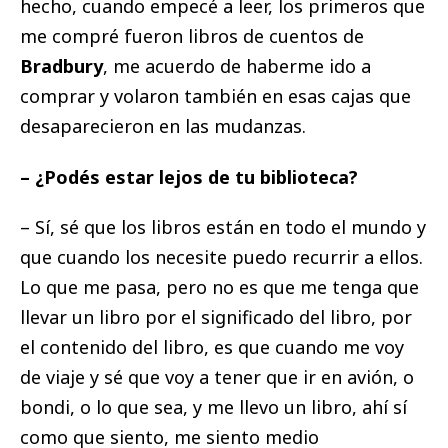
hecho, cuando empecé a leer, los primeros que
me compré fueron libros de cuentos de
Bradbury
, me acuerdo de haberme ido a
comprar y volaron también en esas cajas que
desaparecieron en las mudanzas.
– ¿Podés estar lejos de tu biblioteca?
– Sí, sé que los libros están en todo el mundo y
que cuando los necesite puedo recurrir a ellos.
Lo que me pasa, pero no es que me tenga que
llevar un libro por el significado del libro, por
el contenido del libro, es que cuando me voy
de viaje y sé que voy a tener que ir en avión, o
bondi, o lo que sea, y me llevo un libro, ahí sí
como que siento, me siento medio