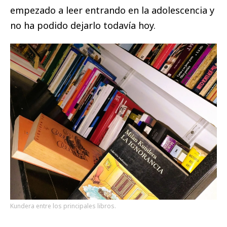
empezado a leer entrando en la adolescencia y
no ha podido dejarlo todavía hoy.
Kundera entre los principales libros.