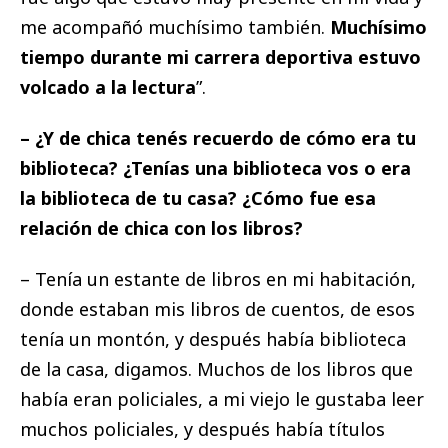
me acompañó muchísimo también.
Muchísimo
tiempo durante mi carrera deportiva estuvo
volcado a la lectura
”.
– ¿Y de chica tenés recuerdo de cómo era tu
biblioteca? ¿Tenías una biblioteca vos o era
la biblioteca de tu casa? ¿Cómo fue esa
relación de chica con los libros?
– Tenía un estante de libros en mi habitación,
donde estaban mis libros de cuentos, de esos
tenía un montón, y después había biblioteca
de la casa, digamos. Muchos de los libros que
había eran policiales, a mi viejo le gustaba leer
muchos policiales, y después había títulos