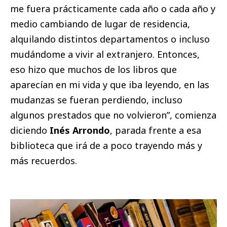
me fuera prácticamente cada año o cada año y
medio cambiando de lugar de residencia,
alquilando distintos departamentos o incluso
mudándome a vivir al extranjero. Entonces,
eso hizo que muchos de los libros que
aparecían en mi vida y que iba leyendo, en las
mudanzas se fueran perdiendo, incluso
algunos prestados que no volvieron”, comienza
diciendo
Inés Arrondo
, parada frente a esa
biblioteca que irá de a poco trayendo más y
más recuerdos.