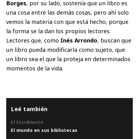
Borges
, por su lado, sostenía que un libro es
una cosa entre las demás cosas, pero ahí solo
vemos la materia con que está hecho, porque
la forma se la dan los propios lectores.
Lectores que, como
Inés
Arrondo
, buscan que
un libro pueda modificarla como sujeto, que
un libro sea el que la proteja en determinados
momentos de la vida.
Leé también
El Escribiente
El mundo en sus bibliotecas