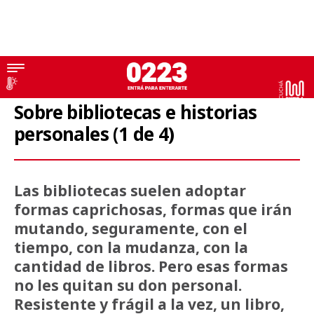
El Escribiente
Sobre bibliotecas e historias
personales (1 de 4)
Las bibliotecas suelen adoptar
formas caprichosas, formas que irán
mutando, seguramente, con el
tiempo, con la mudanza, con la
cantidad de libros. Pero esas formas
no les quitan su don personal.
Resistente y frágil a la vez, un libro,