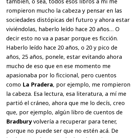
también, o sea, todos esos libros a mí me
rompieron mucho la cabeza y pensar en las
sociedades distópicas del futuro y ahora estar
viviéndolas, haberlo leído hace 20 años… O
decir esto no va a pasar porque es ficción.
Haberlo leído hace 20 años, o 20 y pico de
años, 25 años, ponele, estar evitando ahora
mucho de eso que en ese momento me
apasionaba por lo ficcional, pero cuentos
como
La Pradera
, por ejemplo, me rompieron
la cabeza. Esa lectura, esa literatura, a mí me
partió el cráneo, ahora que me lo decís, creo
que, por ejemplo, algún libro de cuentos de
Bradbury
volvería a recuperar para tener,
porque no puede ser que no estén acá. De