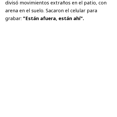
divisó movimientos extraños en el patio, con
arena en el suelo. Sacaron el celular para
grabar:
"Están afuera, están ahí".