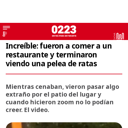
Video
Increíble: fueron a comer a un
restaurante y terminaron
viendo una pelea de ratas
Mientras cenaban, vieron pasar algo
extraño por el patio del lugar y
cuando hicieron zoom no lo podían
creer. El video.