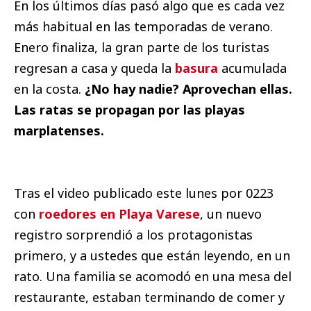
En los últimos días pasó algo que es cada vez
más habitual en las temporadas de verano.
Enero finaliza, la gran parte de los turistas
regresan a casa y queda la
basura
acumulada
en la costa.
¿No hay nadie? Aprovechan ellas.
Las ratas se propagan por las playas
marplatenses.
Tras el video publicado este lunes por 0223
con
roedores en Playa Varese
, un nuevo
registro sorprendió a los protagonistas
primero, y a ustedes que están leyendo, en un
rato. Una familia se acomodó en una mesa del
restaurante, estaban terminando de comer y