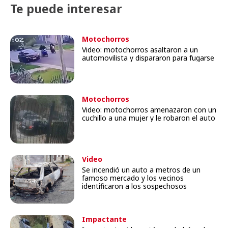
Te puede interesar
Motochorros
Video: motochorros asaltaron a un
automovilista y dispararon para fugarse
Motochorros
Video: motochorros amenazaron con un
cuchillo a una mujer y le robaron el auto
Video
Se incendió un auto a metros de un
famoso mercado y los vecinos
identificaron a los sospechosos
Impactante