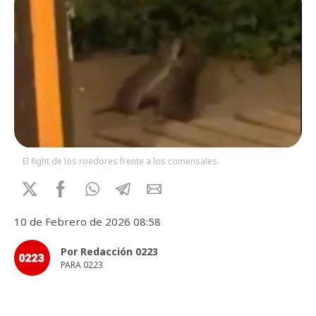
El fight de los roedores frente a los comensales.
10 de Febrero de 2026 08:58
Por Redacción 0223
PARA 0223