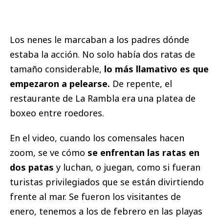
Los nenes le marcaban a los padres dónde
estaba la acción. No solo había dos ratas de
tamaño considerable,
lo más llamativo es que
empezaron a pelearse.
De repente, el
restaurante de La Rambla era una platea de
boxeo entre roedores.
En el video, cuando los comensales hacen
zoom, se ve cómo
se enfrentan las ratas en
dos patas
y luchan, o juegan, como si fueran
turistas privilegiados que se están divirtiendo
frente al mar. Se fueron los visitantes de
enero, tenemos a los de febrero en las playas