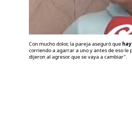
Con mucho dolor, la pareja aseguró que
hay
corriendo a agarrar a uno y antes de eso le 
dijeron al agresor que se vaya a cambiar".