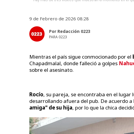
9 de Febrero de 2026 08:28
Por Redacción 0223
PARA 0223
Mientras el país sigue conmocionado por el
Chapadmalal, donde falleció a golpes
Nahue
sobre el asesinato.
Rocío
, su pareja, se encontraba en el lugar
desarrollando afuera del pub. De acuerdo a l
amiga" de su hija
, por lo que la chica decidi