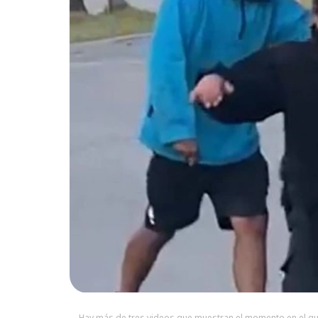
Hay más de tres videos que muestran el momento en el q