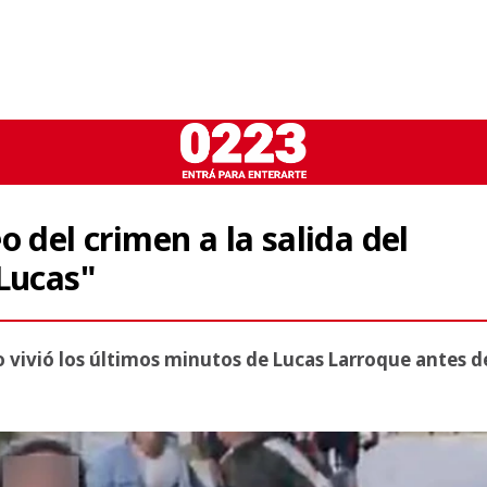
 del crimen a la salida del
Lucas"
o vivió los últimos minutos de Lucas Larroque antes d