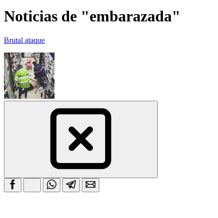
Noticias de "embarazada"
Brutal ataque