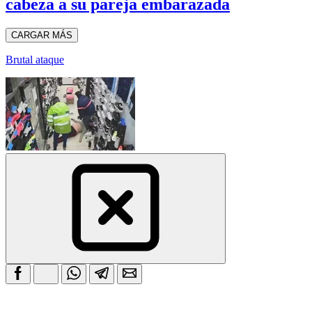
cabeza a su pareja embarazada
CARGAR MÁS
Brutal ataque