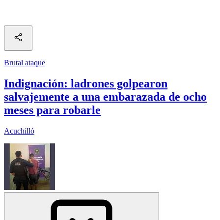
Brutal ataque
Indignación: ladrones golpearon
salvajemente a una embarazada de ocho
meses para robarle
Acuchilló