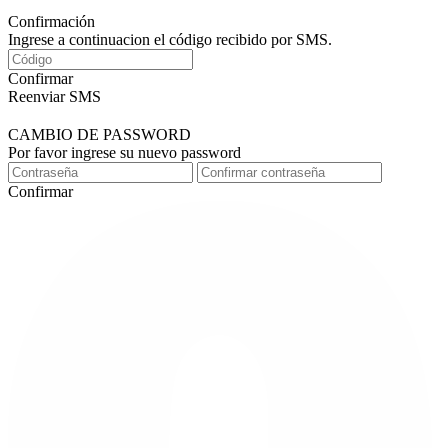
Confirmación
Ingrese a continuacion el código recibido por SMS.
Confirmar
Reenviar SMS
CAMBIO DE PASSWORD
Por favor ingrese su nuevo password
Confirmar