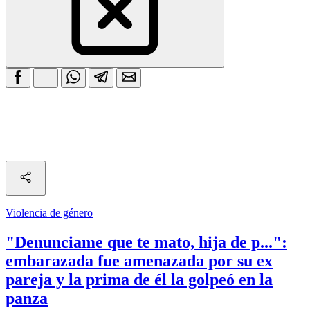
Violencia de género
"Denunciame que te mato, hija de p...":
embarazada fue amenazada por su ex
pareja y la prima de él la golpeó en la
panza