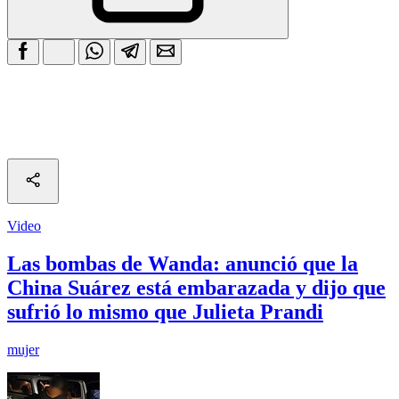
Video
Las bombas de Wanda: anunció que la
China Suárez está embarazada y dijo que
sufrió lo mismo que Julieta Prandi
mujer