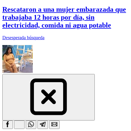
Rescataron a una mujer embarazada que
trabajaba 12 horas por día, sin
electricidad, comida ni agua potable
Desesperada búsqueda