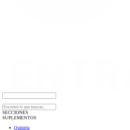
SECCIONES
SUPLEMENTOS
Quiniela