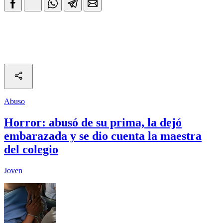
Abuso
Horror: abusó de su prima, la dejó
embarazada y se dio cuenta la maestra
del colegio
Joven