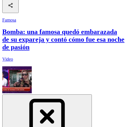
Famosa
Bomba: una famosa quedó embarazada
de su expareja y contó cómo fue esa noche
de pasión
Video