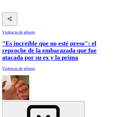
Violencia de género
"Es increíble que no esté preso": el
reproche de la embarazada que fue
atacada por su ex y la prima
Violencia de género