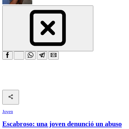
Joven
Escabroso: una joven denunció un abuso