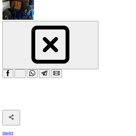
mujer