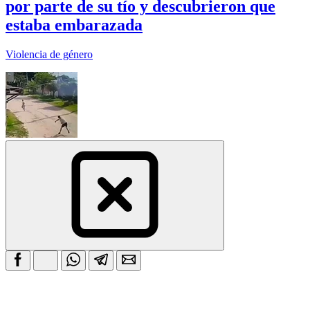
por parte de su tío y descubrieron que
estaba embarazada
Violencia de género