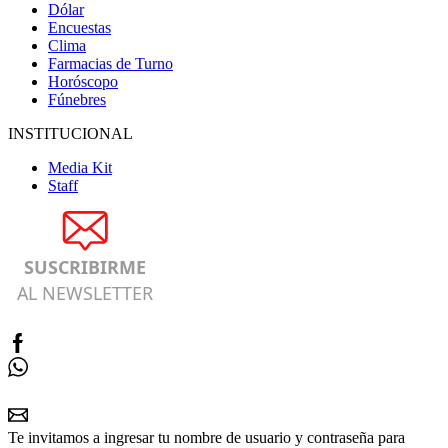
Dólar
Encuestas
Clima
Farmacias de Turno
Horóscopo
Fúnebres
INSTITUCIONAL
Media Kit
Staff
SUSCRIBIRME
AL NEWSLETTER
Te invitamos a ingresar tu nombre de usuario y contraseña para