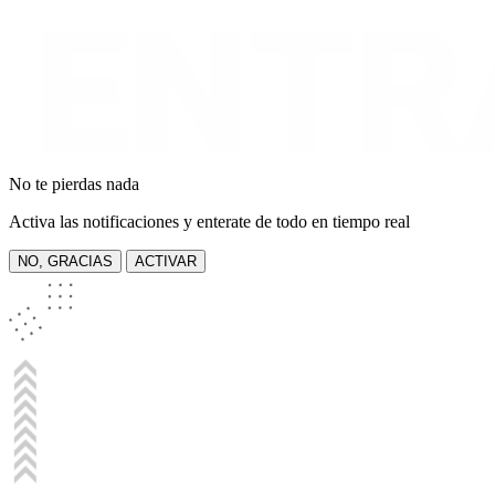
No te pierdas nada
Activa las notificaciones y enterate de todo en tiempo real
NO, GRACIAS
ACTIVAR