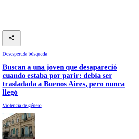
Desesperada búsqueda
Buscan a una joven que desapareció
cuando estaba por parir: debía ser
trasladada a Buenos Aires, pero nunca
llegó
Violencia de género