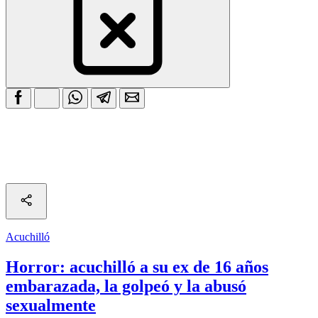
Acuchilló
Horror: acuchilló a su ex de 16 años
embarazada, la golpeó y la abusó
sexualmente