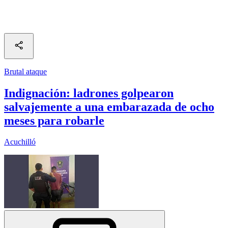
Brutal ataque
Indignación: ladrones golpearon
salvajemente a una embarazada de ocho
meses para robarle
Acuchilló