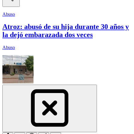
Abuso
Atroz: abusó de su hija durante 30 años y
la dejó embarazada dos veces
Abuso