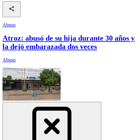
Abuso
Atroz: abusó de su hija durante 30 años y
la dejó embarazada dos veces
Abuso