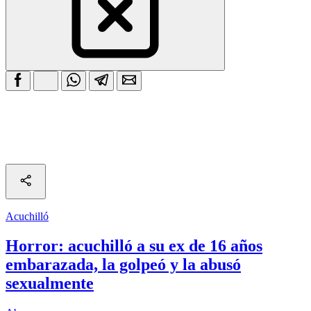
Acuchilló
Horror: acuchilló a su ex de 16 años
embarazada, la golpeó y la abusó
sexualmente