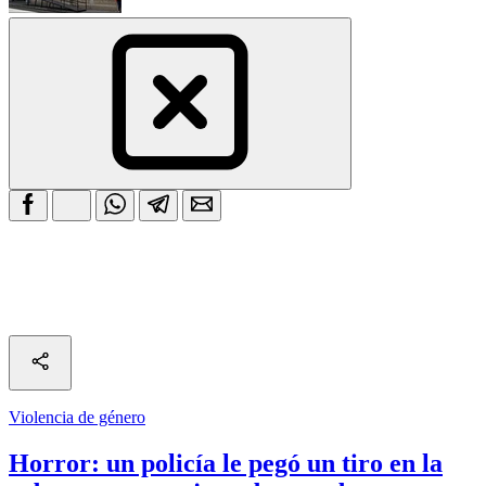
Violencia de género
Horror: un policía le pegó un tiro en la