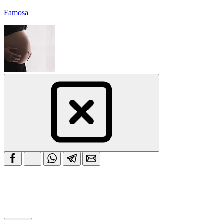
Famosa