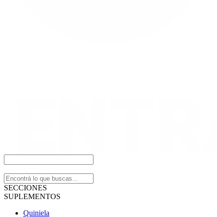
SECCIONES
SUPLEMENTOS
Quiniela