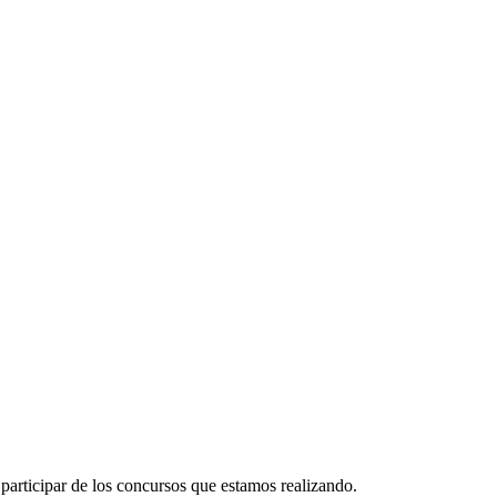
participar de los concursos que estamos realizando.