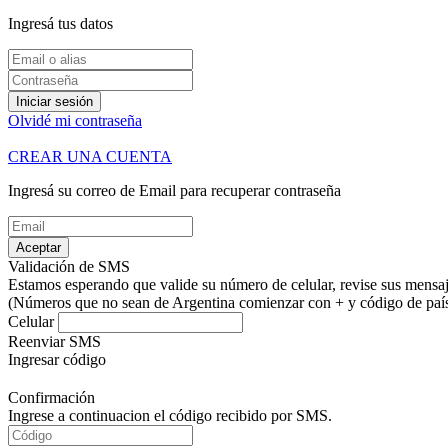
Ingresá tus datos
Iniciar sesión
Olvidé mi contraseña
CREAR UNA CUENTA
Ingresá su correo de Email para recuperar contraseña
Aceptar
Validación de SMS
Estamos esperando que valide su número de celular, revise sus mensaje
(Números que no sean de Argentina comienzar con + y código de país.
Celular
Reenviar SMS
Ingresar código
Confirmación
Ingrese a continuacion el código recibido por SMS.