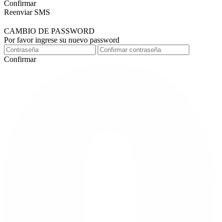
Confirmar
Reenviar SMS
CAMBIO DE PASSWORD
Por favor ingrese su nuevo password
Confirmar