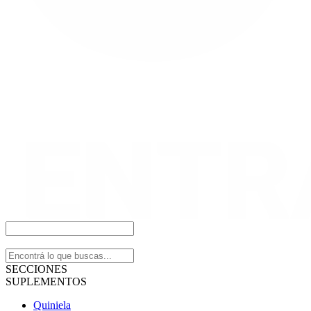
SECCIONES
SUPLEMENTOS
Quiniela