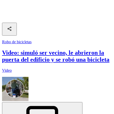
Robo de bicicletas
Video: simuló ser vecino, le abrieron la
puerta del edificio y se robó una bicicleta
Video