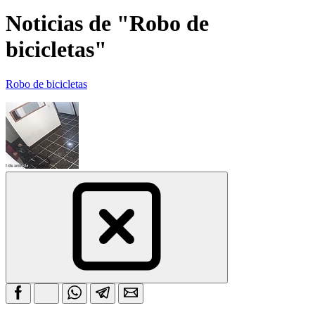
Noticias de "Robo de
bicicletas"
Robo de bicicletas