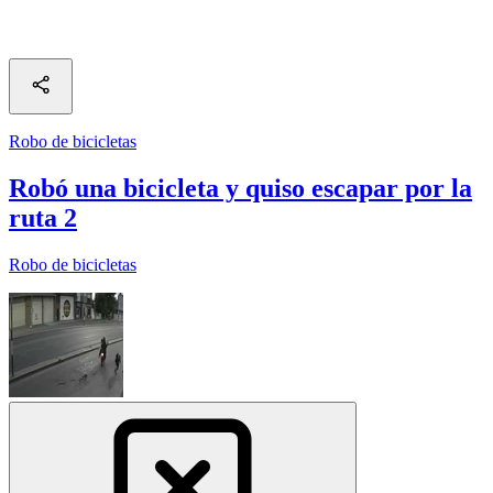
Robo de bicicletas
Robó una bicicleta y quiso escapar por la
ruta 2
Robo de bicicletas