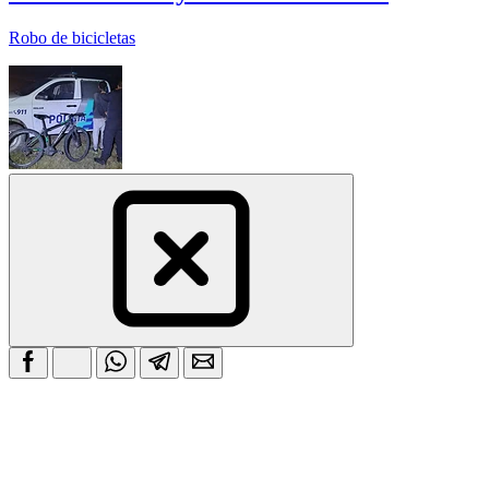
Robo de bicicletas