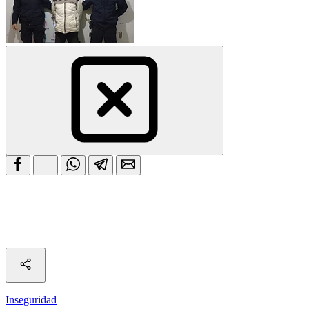
Inseguridad