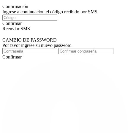
Confirmación
Ingrese a continuacion el código recibido por SMS.
Confirmar
Reenviar SMS
CAMBIO DE PASSWORD
Por favor ingrese su nuevo password
Confirmar