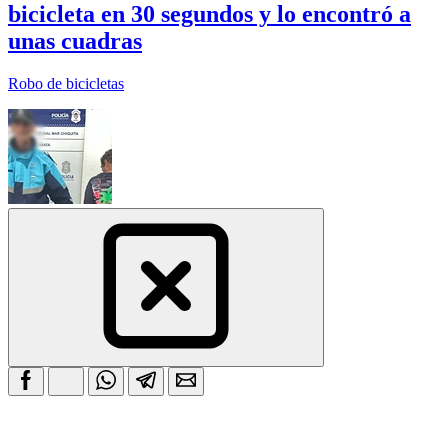
bicicleta en 30 segundos y lo encontró a
unas cuadras
Robo de bicicletas