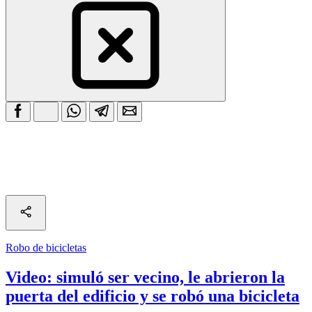
Robo de bicicletas
Video: simuló ser vecino, le abrieron la
puerta del edificio y se robó una bicicleta