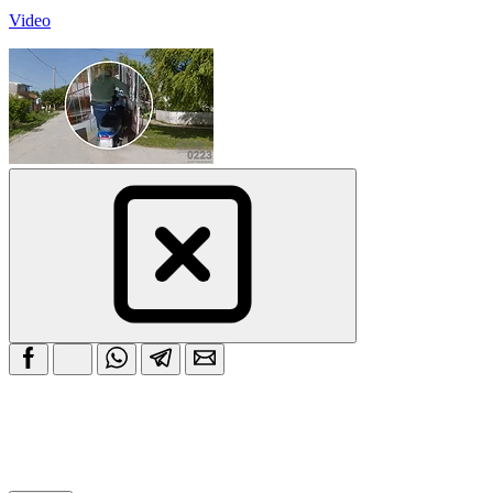
Video