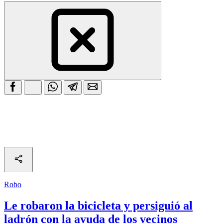
Robo
Le robaron la bicicleta y persiguió al
ladrón con la ayuda de los vecinos