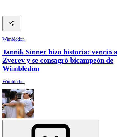
Wimbledon
Jannik Sinner hizo historia: venció a
Zverev y se consagró bicampeón de
Wimbledon
Wimbledon