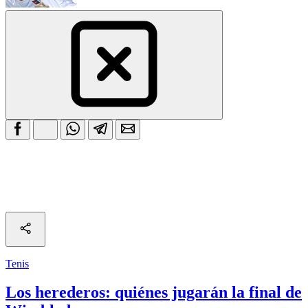
Tenis
Los herederos: quiénes jugarán la final de