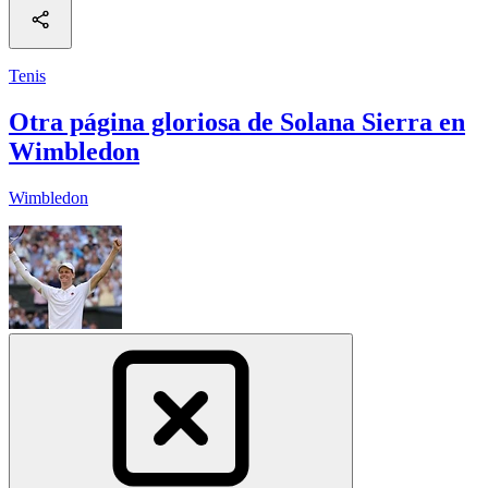
Tenis
Otra página gloriosa de Solana Sierra en
Wimbledon
Wimbledon