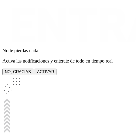
No te pierdas nada
Activa las notificaciones y enterate de todo en tiempo real
NO, GRACIAS
ACTIVAR