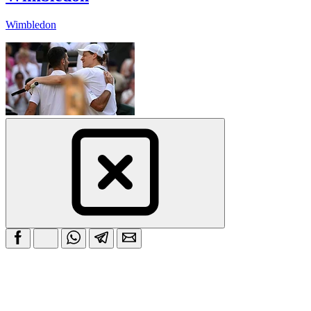
Wimbledon