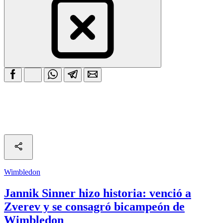
Wimbledon
Jannik Sinner hizo historia: venció a
Zverev y se consagró bicampeón de
Wimbledon