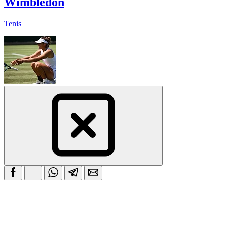
Wimbledon
Tenis