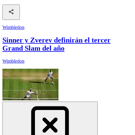
Wimbledon
Sinner y Zverev definirán el tercer
Grand Slam del año
Wimbledon