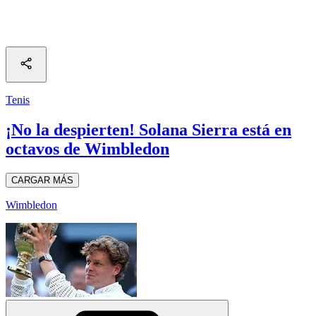
Tenis
¡No la despierten! Solana Sierra está en
octavos de Wimbledon
CARGAR MÁS
Wimbledon