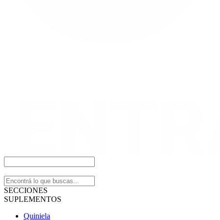
SECCIONES
SUPLEMENTOS
Quiniela