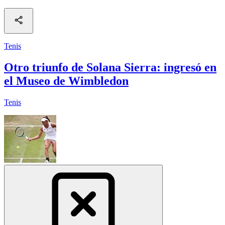
Tenis
Otro triunfo de Solana Sierra: ingresó en
el Museo de Wimbledon
Tenis