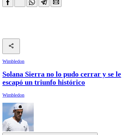
Wimbledon
Solana Sierra no lo pudo cerrar y se le
escapó un triunfo histórico
Wimbledon