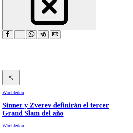
Wimbledon
Sinner y Zverev definirán el tercer
Grand Slam del año
Wimbledon