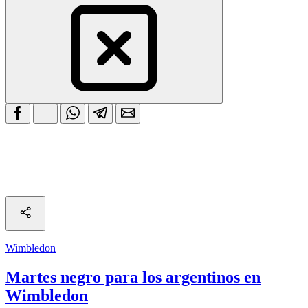
Wimbledon
Martes negro para los argentinos en
Wimbledon