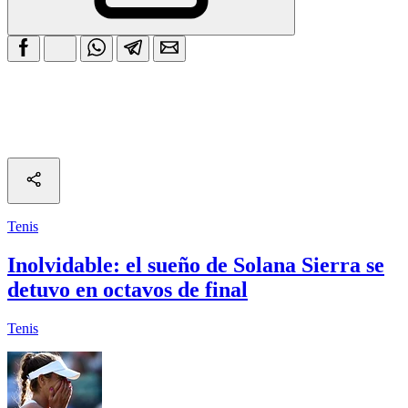
Tenis
Inolvidable: el sueño de Solana Sierra se
detuvo en octavos de final
Tenis