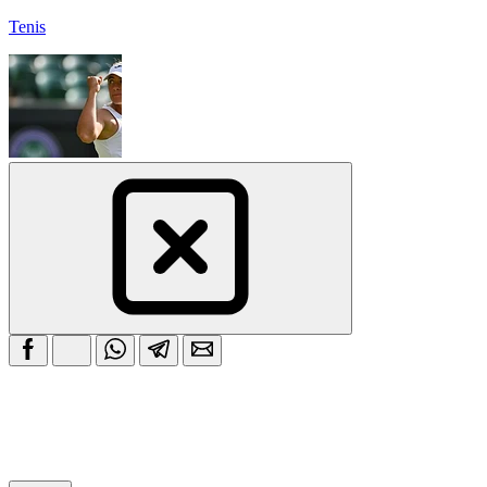
Tenis