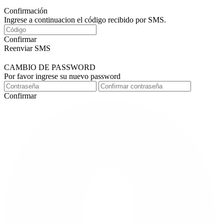
Confirmación
Ingrese a continuacion el código recibido por SMS.
Confirmar
Reenviar SMS
CAMBIO DE PASSWORD
Por favor ingrese su nuevo password
Confirmar