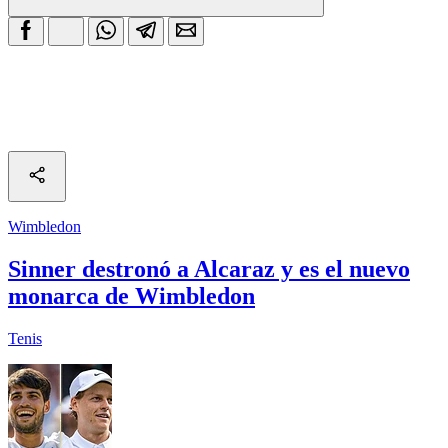
Wimbledon
Sinner destronó a Alcaraz y es el nuevo
monarca de Wimbledon
Tenis