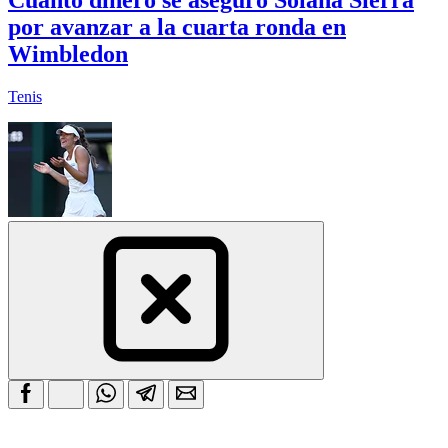
por avanzar a la cuarta ronda en
Wimbledon
Tenis