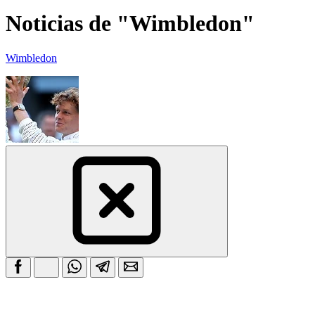
Noticias de "Wimbledon"
Wimbledon