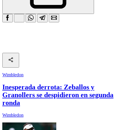
Wimbledon
Inesperada derrota: Zeballos y
Granollers se despidieron en segunda
ronda
Wimbledon