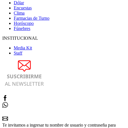
Dólar
Encuestas
Clima
Farmacias de Turno
Horóscopo
Fúnebres
INSTITUCIONAL
Media Kit
Staff
SUSCRIBIRME
AL NEWSLETTER
Te invitamos a ingresar tu nombre de usuario y contraseña para