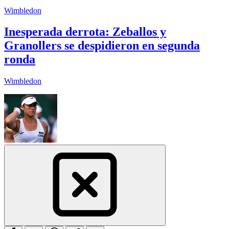
Wimbledon
Inesperada derrota: Zeballos y
Granollers se despidieron en segunda
ronda
Wimbledon