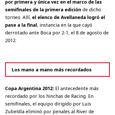
por primera y única vez en el marco de las
semifinales de la primera edición
de dicho
torneo. Allí,
el elenco de Avellaneda logró el
pase a la final
, instancia en la que cayó
derrotado ante Boca por 2-1, el 8 de agosto de
2012.
Los mano a mano más recordados
Copa Argentina 2012:
El antecedente más
recordado por los hinchas de Racing. En
semifinales, el equipo dirigido por Luis
Zubeldía eliminó por penales al River de