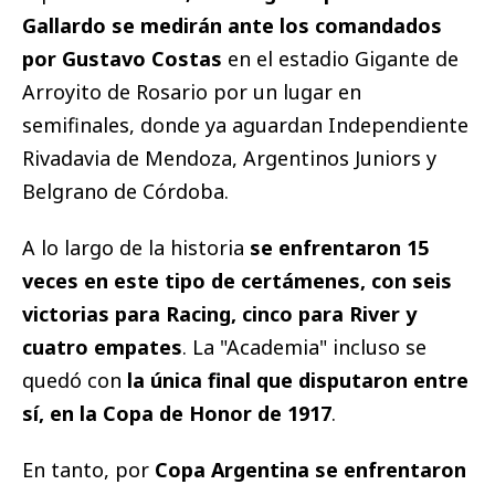
Gallardo se medirán ante los comandados
por Gustavo Costas
en el estadio Gigante de
Arroyito de Rosario por un lugar en
semifinales, donde ya aguardan Independiente
Rivadavia de Mendoza, Argentinos Juniors y
Belgrano de Córdoba.
A lo largo de la historia
se enfrentaron 15
veces en este tipo de certámenes, con seis
victorias para Racing, cinco para River y
cuatro empates
. La "Academia" incluso se
quedó con
la única final que disputaron entre
sí, en la Copa de Honor de 1917
.
En tanto, por
Copa Argentina se enfrentaron