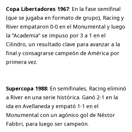
Copa Libertadores 1967
: En la fase semifinal
(que se jugaba en formato de grupo), Racing y
River empataron 0-0 en el Monumental y luego
la "Academia" se impuso por 3 a 1 en el
Cilindro, un resultado clave para avanzar a la
final y consagrarse campeón de América por
primera vez.
Supercopa 1988:
En semifinales, Racing eliminó
a River en una serie histórica. Ganó 2-1 en la
ida en Avellaneda y empató 1-1 en el
Monumental con un agónico gol de Néstor
Fabbri, para luego ser campeón.