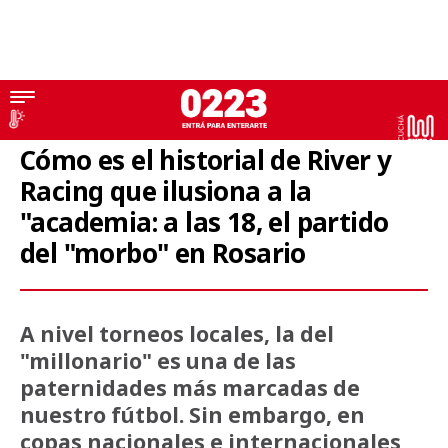
Copa Argentina
Cómo es el historial de River y
Racing que ilusiona a la
"academia: a las 18, el partido
del "morbo" en Rosario
A nivel torneos locales, la del
"millonario" es una de las
paternidades más marcadas de
nuestro fútbol. Sin embargo, en
copas nacionales e internacionales,