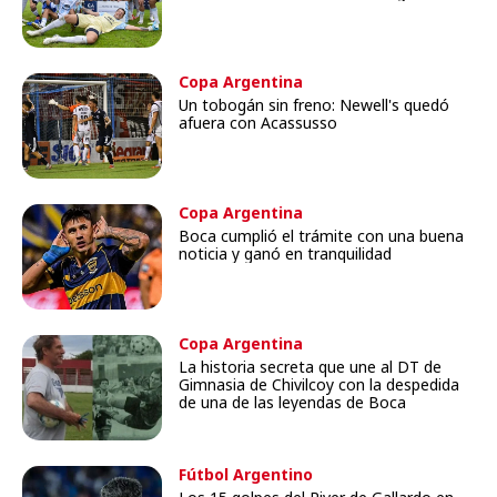
Copa Argentina
Un tobogán sin freno: Newell's quedó
afuera con Acassusso
Copa Argentina
Boca cumplió el trámite con una buena
noticia y ganó en tranquilidad
Copa Argentina
La historia secreta que une al DT de
Gimnasia de Chivilcoy con la despedida
de una de las leyendas de Boca
Fútbol Argentino