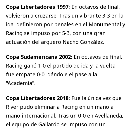
Copa Libertadores 1997:
En octavos de final,
volvieron a cruzarse. Tras un vibrante 3-3 en la
ida, definieron por penales en el Monumental y
Racing se impuso por 5-3, con una gran
actuación del arquero Nacho González.
Copa Sudamericana 2002:
En octavos de final,
Racing ganó 1-0 el partido de ida y la vuelta
fue empate 0-0, dándole el pase a la
"Academia".
Copa Libertadores 2018:
Fue la única vez que
River pudo eliminar a Racing en un mano a
mano internacional. Tras un 0-0 en Avellaneda,
el equipo de Gallardo se impuso con un