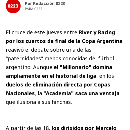
Por Redacción 0223
PARA 0223
El cruce de este jueves entre
River y Racing
por los cuartos de final de la Copa Argentina
reavivó el debate sobre una de las
"paternidades" menos conocidas del fútbol
argentino. Aunque
el "Millonario" domina
ampliamente en el historial de liga
, en los
duelos de eliminación directa por Copas
Nacionales
, la
"Academia" saca una ventaja
que ilusiona a sus hinchas.
A partir de las 18
, los dirigidos por Marcelo