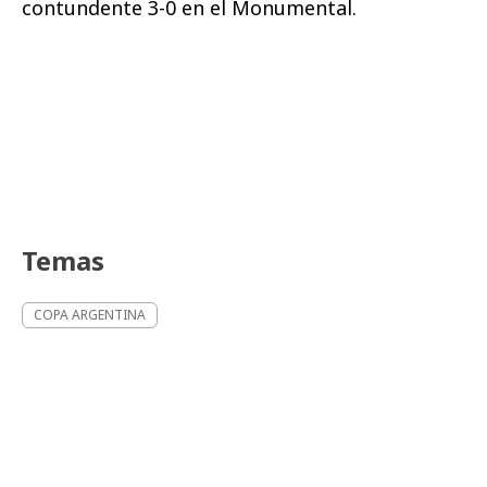
contundente 3-0 en el Monumental.
Temas
COPA ARGENTINA