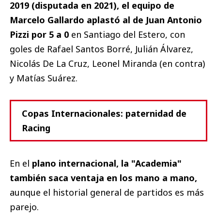
2019 (disputada en 2021), el equipo de
Marcelo Gallardo aplastó al de Juan Antonio
Pizzi por 5 a 0
en Santiago del Estero, con
goles de Rafael Santos Borré, Julián Álvarez,
Nicolás De La Cruz, Leonel Miranda (en contra)
y Matías Suárez.
Copas Internacionales: paternidad de
Racing
En el
plano internacional, la "Academia"
también saca ventaja en los mano a mano,
aunque el historial general de partidos es más
parejo.