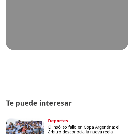
Te puede interesar
Deportes
El insólito fallo en Copa Argentina: el
árbitro desconocía la nueva regla