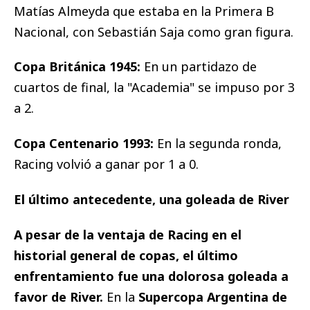
Matías Almeyda que estaba en la Primera B
Nacional, con Sebastián Saja como gran figura.
Copa Británica 1945:
En un partidazo de
cuartos de final, la "Academia" se impuso por 3
a 2.
Copa Centenario 1993:
En la segunda ronda,
Racing volvió a ganar por 1 a 0.
El último antecedente, una goleada de River
A pesar de la ventaja de Racing en el
historial general de copas, el último
enfrentamiento fue una dolorosa goleada a
favor de River.
En la
Supercopa Argentina de