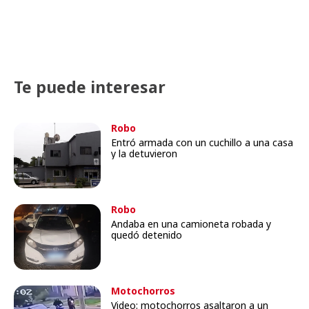
Te puede interesar
Robo
Entró armada con un cuchillo a una casa
y la detuvieron
Robo
Andaba en una camioneta robada y
quedó detenido
Motochorros
Video: motochorros asaltaron a un