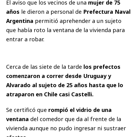
El aviso que los vecinos de una
mujer de 75
años
le dieron a personal de
Prefectura Naval
Argentina
permitió aprehender a un sujeto
que había roto la ventana de la vivienda para
entrar a robar.
Cerca de las siete de la tarde
los prefectos
comenzaron a correr desde Uruguay y
Alvarado al sujeto de 25 años hasta que lo
atraparon en Chile casi Castelli.
Se certificó que
rompió el vidrio de una
ventana
del comedor que da al frente de la
vivienda aunque no pudo ingresar ni sustraer