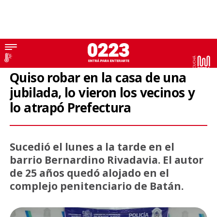
Robo
Quiso robar en la casa de una
jubilada, lo vieron los vecinos y
lo atrapó Prefectura
Sucedió el lunes a la tarde en el
barrio Bernardino Rivadavia. El autor
de 25 años quedó alojado en el
complejo penitenciario de Batán.