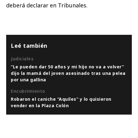
deberá declarar en Tribunales.
Leé también
Judiciales
“Le pueden dar 50 años y mi hijo no va a volver”
dijo la mamá del joven asesinado tras una pelea
por una gallina
Encubrimiento
Robaron el caniche “Aquiles” y lo quisieron
vender en la Plaza Colón