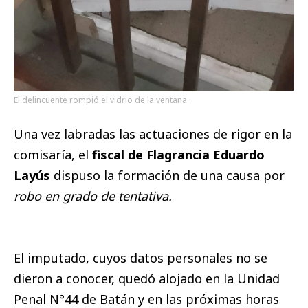
El delincuente rompió el vidrio de la ventana.
Una vez labradas las actuaciones de rigor en la
comisaría, el
fiscal de Flagrancia Eduardo
Layús
dispuso la formación de una causa por
robo en grado de tentativa.
El imputado, cuyos datos personales no se
dieron a conocer, quedó alojado en la Unidad
Penal N°44 de Batán y en las próximas horas