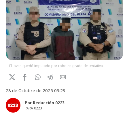
El joven quedó imputado por robo en grado de tentativa.
28 de Octubre de 2025 09:23
Por Redacción 0223
PARA 0223