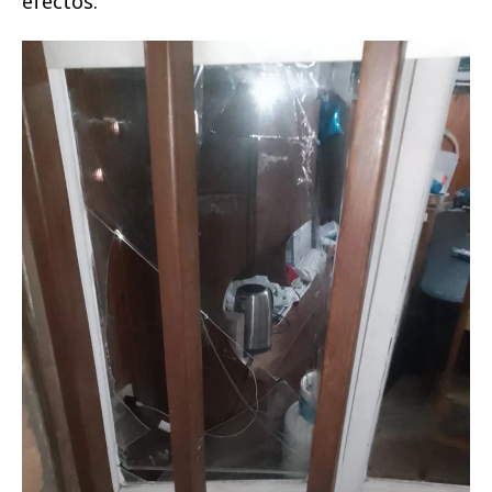
efectos.