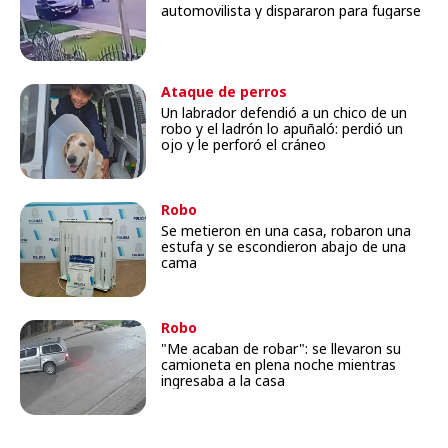
automovilista y dispararon para fugarse
Ataque de perros
Un labrador defendió a un chico de un
robo y el ladrón lo apuñaló: perdió un
ojo y le perforó el cráneo
Robo
Se metieron en una casa, robaron una
estufa y se escondieron abajo de una
cama
Robo
"Me acaban de robar": se llevaron su
camioneta en plena noche mientras
ingresaba a la casa