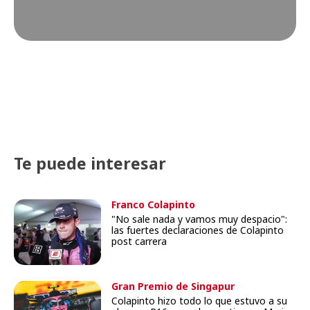
Te puede interesar
Franco Colapinto
"No sale nada y vamos muy despacio":
las fuertes declaraciones de Colapinto
post carrera
Gran Premio de Singapur
Colapinto hizo todo lo que estuvo a su