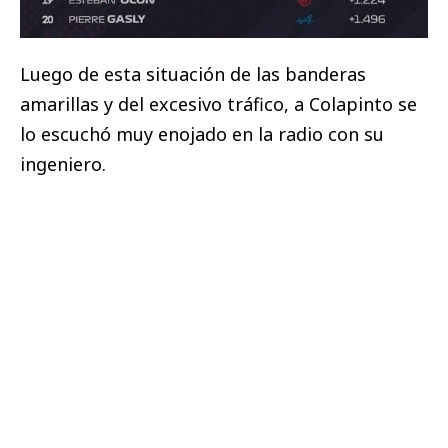
Luego de esta situación de las banderas
amarillas y del excesivo tráfico, a Colapinto se
lo escuchó muy enojado en la radio con su
ingeniero.