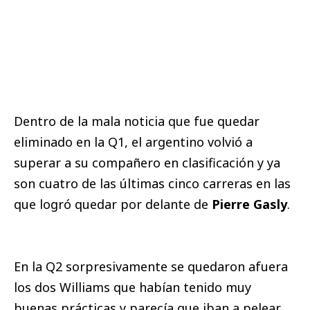
Dentro de la mala noticia que fue quedar
eliminado en la Q1, el argentino volvió a
superar a su compañero en clasificación y ya
son cuatro de las últimas cinco carreras en las
que logró quedar por delante de
Pierre Gasly
.
En la Q2 sorpresivamente se quedaron afuera
los dos Williams que habían tenido muy
buenas prácticas y parecía que iban a pelear