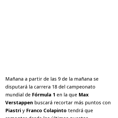
Mañana a partir de las 9 de la mañana se
disputará la carrera 18 del campeonato
mundial de
Fórmula 1
en la que
Max
Verstappen
buscará recortar más puntos con
Piastri
y
Franco Colapinto
tendrá que