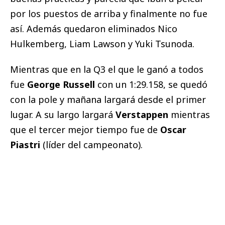
por los puestos de arriba y finalmente no fue
así. Además quedaron eliminados Nico
Hulkemberg, Liam Lawson y Yuki Tsunoda.
Mientras que en la Q3 el que le ganó a todos
fue
George Russell
con un 1:29.158, se quedó
con la pole y mañana largará desde el primer
lugar. A su largo largará
Verstappen
mientras
que el tercer mejor tiempo fue de
Oscar
Piastri
(líder del campeonato).