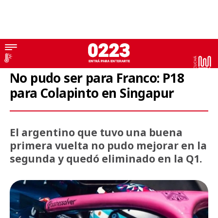
Gran Premio de Singapur
No pudo ser para Franco: P18
para Colapinto en Singapur
El argentino que tuvo una buena
primera vuelta no pudo mejorar en la
segunda y quedó eliminado en la Q1.