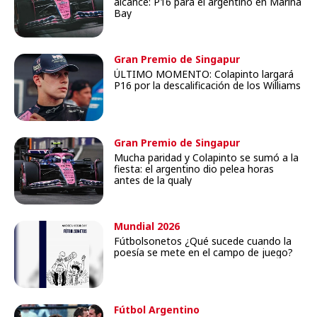
alcance: P16 para el argentino en Marina
Bay
Gran Premio de Singapur
ÚLTIMO MOMENTO: Colapinto largará
P16 por la descalificación de los Williams
Gran Premio de Singapur
Mucha paridad y Colapinto se sumó a la
fiesta: el argentino dio pelea horas
antes de la qualy
Mundial 2026
Fútbolsonetos ¿Qué sucede cuando la
poesía se mete en el campo de juego?
Fútbol Argentino