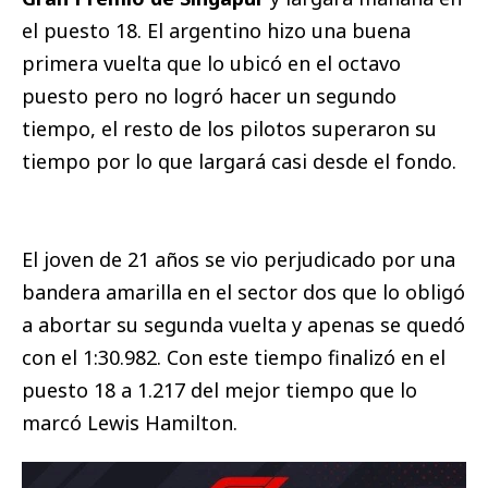
el puesto 18. El argentino hizo una buena
primera vuelta que lo ubicó en el octavo
puesto pero no logró hacer un segundo
tiempo, el resto de los pilotos superaron su
tiempo por lo que largará casi desde el fondo.
El joven de 21 años se vio perjudicado por una
bandera amarilla en el sector dos que lo obligó
a abortar su segunda vuelta y apenas se quedó
con el 1:30.982. Con este tiempo finalizó en el
puesto 18 a 1.217 del mejor tiempo que lo
marcó Lewis Hamilton.