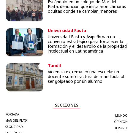
Escándalo en un colegio de Mar del
Plata: denuncian que instalaron cámaras
ocultas donde se cambian menores
Universidad Fasta
Universidad Fasta y Asipi firman un
convenio estratégico para fortalecer la
formación y el desarrollo de la propiedad
intelectual en Latinoamérica
Tandil
Violencia extrema en una escuela: un
docente sufrió fractura de mandíbula al
ser golpeado por un alumno
SECCIONES
PORTADA
MUNDO
MAR DEL PLATA
OPINIÓN
SEGURIDAD
DEPORTE