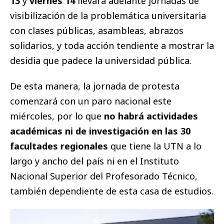
13
y
viernes 14
llevará adelante jornadas de
visibilización de la problemática universitaria
con clases públicas, asambleas, abrazos
solidarios, y toda acción tendiente a mostrar la
desidia que padece la universidad pública.
De esta manera, la jornada de protesta
comenzará con un paro nacional este
miércoles, por lo que
no habrá actividades
académicas ni de investigación en las 30
facultades regionales
que tiene la UTN a lo
largo y ancho del país ni en el Instituto
Nacional Superior del Profesorado Técnico,
también dependiente de esta casa de estudios.