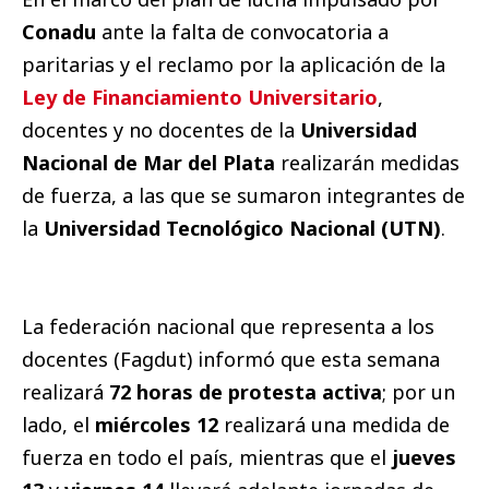
Conadu
ante la falta de convocatoria a
paritarias y el reclamo por la aplicación de la
Ley de Financiamiento Universitario
,
docentes y no docentes de la
Universidad
Nacional de Mar del Plata
realizarán medidas
de fuerza, a las que se sumaron integrantes de
la
Universidad Tecnológico Nacional (UTN)
.
La federación nacional que representa a los
docentes (Fagdut) informó que esta semana
realizará
72 horas de protesta activa
; por un
lado, el
miércoles 12
realizará una medida de
fuerza en todo el país, mientras que el
jueves