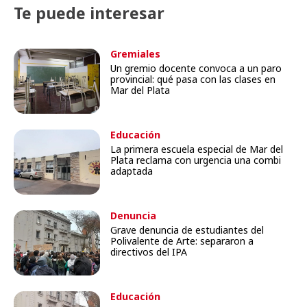
Te puede interesar
Gremiales
Un gremio docente convoca a un paro
provincial: qué pasa con las clases en
Mar del Plata
Educación
La primera escuela especial de Mar del
Plata reclama con urgencia una combi
adaptada
Denuncia
Grave denuncia de estudiantes del
Polivalente de Arte: separaron a
directivos del IPA
Educación