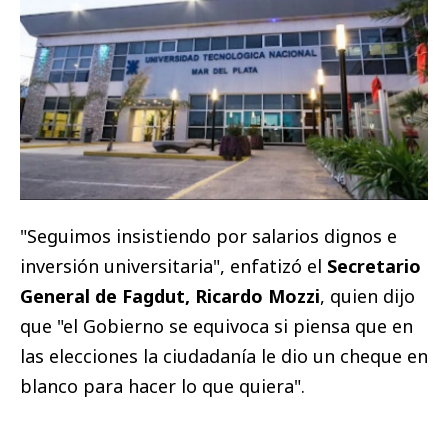
"Seguimos insistiendo por salarios dignos e
inversión universitaria", enfatizó el
Secretario
General de Fagdut, Ricardo Mozzi
, quien dijo
que "el Gobierno se equivoca si piensa que en
las elecciones la ciudadanía le dio un cheque en
blanco para hacer lo que quiera".