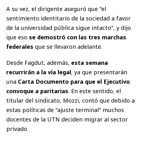
A su vez, el dirigente aseguró que "el
sentimiento identitario de la sociedad a favor
de la universidad pública sigue intacto", y dijo
que eso
se demostró con las tres marchas
federales
que se llevaron adelante.
Desde Fagdut, además,
esta semana
recurrirán a la vía legal
, ya que presentarán
una
Carta Documento para que el Ejecutivo
convoque a paritarias
. En este sentido, el
titular del sindicato, Mozzi, contó que debido a
estas políticas de "ajuste terminal" muchos
docentes de la UTN deciden migrar al sector
privado.