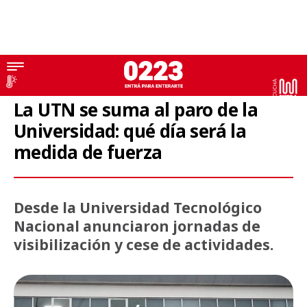
Educación
La UTN se suma al paro de la
Universidad: qué día será la
medida de fuerza
Desde la Universidad Tecnológico
Nacional anunciaron jornadas de
visibilización y cese de actividades.