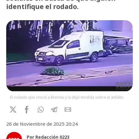
identifique el rodado.
El rodado que chocó a Brenda y la dejó tendida sobre el asfalto.
26 de Noviembre de 2025 20:24
Por Redacción 0223