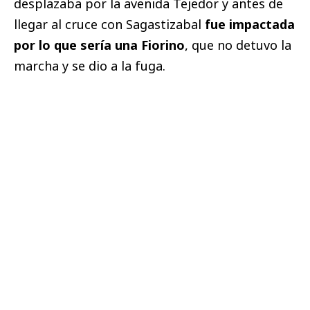
desplazaba por la avenida Tejedor y antes de
llegar al cruce con Sagastizabal
fue impactada
por lo que sería una Fiorino
, que no detuvo la
marcha y se dio a la fuga.