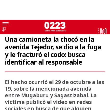
Video
Una camioneta la chocó en la
avenida Tejedor, se dio a la fuga
y le fracturó el codo: busca
identificar al responsable
El hecho ocurrió el 29 de octubre a las
19, sobre la mencionada avenida
entre Mugaburu y Sagastizabal. La
víctima publicó el video en redes
sociales en busca de que alguien