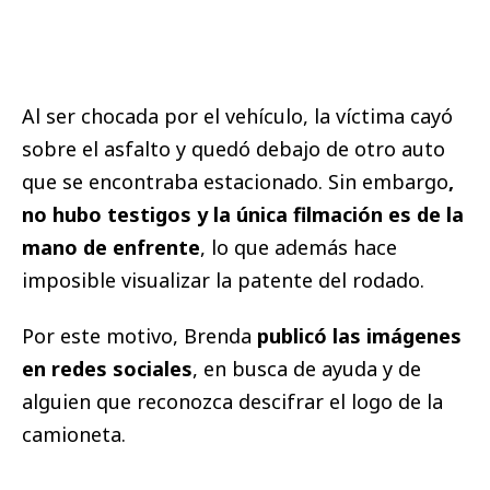
Al ser chocada por el vehículo, la víctima cayó
sobre el asfalto y quedó debajo de otro auto
que se encontraba estacionado. Sin embargo
,
no hubo testigos y la única filmación es de la
mano de enfrente
, lo que además hace
imposible visualizar la patente del rodado.
Por este motivo, Brenda
publicó las imágenes
en redes sociales
, en busca de ayuda y de
alguien que reconozca descifrar el logo de la
camioneta.