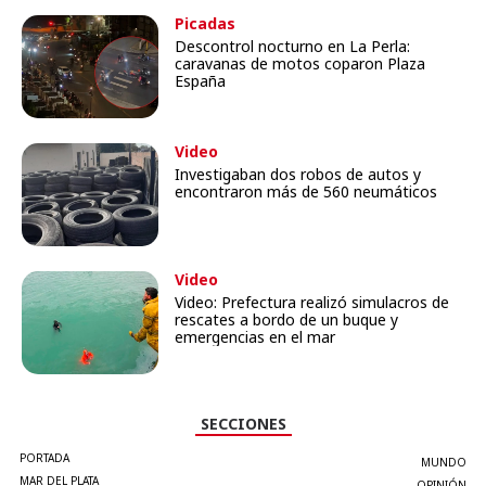
Picadas
Descontrol nocturno en La Perla:
caravanas de motos coparon Plaza
España
Video
Investigaban dos robos de autos y
encontraron más de 560 neumáticos
Video
Video: Prefectura realizó simulacros de
rescates a bordo de un buque y
emergencias en el mar
SECCIONES
PORTADA
MUNDO
MAR DEL PLATA
OPINIÓN