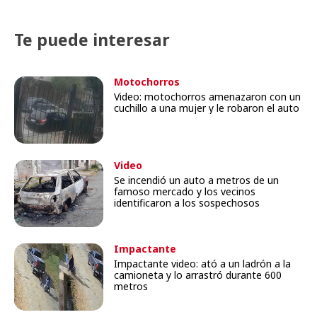
Te puede interesar
Motochorros
Video: motochorros amenazaron con un
cuchillo a una mujer y le robaron el auto
Video
Se incendió un auto a metros de un
famoso mercado y los vecinos
identificaron a los sospechosos
Impactante
Impactante video: ató a un ladrón a la
camioneta y lo arrastró durante 600
metros