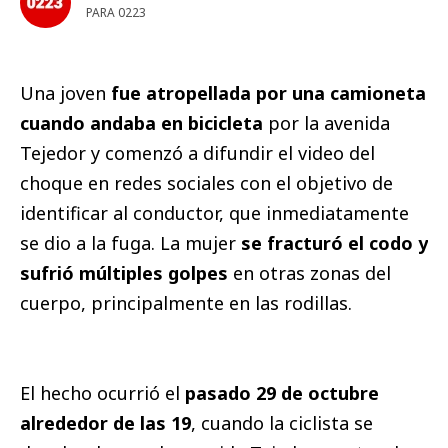
PARA 0223
Una joven
fue atropellada por una camioneta
cuando andaba en bicicleta
por la avenida
Tejedor y comenzó a difundir el video del
choque en redes sociales con el objetivo de
identificar al conductor, que inmediatamente
se dio a la fuga. La mujer
se fracturó el codo y
sufrió múltiples golpes
en otras zonas del
cuerpo, principalmente en las rodillas.
El hecho ocurrió el
pasado 29 de octubre
alrededor de las 19
, cuando la ciclista se