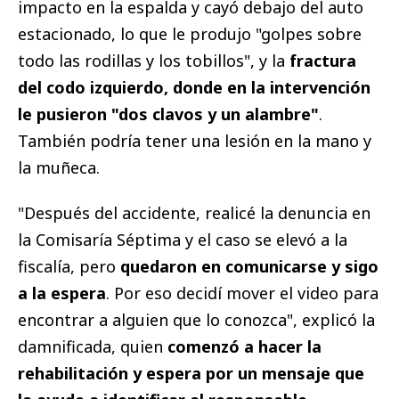
impacto en la espalda y cayó debajo del auto
estacionado, lo que le produjo "golpes sobre
todo las rodillas y los tobillos", y la
fractura
del codo izquierdo, donde en la intervención
le pusieron "dos clavos y un alambre"
.
También podría tener una lesión en la mano y
la muñeca.
"Después del accidente, realicé la denuncia en
la Comisaría Séptima y el caso se elevó a la
fiscalía, pero
quedaron en comunicarse y sigo
a la espera
. Por eso decidí mover el video para
encontrar a alguien que lo conozca", explicó la
damnificada, quien
comenzó a hacer la
rehabilitación y espera por un mensaje que