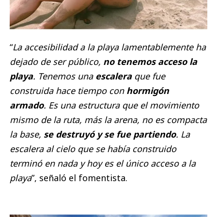
“
La accesibilidad a la playa lamentablemente ha
dejado de ser público,
no tenemos acceso la
playa
. Tenemos una
escalera
que fue
construida hace tiempo con
hormigón
armado
. Es una estructura que el movimiento
mismo de la ruta, más la arena, no es compacta
la base,
se destruyó y se fue partiendo
. La
escalera al cielo que se había construido
terminó en nada y hoy es el único acceso a la
playa
”, señaló el fomentista.