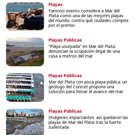
Playas
Famoso evento considera a Mar del
Plata como una de las mejores playas
del mundo: contra qué ciudades compite
por el premio
Playas Públicas
“Playa usurpada” en Mar del Plata:
denuncian la ocupación ilegal de una
casa a metros del mar
Playas Públicas
Mar del Plata con poca playa pública: un
geólogo del Conicet propone una
solución para frenar el avance del mar
Playas Públicas
Imágenes impactantes: así quedaron las
playas de Mar del Plata tras la fuerte
sudestada