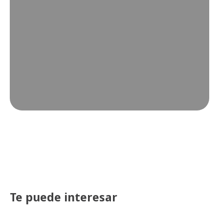
Te puede interesar