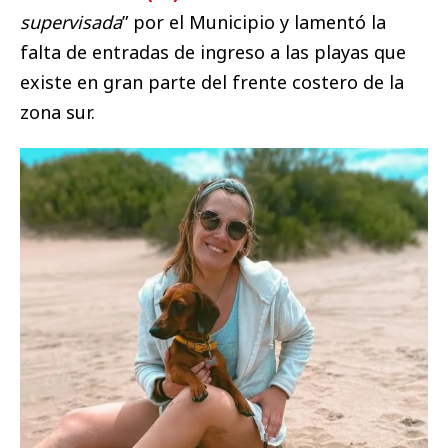
supervisada
” por el Municipio y lamentó la
falta de entradas de ingreso a las playas que
existe en gran parte del frente costero de la
zona sur.