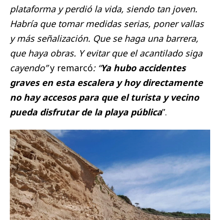
plataforma y perdió la vida, siendo tan joven.
Habría que tomar medidas serias, poner vallas
y más señalización. Que se haga una barrera,
que haya obras. Y evitar que el acantilado siga
cayendo”
y remarcó
: “
Ya hubo accidentes
graves en esta escalera y hoy directamente
no hay accesos para que el turista y vecino
pueda disfrutar de la playa pública
”.