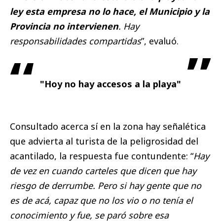
ley esta empresa no lo hace, el Municipio y la
Provincia no intervienen
. Hay
responsabilidades compartidas
”, evaluó.
"Hoy no hay accesos a la playa"
Consultado acerca sí en la zona hay señalética
que advierta al turista de la peligrosidad del
acantilado, la respuesta fue contundente: “
Hay
de vez en cuando carteles que dicen que hay
riesgo de derrumbe. Pero si hay gente que no
es de acá, capaz que no los vio o no tenía el
conocimiento y fue, se paró sobre esa