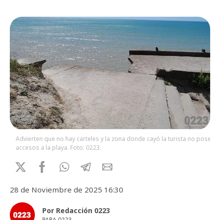
Advierten que no hay carteles y la zona donde cayó la turista no posee
accesos a la playa. Foto: 0223.
28 de Noviembre de 2025 16:30
Por Redacción 0223
PARA 0223