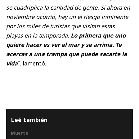
se cuadriplica la cantidad de gente. Si ahora en
noviembre ocurrió, hay un el riesgo inminente
por los miles de turistas que visitan estas
playas en la temporada.
Lo primera que uno
quiere hacer es ver el mar y se arrima. Te
acercas a una trampa que puede sacarte la
vida
”, lamentó.
Leé también
Muerte