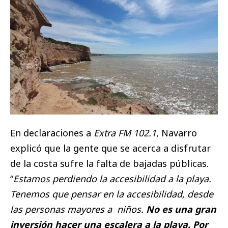
En declaraciones a
Extra FM 102.1
, Navarro
explicó que la gente que se acerca a disfrutar
de la costa sufre la falta de bajadas públicas.
“
Estamos perdiendo la accesibilidad a la playa.
Tenemos que pensar en la accesibilidad, desde
las personas mayores a niños.
No es una gran
inversión hacer una escalera a la playa. Por