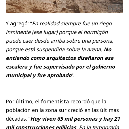
Y agregó: “
En realidad siempre fue un riego
inminente (ese lugar) porque el hormigón
puede caer desde arriba sobre una persona,
porque está suspendida sobre la arena.
No
entiendo como arquitectos diseñaron esa
escalera y fue supervisado por el gobierno
municipal y fue aprobado
”.
Por último, el fomentista recordó que la
población en la zona sur creció en las últimas
décadas. “
Hoy viven 65 mil personas y hay 21
mil construcciones edilicias
. En la temporada