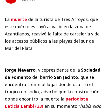
La
muerte
de la turista de Tres Arroyos, que
este miércoles cayó al vacío en la zona de
Acantilados, reavivó la falta de cartelería y de
los accesos públicos a las playas del sur de
Mar del Plata.
Jorge Navarro
, vicepresidente de la
Sociedad
de Fomento
del barrio
San Jacinto
, que se
encuentra frente al lugar donde ocurrió el
trágico episodio, advirtió que la construcción
donde encontró la muerte la
periodista
Leticia Lembi (33)
en su momento “
había sido