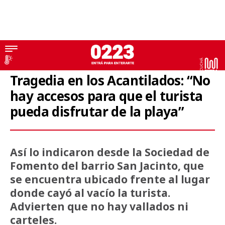
Playas Públicas
Tragedia en los Acantilados: “No
hay accesos para que el turista
pueda disfrutar de la playa”
Así lo indicaron desde la Sociedad de
Fomento del barrio San Jacinto, que
se encuentra ubicado frente al lugar
donde cayó al vacío la turista.
Advierten que no hay vallados ni
carteles.